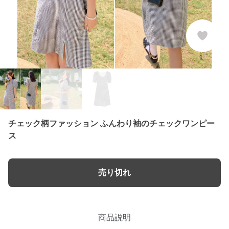
チェック柄ファッション ふんわり袖のチェックワンピー
ス
売り切れ
商品説明