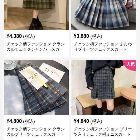
¥
4,380
¥
3,880
(税込)
(税込)
チェック柄ファッション クラシ
チェック柄ファッション ふんわ
カルチェックジャンパースカー
りプリーツチェックスカート
ト
人気
¥
4,800
¥
4,840
(税込)
(税込)
チェック柄ファッション クラシ
チェック柄ファッション プリー
カルプリーツチェックスカート
ツ入りチェック柄ミニスカート