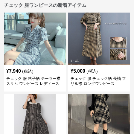
チェック 服ワンピースの新着アイテム
¥
7,940
¥
5,000
(税込)
(税込)
チェック 服 格子柄 テーラー襟
チェック 服 チェック柄 長袖 フ
スリム ワンピース レディース
リル襟 ロングワンピース