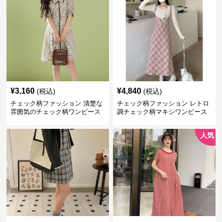
¥
3,160
¥
4,840
(税込)
(税込)
チェック柄ファッション 清楚な
チェック柄ファッション レトロ
雰囲気のチェック柄ワンピース
調チェック柄マキシワンピース
人気