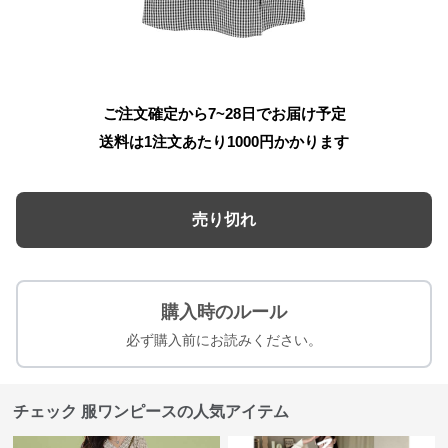
ご注文確定から7~28日でお届け予定
送料は1注文あたり
1000
円かかります
売り切れ
購入時のルール
必ず購入前にお読みください。
チェック 服ワンピースの人気アイテム