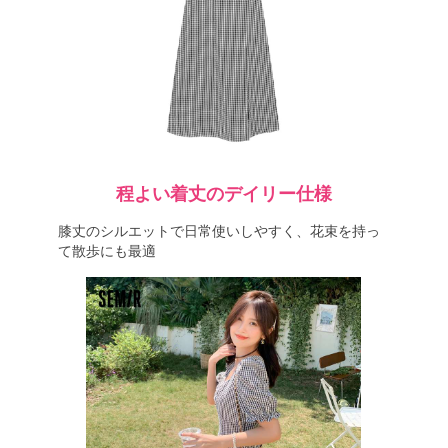
程よい着丈のデイリー仕様
膝丈のシルエットで日常使いしやすく、花束を持っ
て散歩にも最適