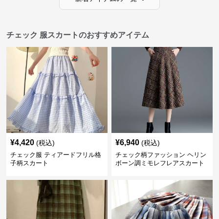
チェック 服スカートのおすすめアイテム
¥
4,420
¥
6,940
(税込)
(税込)
チェック服 ティアードフリル格
チェック柄ファッション ヘリン
子柄スカート
ボーン調ミモレフレアスカート