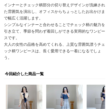
インナーとチェック柄部分の切り替えデザインが洗練され
た雰囲気を演出し、オフィスからちょっとしたお出かけま
で幅広く活躍します。
シンプルなインナーと合わせることでチェック柄の魅力を
引き立て、季節を問わず着回しができる実用的なワンピー
スです。
大人の女性の品格を高めてくれる、上質な雰囲気漂うチェ
ック柄ワンピースは、長く愛用できる一着になるでしょ
う。
今回紹介した商品一覧