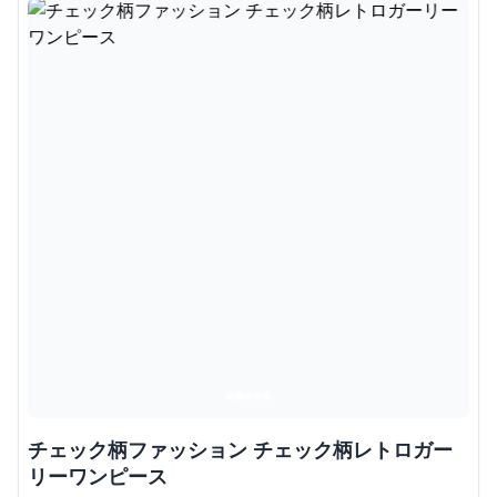
チェック柄ファッション チェック柄レトロガー
リーワンピース