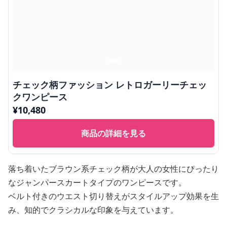
チェック柄ファッション レトロガーリーチェッ
クワンピース
¥
10,480
商品の詳細を見る
落ち着いたブラウン系チェック柄が大人の女性にぴったり
なジャンパースカートタイプのワンピースです。
ベルト付きのウエスト切り替えがスタイルアップ効果を生
み、知的でクラシカルな印象を与えています。