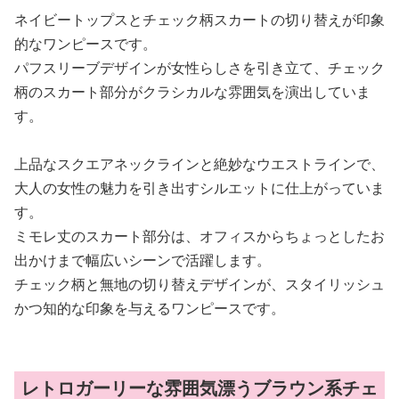
ネイビートップスとチェック柄スカートの切り替えが印象
的なワンピースです。
パフスリーブデザインが女性らしさを引き立て、チェック
柄のスカート部分がクラシカルな雰囲気を演出していま
す。
上品なスクエアネックラインと絶妙なウエストラインで、
大人の女性の魅力を引き出すシルエットに仕上がっていま
す。
ミモレ丈のスカート部分は、オフィスからちょっとしたお
出かけまで幅広いシーンで活躍します。
チェック柄と無地の切り替えデザインが、スタイリッシュ
かつ知的な印象を与えるワンピースです。
レトロガーリーな雰囲気漂うブラウン系チェ