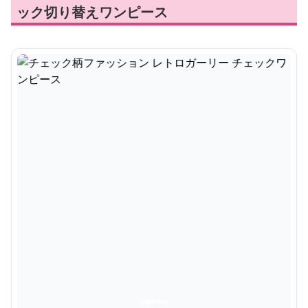
ック切り替えワンピース