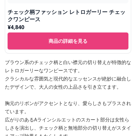
チェック柄ファッション レトロガーリー チェッ
クワンピース
¥
4,840
商品の詳細を見る
ブラウン系のチェック柄と白い襟元の切り替えが特徴的な
レトロガーリーなワンピースです。
クラシカルな雰囲気と現代的なエッセンスが絶妙に融合し
たデザインで、大人の女性の上品さを引き立てます。
胸元のリボンがアクセントとなり、愛らしさもプラスされ
ています。
広がりのあるAラインシルエットのスカート部分は女性ら
しさを演出し、チェック柄と無地部分の切り替えがスタイ