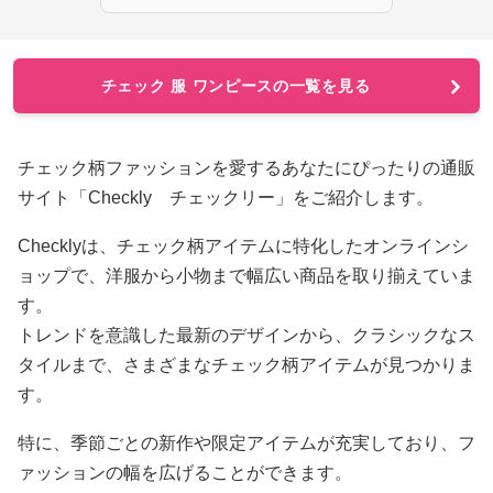
チェック 服 ワンピースの一覧を見る
チェック柄ファッションを愛するあなたにぴったりの通販
サイト「Checkly チェックリー」をご紹介します。
Checklyは、チェック柄アイテムに特化したオンラインシ
ョップで、洋服から小物まで幅広い商品を取り揃えていま
す。
トレンドを意識した最新のデザインから、クラシックなス
タイルまで、さまざまなチェック柄アイテムが見つかりま
す。
特に、季節ごとの新作や限定アイテムが充実しており、フ
ァッションの幅を広げることができます。