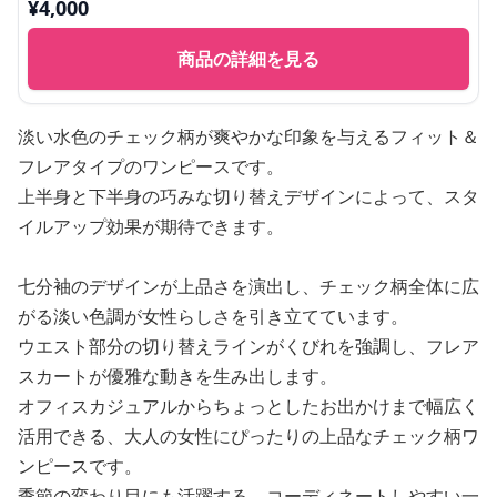
¥
4,000
商品の詳細を見る
淡い水色のチェック柄が爽やかな印象を与えるフィット＆
フレアタイプのワンピースです。
上半身と下半身の巧みな切り替えデザインによって、スタ
イルアップ効果が期待できます。
七分袖のデザインが上品さを演出し、チェック柄全体に広
がる淡い色調が女性らしさを引き立てています。
ウエスト部分の切り替えラインがくびれを強調し、フレア
スカートが優雅な動きを生み出します。
オフィスカジュアルからちょっとしたお出かけまで幅広く
活用できる、大人の女性にぴったりの上品なチェック柄ワ
ンピースです。
季節の変わり目にも活躍する、コーディネートしやすい一