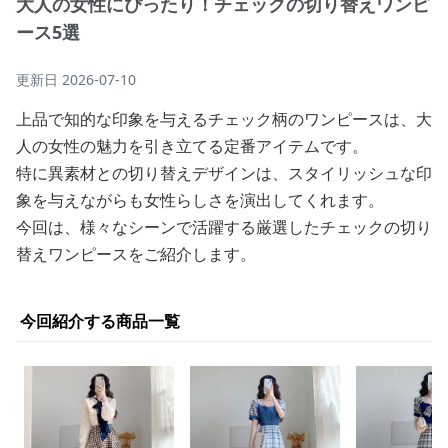
大人の女性にぴったり！チェックの切り替えワンピ
ース5選
更新日
2026-07-10
上品で知的な印象を与えるチェック柄のワンピースは、大
人の女性の魅力を引き立てる定番アイテムです。
特に異素材との切り替えデザインは、スタイリッシュな印
象を与えながらも女性らしさを演出してくれます。
今回は、様々なシーンで活躍する厳選したチェックの切り
替えワンピースをご紹介します。
今回紹介する商品一覧