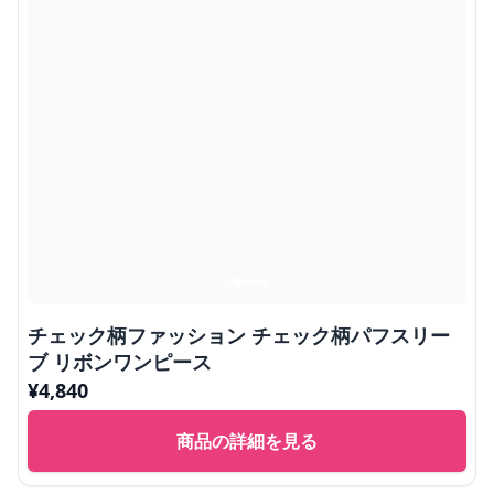
チェック柄ファッション チェック柄パフスリー
ブ リボンワンピース
¥
4,840
商品の詳細を見る