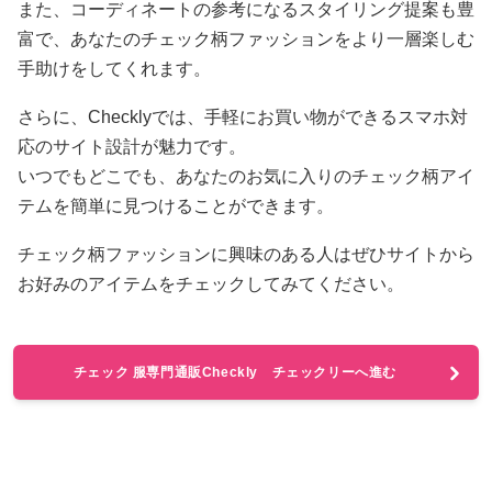
また、コーディネートの参考になるスタイリング提案も豊
富で、あなたのチェック柄ファッションをより一層楽しむ
手助けをしてくれます。
さらに、Checklyでは、手軽にお買い物ができるスマホ対
応のサイト設計が魅力です。
いつでもどこでも、あなたのお気に入りのチェック柄アイ
テムを簡単に見つけることができます。
チェック柄ファッションに興味のある人はぜひサイトから
お好みのアイテムをチェックしてみてください。
チェック 服専門通販Checkly チェックリーへ進む