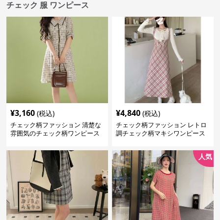
チェック 服 ワンピース
¥
3,160
¥
4,840
(税込)
(税込)
チェック柄ファッション 清楚な
チェック柄ファッション レトロ
雰囲気のチェック柄ワンピース
調チェック柄マキシワンピース
人気