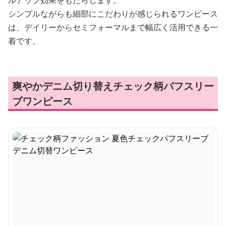
ルアップ効果をもたらします。
シンプルながらも細部にこだわりが感じられるワンピース
は、デイリーからセミフォーマルまで幅広く活用できる一
着です。
爽やかデニム切り替えチェック柄パフスリー
ブワンピース