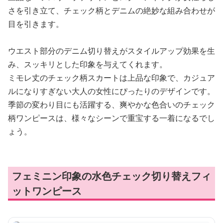
さを引き立て、チェック柄とデニムの絶妙な組み合わせが
目を引きます。
ウエスト部分のデニム切り替えがスタイルアップ効果を生
み、スッキリとした印象を与えてくれます。
ミモレ丈のチェック柄スカートは上品な印象で、カジュア
ルになりすぎない大人の女性にぴったりのデザインです。
季節の変わり目にも活躍する、爽やかな色合いのチェック
柄ワンピースは、様々なシーンで重宝する一着になるでし
ょう。
フェミニン印象の水色チェック切り替えフィ
ットワンピース