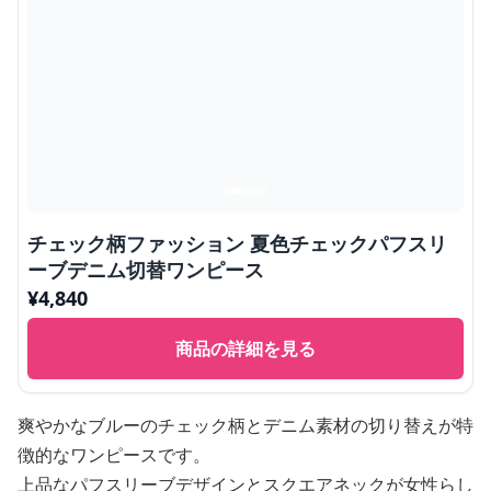
チェック柄ファッション 夏色チェックパフスリ
ーブデニム切替ワンピース
¥
4,840
商品の詳細を見る
爽やかなブルーのチェック柄とデニム素材の切り替えが特
徴的なワンピースです。
上品なパフスリーブデザインとスクエアネックが女性らし