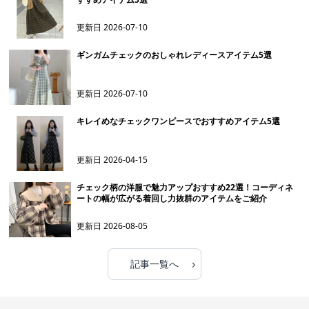
更新日
2026-07-10
ギンガムチェックのおしゃれレディースアイテム5選
更新日
2026-07-10
キレイめなチェックワンピースでおすすめアイテム5選
更新日
2026-04-15
チェック柄の洋服で魅力アップおすすめ22選！コーディネ
ートの幅が広がる着回し力抜群のアイテムをご紹介
更新日
2026-08-05
›
記事一覧へ