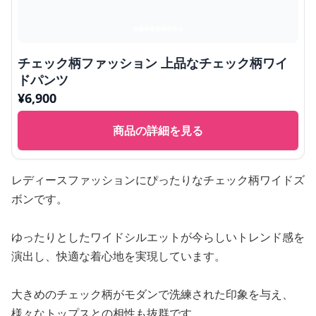
チェック柄ファッション 上品なチェック柄ワイ
ドパンツ
¥
6,900
商品の詳細を見る
レディースファッションにぴったりなチェック柄ワイドズ
ボンです。
ゆったりとしたワイドシルエットが今らしいトレンド感を
演出し、快適な着心地を実現しています。
大きめのチェック柄がモダンで洗練された印象を与え、
様々なトップスとの相性も抜群です。