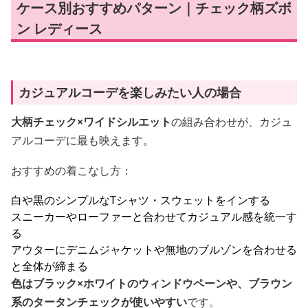
ケース別おすすめパターン｜チェック柄ズボ
ン レディース
カジュアルコーデを楽しみたい人の場合
大柄チェック×ワイドシルエット
の組み合わせが、カジュ
アルコーデに最も映えます。
おすすめの着こなし方：
白や黒のシンプルなTシャツ・スウェットをインする
スニーカーやローファーと合わせてカジュアル感を統一す
る
アウターにデニムジャケットや無地のブルゾンを合わせる
と全体が締まる
色はブラック×ホワイトのウィンドウペーンや、ブラウン
系のタータンチェックが使いやすい
です。