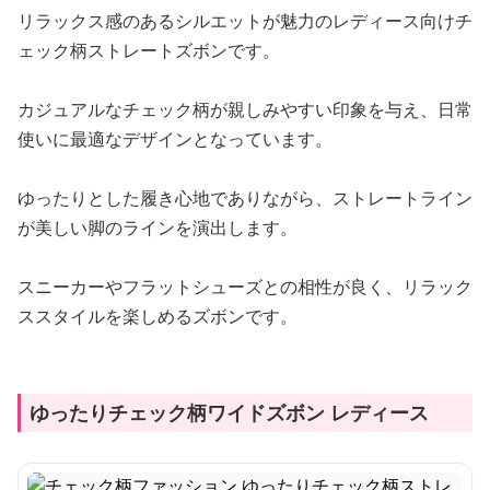
リラックス感のあるシルエットが魅力のレディース向けチ
ェック柄ストレートズボンです。
カジュアルなチェック柄が親しみやすい印象を与え、日常
使いに最適なデザインとなっています。
ゆったりとした履き心地でありながら、ストレートライン
が美しい脚のラインを演出します。
スニーカーやフラットシューズとの相性が良く、リラック
ススタイルを楽しめるズボンです。
ゆったりチェック柄ワイドズボン レディース