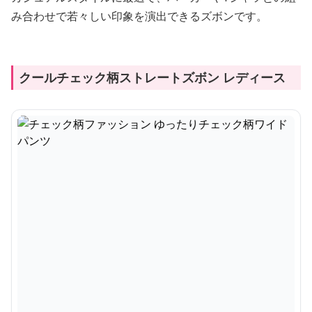
み合わせで若々しい印象を演出できるズボンです。
クールチェック柄ストレートズボン レディース