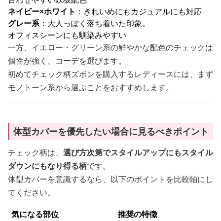
ネイビー×ホワイト
：きれいめにもカジュアルにも対応
グレー系
：大人っぽく落ち着いた印象。
オフィスシーンにも馴染みやすい
一方、イエロー・グリーン系の鮮やかな配色のチェックは
個性が強く、コーデを選びます。
初めてチェック柄ズボンを購入するレディースには、まず
モノトーン系から選ぶことをおすすめします。
体型カバーを優先したい場合に見るべきポイント
チェック柄は、
選び方次第でスタイルアップにもスタイル
ダウンにもなり得る柄
です。
体型カバーを意識するなら、以下のポイントを比較軸にし
てください。
気になる部位
推奨の特徴