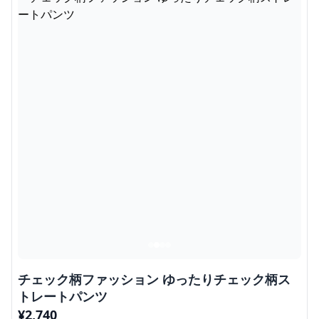
チェック柄ファッション ゆったりチェック柄ス
トレートパンツ
¥
2,740