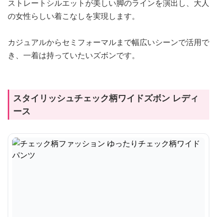
ストレートシルエットが美しい脚のラインを演出し、大人
の女性らしい着こなしを実現します。
カジュアルからセミフォーマルまで幅広いシーンで活用で
き、一着は持っていたいズボンです。
スタイリッシュチェック柄ワイドズボン レディ
ース