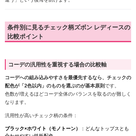
条件別に見るチェック柄ズボン レディースの
比較ポイント
コーデの汎用性を重視する場合の比較軸
コーデへの組み込みやすさを最優先するなら、チェックの
配色が「2色以内」のものを選ぶのが基本原則
です。
色数が増えるほどコーデ全体のバランスを取るのが難しく
なります。
汎用性が高いチェック柄の条件：
ブラック×ホワイト（モノトーン）
：どんなトップスとも
合わせやすい鉄板配色