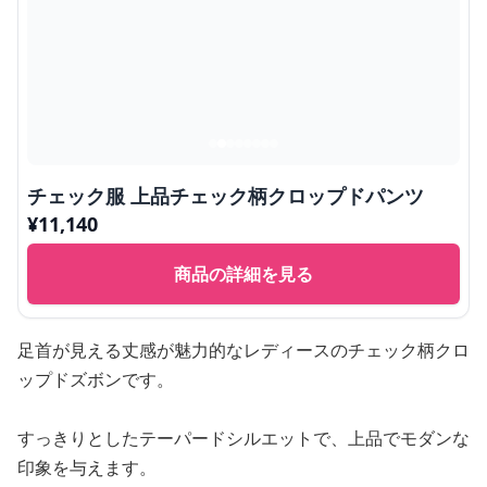
チェック服 上品チェック柄クロップドパンツ
¥
11,140
商品の詳細を見る
足首が見える丈感が魅力的なレディースのチェック柄クロ
ップドズボンです。
すっきりとしたテーパードシルエットで、上品でモダンな
印象を与えます。