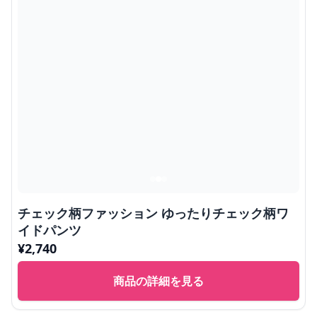
チェック柄ファッション ゆったりチェック柄ワ
イドパンツ
¥
2,740
商品の詳細を見る