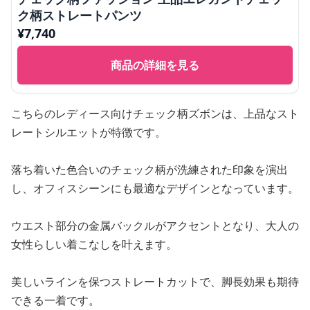
ク柄ストレートパンツ
¥
7,740
商品の詳細を見る
こちらのレディース向けチェック柄ズボンは、上品なスト
レートシルエットが特徴です。
落ち着いた色合いのチェック柄が洗練された印象を演出
し、オフィスシーンにも最適なデザインとなっています。
ウエスト部分の金属バックルがアクセントとなり、大人の
女性らしい着こなしを叶えます。
美しいラインを保つストレートカットで、脚長効果も期待
できる一着です。