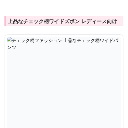
上品なチェック柄ワイドズボン レディース向け