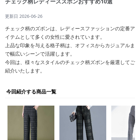
チェック柄レディースズボンおすすめ10選
更新日
2026-06-26
チェック柄のズボンは、レディースファッションの定番ア
イテムとして多くの女性に愛されています。
上品な印象を与える格子柄は、オフィスからカジュアルま
で幅広いシーンで活躍します。
今回は、様々なスタイルのチェック柄ズボンを厳選してご
紹介いたします。
今回紹介する商品一覧