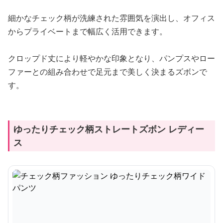
細かなチェック柄が洗練された雰囲気を演出し、オフィス
からプライベートまで幅広く活用できます。
クロップド丈により軽やかな印象となり、パンプスやロー
ファーとの組み合わせで足元まで美しく決まるズボンで
す。
ゆったりチェック柄ストレートズボン レディー
ス