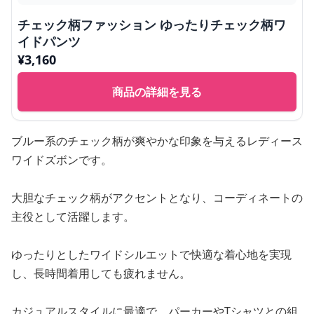
チェック柄ファッション ゆったりチェック柄ワ
イドパンツ
¥
3,160
商品の詳細を見る
ブルー系のチェック柄が爽やかな印象を与えるレディース
ワイドズボンです。
大胆なチェック柄がアクセントとなり、コーディネートの
主役として活躍します。
ゆったりとしたワイドシルエットで快適な着心地を実現
し、長時間着用しても疲れません。
カジュアルスタイルに最適で、パーカーやTシャツとの組