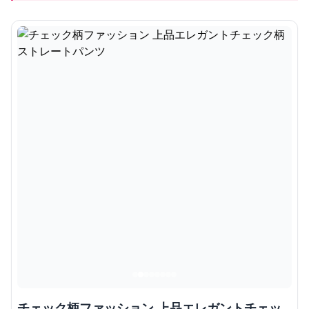
チェック柄ファッション 上品エレガントチェッ