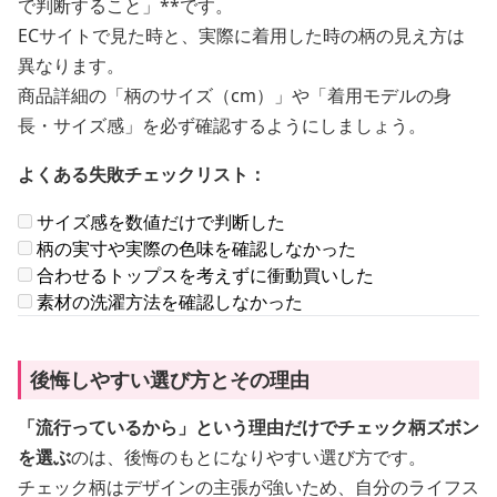
で判断すること」**です。
ECサイトで見た時と、実際に着用した時の柄の見え方は
異なります。
商品詳細の「柄のサイズ（cm）」や「着用モデルの身
長・サイズ感」を必ず確認するようにしましょう。
よくある失敗チェックリスト：
サイズ感を数値だけで判断した
柄の実寸や実際の色味を確認しなかった
合わせるトップスを考えずに衝動買いした
素材の洗濯方法を確認しなかった
後悔しやすい選び方とその理由
「流行っているから」という理由だけでチェック柄ズボン
を選ぶ
のは、後悔のもとになりやすい選び方です。
チェック柄はデザインの主張が強いため、自分のライフス