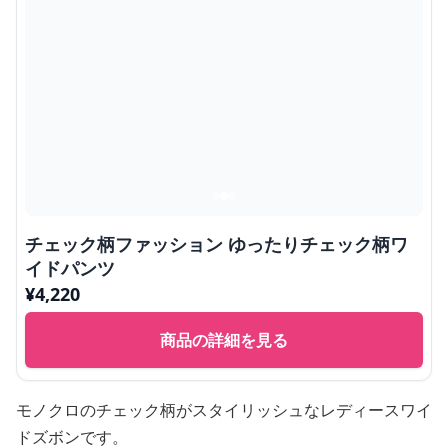
チェック柄ファッション ゆったりチェック柄ワ
イドパンツ
¥
4,220
商品の詳細を見る
モノクロのチェック柄がスタイリッシュなレディースワイ
ドズボンです。