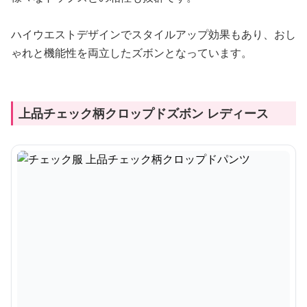
ハイウエストデザインでスタイルアップ効果もあり、おし
ゃれと機能性を両立したズボンとなっています。
上品チェック柄クロップドズボン レディース