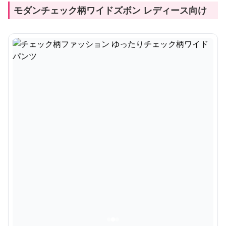
モダンチェック柄ワイドズボン レディース向け