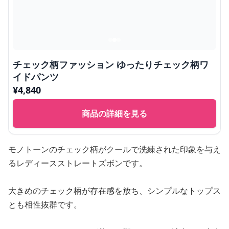
チェック柄ファッション ゆったりチェック柄ワ
イドパンツ
¥
4,840
商品の詳細を見る
モノトーンのチェック柄がクールで洗練された印象を与え
るレディースストレートズボンです。
大きめのチェック柄が存在感を放ち、シンプルなトップス
とも相性抜群です。