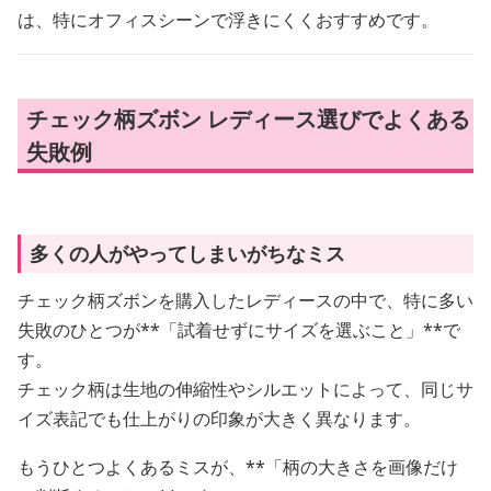
は、特にオフィスシーンで浮きにくくおすすめです。
チェック柄ズボン レディース選びでよくある
失敗例
多くの人がやってしまいがちなミス
チェック柄ズボンを購入したレディースの中で、特に多い
失敗のひとつが**「試着せずにサイズを選ぶこと」**で
す。
チェック柄は生地の伸縮性やシルエットによって、同じサ
イズ表記でも仕上がりの印象が大きく異なります。
もうひとつよくあるミスが、**「柄の大きさを画像だけ