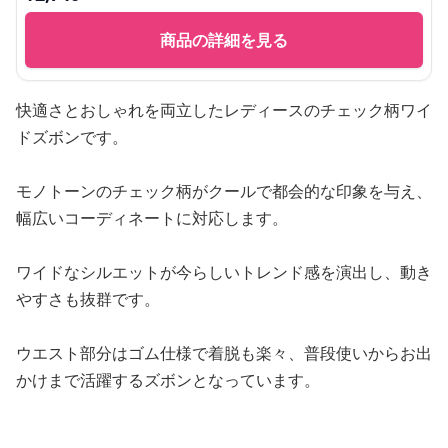
商品の詳細を見る
快適さとおしゃれを両立したレディースのチェック柄ワイ
ドズボンです。
モノトーンのチェック柄がクールで都会的な印象を与え、
幅広いコーディネートに対応します。
ワイドなシルエットが今らしいトレンド感を演出し、動き
やすさも抜群です。
ウエスト部分はゴム仕様で着脱も楽々、普段使いからお出
かけまで活躍するズボンとなっています。