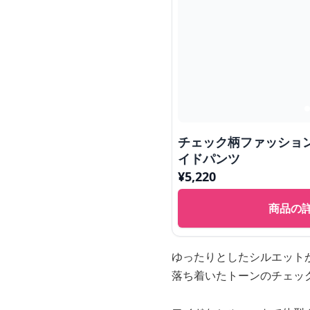
チェック柄ファッショ
イドパンツ
¥
5,220
商品の
ゆったりとしたシルエット
落ち着いたトーンのチェッ