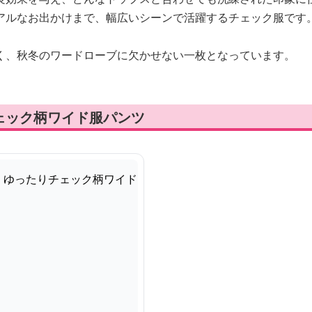
アルなお出かけまで、幅広いシーンで活躍するチェック服です
く、秋冬のワードローブに欠かせない一枚となっています。
ェック柄ワイド服パンツ