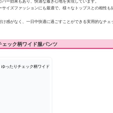
カバー効果もあり、快適な履き心地を実現しています。
ーサイズファッションにも最適で、様々なトップスとの相性も
付け感がなく、一日中快適に過ごすことができる実用的なチェ
チェック柄ワイド服パンツ