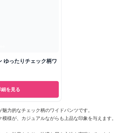
ン ゆったりチェック柄ワ
詳細を見る
が魅力的なチェック柄のワイドパンツです。
ク模様が、カジュアルながらも上品な印象を与えます。