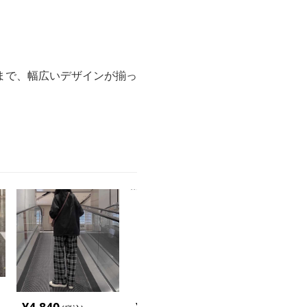
まで、幅広いデザインが揃っ