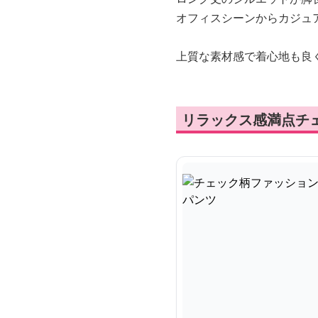
オフィスシーンからカジュ
上質な素材感で着心地も良
リラックス感満点チ