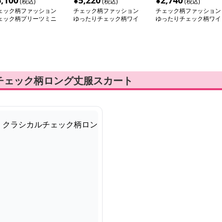
6,100
¥
5,220
¥
2,740
(税込)
(税込)
(税込)
ェック柄ファッション
チェック柄ファッション
チェック柄ファッション
ェック柄プリーツミニ
ゆったりチェック柄ワイ
ゆったりチェック柄ワイ
カート
ドパンツ
ドパンツ
チェック柄ロング丈服スカート