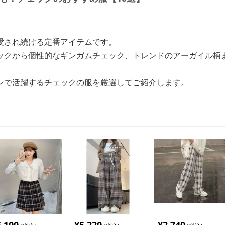
愛され続ける定番アイテムです。
ックから個性的なギンガムチェック、トレンドのアーガイル柄
ンで活躍するチェックの服を厳選してご紹介します。