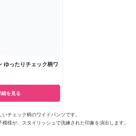
ン ゆったりチェック柄ワ
詳細を見る
しいチェック柄のワイドパンツです。
子模様が、スタイリッシュで洗練された印象を演出します。