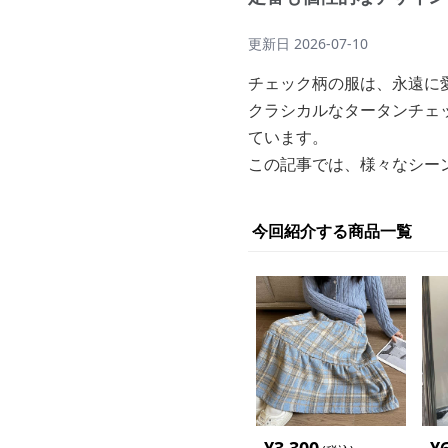
更新日
2026-07-10
チェック柄の服は、永遠に
クラシカルなタータンチェ
ています。
この記事では、様々なシー
今回紹介する商品一覧