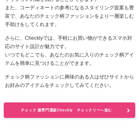
また、コーディネートの参考になるスタイリング提案も豊
富で、あなたのチェック柄ファッションをより一層楽しむ
手助けをしてくれます。
さらに、Checklyでは、手軽にお買い物ができるスマホ対
応のサイト設計が魅力です。
いつでもどこでも、あなたのお気に入りのチェック柄アイ
テムを簡単に見つけることができます。
チェック柄ファッションに興味のある人はぜひサイトから
お好みのアイテムをチェックしてみてください。
チェック 服専門通販Checkly チェックリーへ進む