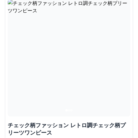
チェック柄ファッション レトロ調チェック柄プ
リーツワンピース