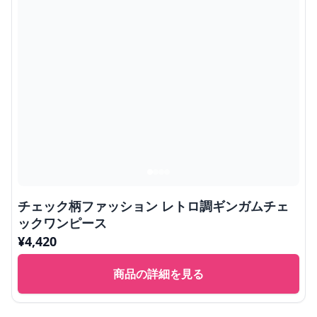
チェック柄ファッション レトロ調ギンガムチェ
ックワンピース
¥
4,420
商品の詳細を見る