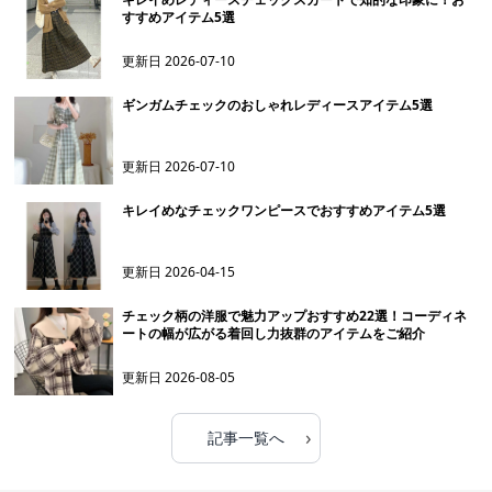
すすめアイテム5選
更新日
2026-07-10
ギンガムチェックのおしゃれレディースアイテム5選
更新日
2026-07-10
キレイめなチェックワンピースでおすすめアイテム5選
更新日
2026-04-15
チェック柄の洋服で魅力アップおすすめ22選！コーディネ
ートの幅が広がる着回し力抜群のアイテムをご紹介
更新日
2026-08-05
›
記事一覧へ