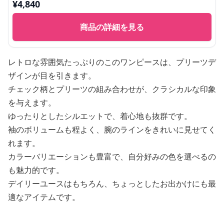
¥
4,840
商品の詳細を見る
レトロな雰囲気たっぷりのこのワンピースは、プリーツデ
ザインが目を引きます。
チェック柄とプリーツの組み合わせが、クラシカルな印象
を与えます。
ゆったりとしたシルエットで、着心地も抜群です。
袖のボリュームも程よく、腕のラインをきれいに見せてく
れます。
カラーバリエーションも豊富で、自分好みの色を選べるの
も魅力的です。
デイリーユースはもちろん、ちょっとしたお出かけにも最
適なアイテムです。