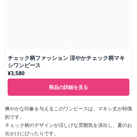
チェック柄ファッション 涼やかチェック柄マキ
シワンピース
¥
3,580
商品の詳細を見る
爽やかな印象を与えるこのワンピースは、マキシ丈が特徴
的です。
チェック柄のデザインが涼しげな雰囲気を演出し、夏のお
出かけにぴったりです。