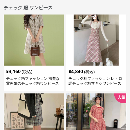
チェック 服 ワンピース
¥
3,160
¥
4,840
(税込)
(税込)
チェック柄ファッション 清楚な
チェック柄ファッション レトロ
雰囲気のチェック柄ワンピース
調チェック柄マキシワンピース
人気