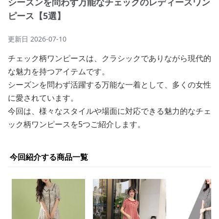
シーズンを問わず万能なチェックのレディースワン
ピース【5選】
更新日
2026-07-10
チェック柄ワンピースは、クラシックでありながら現代的
な魅力を持つアイテムです。
シーズンを問わず活躍する万能な一着として、多くの女性
に愛されています。
今回は、様々なスタイルや場面に対応できる魅力的なチェ
ック柄ワンピースを5つご紹介します。
今回紹介する商品一覧