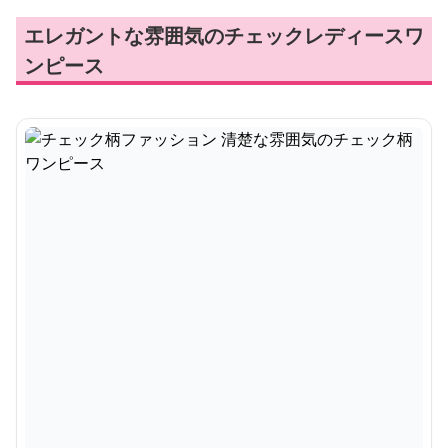
エレガントな雰囲気のチェックレディースワ
ンピース