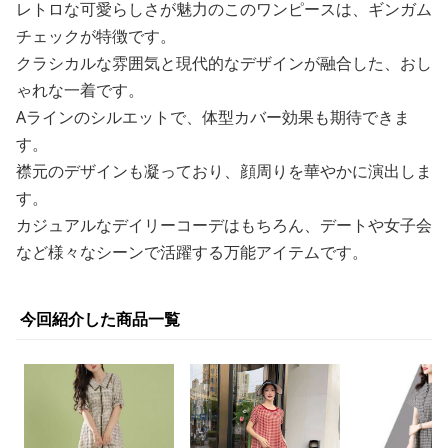
レトロな可愛らしさが魅力のこのワンピースは、ギンガム
チェックが特徴です。
クラシカルな雰囲気と現代的なデザインが融合した、おし
ゃれな一着です。
Aラインのシルエットで、体型カバー効果も期待できま
す。
襟元のデザインも凝っており、顔周りを華やかに演出しま
す。
カジュアルなデイリーコーデはもちろん、デートや女子会
など様々なシーンで活躍する万能アイテムです。
今回紹介した商品一覧