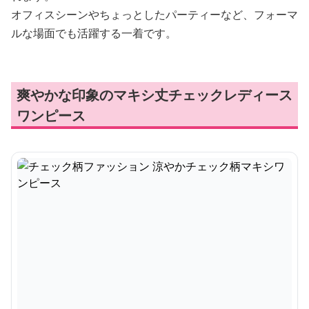
オフィスシーンやちょっとしたパーティーなど、フォーマ
ルな場面でも活躍する一着です。
爽やかな印象のマキシ丈チェックレディース
ワンピース