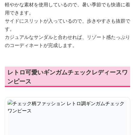
軽やかな素材を使用しているので、暑い季節でも快適に着
用できます。
サイドにスリットが入っているので、歩きやすさも抜群で
す。
カジュアルなサンダルと合わせれば、リゾート感たっぷり
のコーディネートが完成します。
レトロ可愛いギンガムチェックレディースワ
ンピース