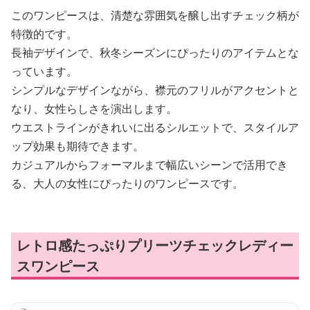
このワンピースは、清楚な雰囲気を醸し出すチェック柄が
特徴的です。
長袖デザインで、秋冬シーズンにぴったりのアイテムとな
っています。
シンプルなデザインながら、襟元のフリルがアクセントと
なり、女性らしさを演出します。
ウエストラインがきれいに出るシルエットで、スタイルア
ップ効果も期待できます。
カジュアルからフォーマルまで幅広いシーンで活用でき
る、大人の女性にぴったりのワンピースです。
レトロ感たっぷりプリーツチェックレディー
スワンピース