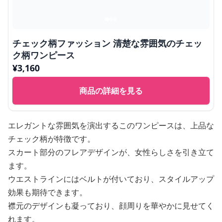
チェック柄ファッション 清楚な雰囲気のチェッ
ク柄ワンピース
¥
3,160
商品の詳細を見る
エレガントな雰囲気を演出するこのワンピースは、上品な
チェック柄が特徴です。
スカート部分のフレアデザインが、女性らしさを引き立て
ます。
ウエストラインにはベルトが付いており、スタイルアップ
効果も期待できます。
襟元のデザインも凝っており、顔周りを華やかに見せてく
れます。