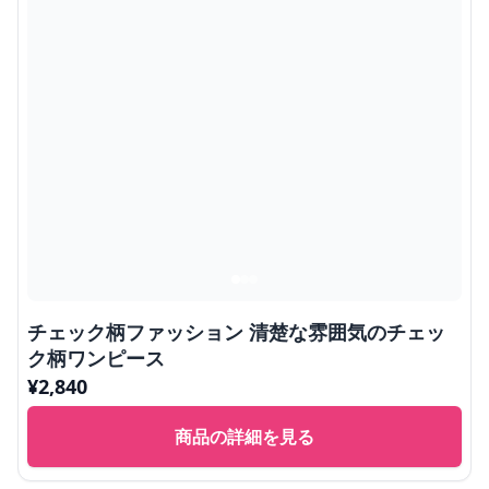
チェック柄ファッション 清楚な雰囲気のチェッ
ク柄ワンピース
¥
2,840
商品の詳細を見る