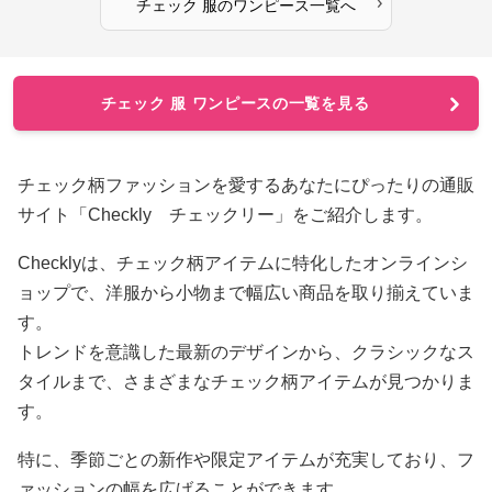
›
チェック 服
の
ワンピース
一覧へ
チェック 服 ワンピースの一覧を見る
チェック柄ファッションを愛するあなたにぴったりの通販
サイト「Checkly チェックリー」をご紹介します。
Checklyは、チェック柄アイテムに特化したオンラインシ
ョップで、洋服から小物まで幅広い商品を取り揃えていま
す。
トレンドを意識した最新のデザインから、クラシックなス
タイルまで、さまざまなチェック柄アイテムが見つかりま
す。
特に、季節ごとの新作や限定アイテムが充実しており、フ
ァッションの幅を広げることができます。