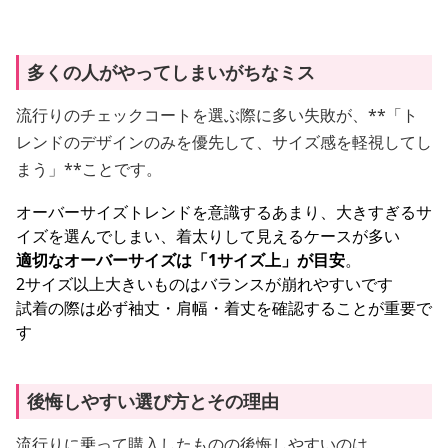
多くの人がやってしまいがちなミス
流行りのチェックコートを選ぶ際に多い失敗が、**「ト
レンドのデザインのみを優先して、サイズ感を軽視してし
まう」**ことです。
オーバーサイズトレンドを意識するあまり、大きすぎるサ
イズを選んでしまい、着太りして見えるケースが多い
適切なオーバーサイズは「1サイズ上」が目安
。
2サイズ以上大きいものはバランスが崩れやすいです
試着の際は必ず袖丈・肩幅・着丈を確認することが重要で
す
後悔しやすい選び方とその理由
流行りに乗って購入したものの後悔しやすいのは、