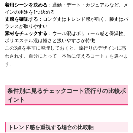
着用シーンを決める
：通勤・デート・カジュアルなど、メ
インの用途を1つ決める
丈感を確認する
：ロング丈はトレンド感が強く、膝丈はバ
ランスが取りやすい
素材をチェックする
：ウール混はボリューム感と保温性、
ポリエステル混は軽さと扱いやすさが特徴
この3点を事前に整理しておくと、流行りのデザインに惑
わされず、自分にとって「本当に使えるコート」を選べま
す。
条件別に見るチェックコート流行りの比較ポ
イント
トレンド感を重視する場合の比較軸