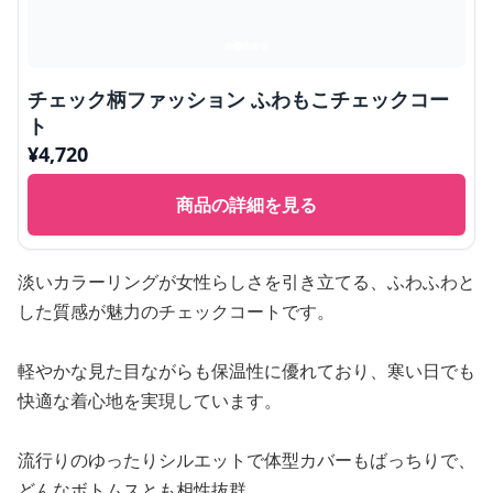
チェック柄ファッション ふわもこチェックコー
ト
¥
4,720
商品の詳細を見る
淡いカラーリングが女性らしさを引き立てる、ふわふわと
した質感が魅力のチェックコートです。
軽やかな見た目ながらも保温性に優れており、寒い日でも
快適な着心地を実現しています。
流行りのゆったりシルエットで体型カバーもばっちりで、
どんなボトムスとも相性抜群。