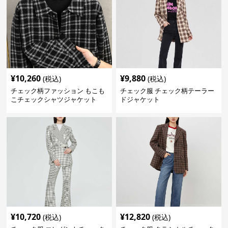
¥
10,260
¥
9,880
(税込)
(税込)
チェック柄ファッション もこも
チェック服 チェック柄テーラー
こチェックシャツジャケット
ドジャケット
¥
10,720
¥
12,820
(税込)
(税込)