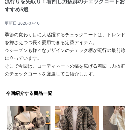
流行りを先取り！着回し力抜群のチェックコートお
すすめ5選
更新日
2026-07-10
季節の変わり目に大活躍するチェックコートは、トレンド
を押さえつつ長く愛用できる定番アイテム。
今シーズンも様々なデザインのチェック柄が流行の最前線
に立っています。
そこで今回は、コーディネートの幅を広げる着回し力抜群
のチェックコートを厳選してご紹介します。
今回紹介する商品一覧