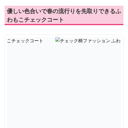
優しい色合いで春の流行りを先取りできるふ
わもこチェックコート