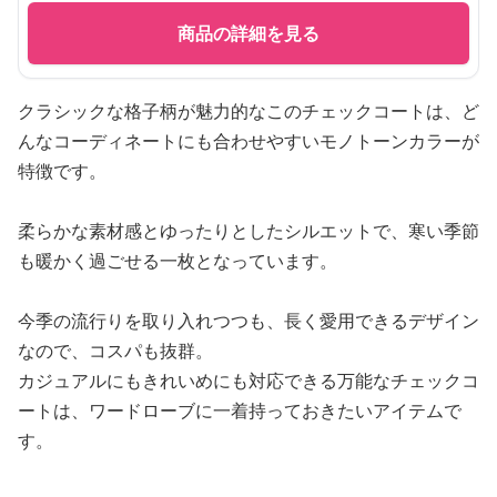
商品の詳細を見る
クラシックな格子柄が魅力的なこのチェックコートは、ど
んなコーディネートにも合わせやすいモノトーンカラーが
特徴です。
柔らかな素材感とゆったりとしたシルエットで、寒い季節
も暖かく過ごせる一枚となっています。
今季の流行りを取り入れつつも、長く愛用できるデザイン
なので、コスパも抜群。
カジュアルにもきれいめにも対応できる万能なチェックコ
ートは、ワードローブに一着持っておきたいアイテムで
す。