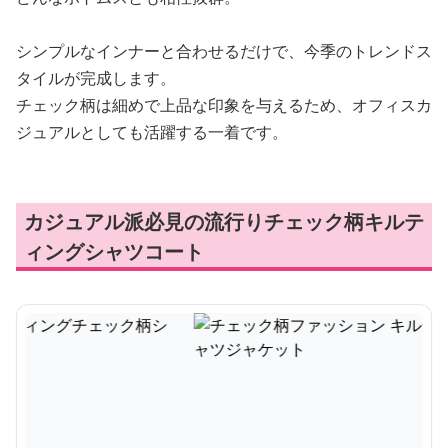
シンプルなインナーと合わせるだけで、今季のトレンドス
タイルが完成します。
チェック柄は細めで上品な印象を与えるため、オフィスカ
ジュアルとしても活躍する一着です。
カジュアル派必見の流行りチェック柄キルテ
ィングシャツコート