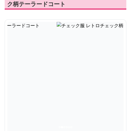
ク柄テーラードコート