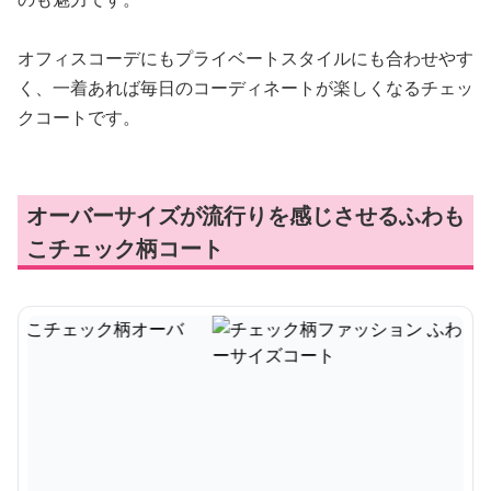
オフィスコーデにもプライベートスタイルにも合わせやす
く、一着あれば毎日のコーディネートが楽しくなるチェッ
クコートです。
オーバーサイズが流行りを感じさせるふわも
こチェック柄コート