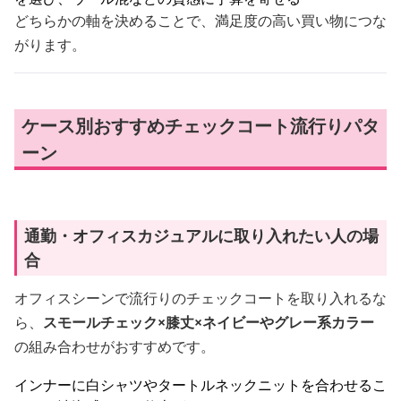
どちらかの軸を決めることで、満足度の高い買い物につな
がります。
ケース別おすすめチェックコート流行りパタ
ーン
通勤・オフィスカジュアルに取り入れたい人の場
合
オフィスシーンで流行りのチェックコートを取り入れるな
ら、
スモールチェック×膝丈×ネイビーやグレー系カラー
の組み合わせがおすすめです。
インナーに白シャツやタートルネックニットを合わせるこ