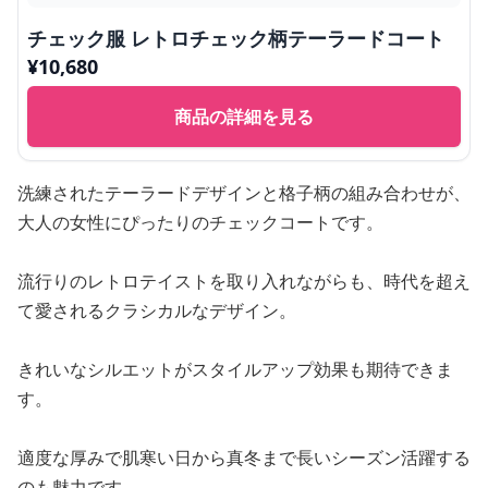
チェック服 レトロチェック柄テーラードコート
¥
10,680
商品の詳細を見る
洗練されたテーラードデザインと格子柄の組み合わせが、
大人の女性にぴったりのチェックコートです。
流行りのレトロテイストを取り入れながらも、時代を超え
て愛されるクラシカルなデザイン。
きれいなシルエットがスタイルアップ効果も期待できま
す。
適度な厚みで肌寒い日から真冬まで長いシーズン活躍する
のも魅力です。