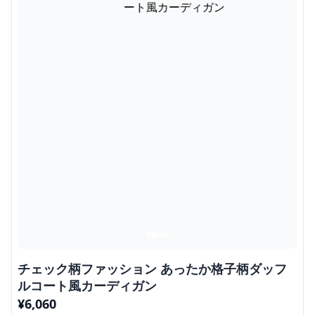
チェック柄ファッション あったか格子柄ダッフ
ルコート風カーディガン
¥
6,060