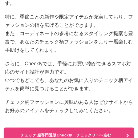
す。
特に、季節ごとの新作や限定アイテムが充実しており、フ
ァッションの幅を広げることができます。
また、コーディネートの参考になるスタイリング提案も豊
富で、あなたのチェック柄ファッションをより一層楽しむ
手助けをしてくれます。
さらに、Checklyでは、手軽にお買い物ができるスマホ対
応のサイト設計が魅力です。
いつでもどこでも、あなたのお気に入りのチェック柄アイ
テムを簡単に見つけることができます。
チェック柄ファッションに興味のある人はぜひサイトから
お好みのアイテムをチェックしてみてください。
チェック 服専門通販Checkly チェックリーへ進む