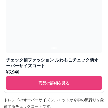
チェック柄ファッション ふわもこチェック柄オ
ーバーサイズコート
¥
6,940
商品の詳細を見る
トレンドのオーバーサイズシルエットが今季の流行りを象
徴するチェックコートです。