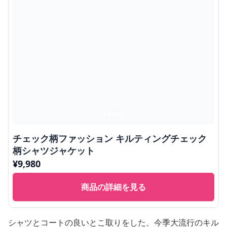
チェック柄ファッション キルティングチェック
柄シャツジャケット
¥
9,980
商品の詳細を見る
シャツとコートの良いとこ取りをした、今季大流行のキル