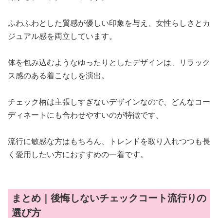
ふわふわとした質感が優しい印象を与え、女性らしさとカ
ジュアル感を両立しています。
体を包み込むようなゆったりとしたデザインは、リラック
ス感のある着こなしを演出。
チェック柄は主張しすぎないデザインなので、どんなコー
ディネートにも合わせやすいのが特徴です。
流行に敏感な方はもちろん、トレンドを取り入れつつも長
く愛用したい方におすすめの一着です。
まとめ｜後悔しないチェックコート流行りの
選び方