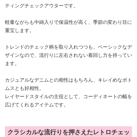
ティングチェックアウターです。
軽量ながらも中綿入りで保温性が高く、季節の変わり目に
重宝します。
トレンドのチェック柄を取り入れつつも、ベーシックなデ
ザインなので、流行りに左右されない着回し力を持ってい
ます。
カジュアルなデニムとの相性はもちろん、キレイめなボト
ムスとも好相性。
レイヤードスタイルの主役として、コーディネートの幅を
広げてくれるアイテムです。
クラシカルな流行りを押さえたレトロチェッ