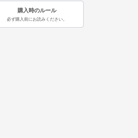
購入時のルール
必ず購入前にお読みください。