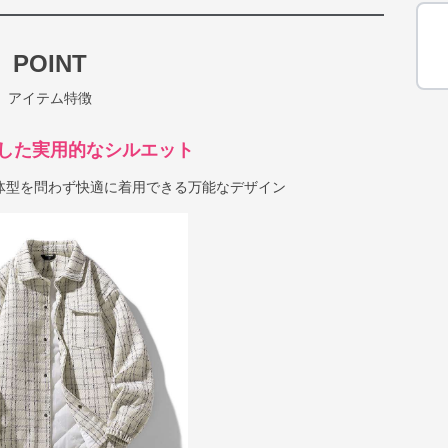
POINT
アイテム特徴
した実用的なシルエット
体型を問わず快適に着用できる万能なデザイン