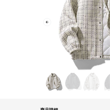
Previous slide