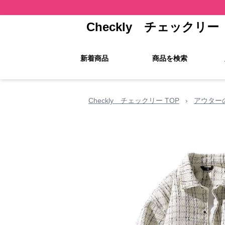
Checkly チェックリー
新着商品
商品を検索
Checkly チェックリー TOP
›
アウター