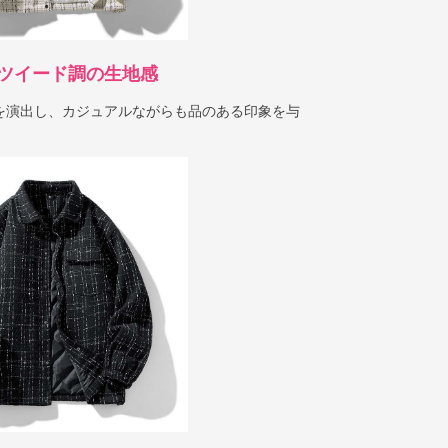
ツイード調の生地感
を演出し、カジュアルながらも品のある印象を与