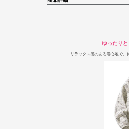
商品詳細
ゆったりと
リラックス感のある着心地で、