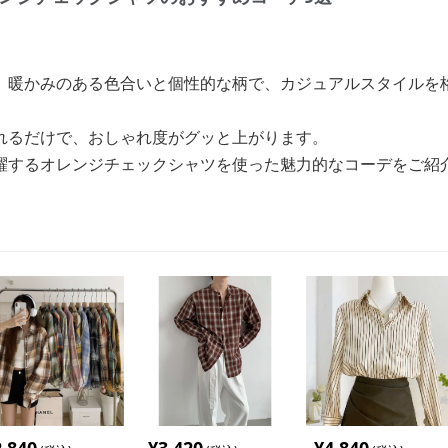
、暖かみのある色合いと個性的な柄で、カジュアルスタイルを
れるだけで、おしゃれ度がグッと上がります。
躍するオレンジチェックシャツを使った魅力的なコーデをご紹