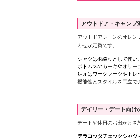
アウトドア・キャンプ
アウトドアシーンのオレン
わせが定番です。
シャツは羽織りとして使い
ボトムスのカーキやオリー
足元はワークブーツやトレ
機能性とスタイルを両立で
デイリー・デート向け
デートや休日のお出かけを
テラコッタチェックシャツ