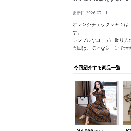
更新日
2026-07-11
オレンジチェックシャツは
す。
シンプルなコーデに取り入
今回は、様々なシーンで活
今回紹介する商品一覧