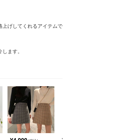
格上げしてくれるアイテムで
介します。