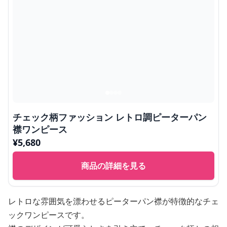
チェック柄ファッション レトロ調ピーターパン
襟ワンピース
¥
5,680
商品の詳細を見る
レトロな雰囲気を漂わせるピーターパン襟が特徴的なチェ
ックワンピースです。