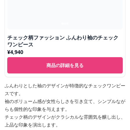
チェック柄ファッション ふんわり袖のチェック
ワンピース
¥
4,940
商品の詳細を見る
ふんわりとした袖のデザインが特徴的なチェックワンピー
スです。
袖のボリューム感が女性らしさを引き立て、シンプルなが
らも個性的な印象を与えます。
チェック柄のデザインがクラシカルな雰囲気を醸し出し、
上品な印象を演出します。