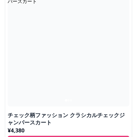
チェック柄ファッション クラシカルチェックジ
ャンパースカート
¥
4,380