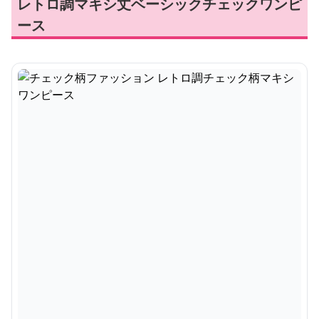
レトロ調マキシ丈ベーシックチェックワンピ
ース