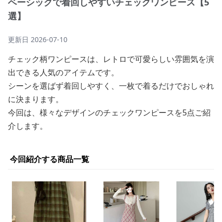
ベーシックで着回しやすいチェックワンピース【5
選】
更新日
2026-07-10
チェック柄ワンピースは、レトロで可愛らしい雰囲気を演
出できる人気のアイテムです。
シーンを選ばず着回しやすく、一枚で着るだけでおしゃれ
に決まります。
今回は、様々なデザインのチェックワンピースを5点ご紹
介します。
今回紹介する商品一覧