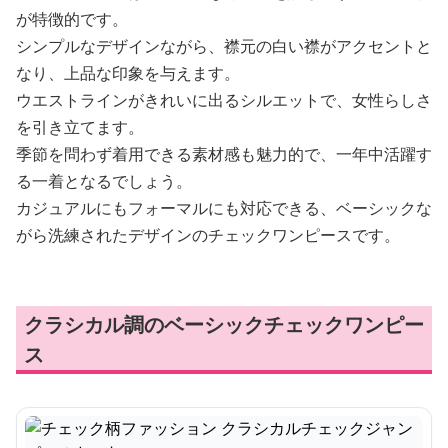
が特徴的です。
シンプルなデザインながら、襟元の白い襟がアクセントと
なり、上品な印象を与えます。
ウエストラインがきれいに出るシルエットで、女性らしさ
を引き立てます。
季節を問わず着用できる素材感も魅力的で、一年中活躍す
る一着となるでしょう。
カジュアルにもフォーマルにも対応できる、ベーシックな
がら洗練されたデザインのチェックワンピースです。
クラシカル調のベーシックチェックワンピー
ス