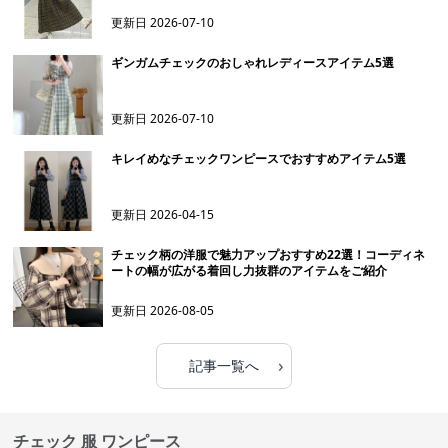
更新日
2026-07-10
ギンガムチェックのおしゃれレディースアイテム5選
更新日
2026-07-10
キレイめなチェックワンピースでおすすめアイテム5選
更新日
2026-04-15
チェック柄の洋服で魅力アップおすすめ22選！コーディネ
ートの幅が広がる着回し力抜群のアイテムをご紹介
更新日
2026-08-05
›
記事一覧へ
チェック 服 ワンピース