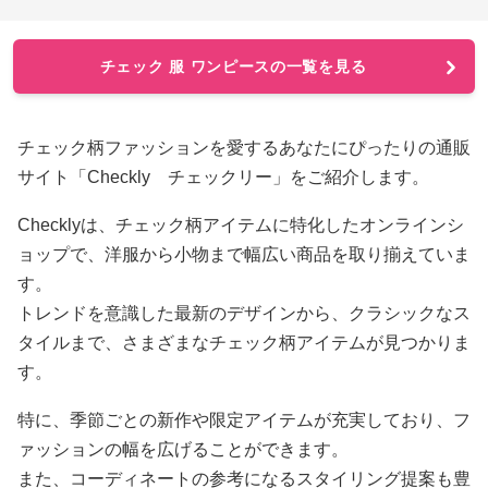
チェック 服 ワンピースの一覧を見る
チェック柄ファッションを愛するあなたにぴったりの通販
サイト「Checkly チェックリー」をご紹介します。
Checklyは、チェック柄アイテムに特化したオンラインシ
ョップで、洋服から小物まで幅広い商品を取り揃えていま
す。
トレンドを意識した最新のデザインから、クラシックなス
タイルまで、さまざまなチェック柄アイテムが見つかりま
す。
特に、季節ごとの新作や限定アイテムが充実しており、フ
ァッションの幅を広げることができます。
また、コーディネートの参考になるスタイリング提案も豊