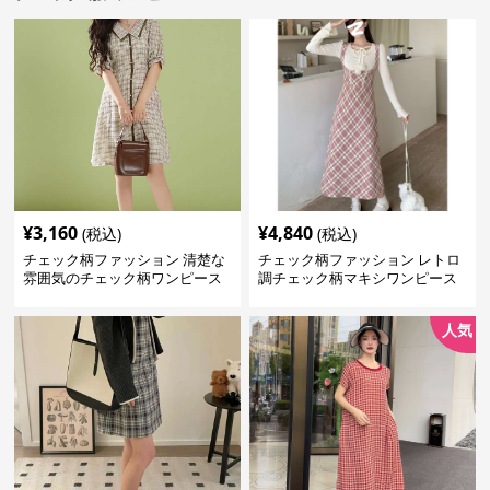
¥
3,160
¥
4,840
(税込)
(税込)
チェック柄ファッション 清楚な
チェック柄ファッション レトロ
雰囲気のチェック柄ワンピース
調チェック柄マキシワンピース
人気