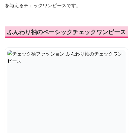
を与えるチェックワンピースです。
ふんわり袖のベーシックチェックワンピース