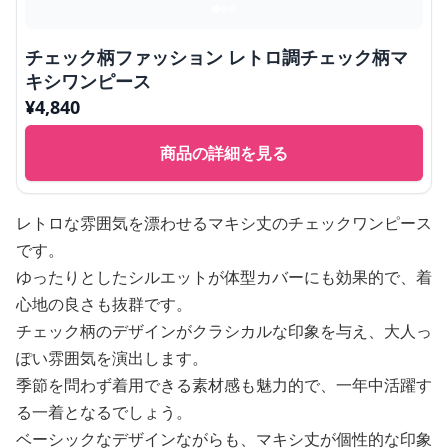
チェック柄ファッション レトロ調チェック柄マ
キシワンピース
¥
4,840
商品の詳細を見る
レトロな雰囲気を漂わせるマキシ丈のチェックワンピース
です。
ゆったりとしたシルエットが体型カバーにも効果的で、着
心地の良さも抜群です。
チェック柄のデザインがクラシカルな印象を与え、大人っ
ぽい雰囲気を演出します。
季節を問わず着用できる素材感も魅力的で、一年中活躍す
る一着となるでしょう。
ベーシックなデザインながらも、マキシ丈が個性的な印象