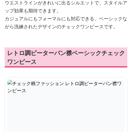
ウエストラインがきれいに出るシルエットで、スタイルア
ップ効果も期待できます。
カジュアルにもフォーマルにも対応できる、ベーシックな
がら洗練されたデザインのチェックワンピースです。
レトロ調ピーターパン襟ベーシックチェック
ワンピース