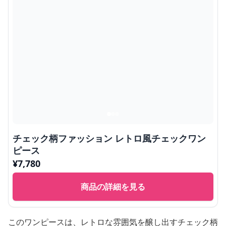
チェック柄ファッション レトロ風チェックワン
ピース
¥
7,780
商品の詳細を見る
このワンピースは、レトロな雰囲気を醸し出すチェック柄