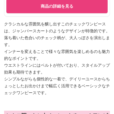
商品の詳細を見る
クラシカルな雰囲気を醸し出すこのチェックワンピース
は、ジャンパースカートのようなデザインが特徴的です。
落ち着いた色合いのチェック柄が、大人っぽさを演出しま
す。
インナーを変えることで様々な雰囲気を楽しめるのも魅力
的なポイントです。
ウエストラインにはベルトが付いており、スタイルアップ
効果も期待できます。
シンプルながらも個性的な一着で、デイリーユースからち
ょっとしたお出かけまで幅広く活用できるベーシックなチ
ェックワンピースです。