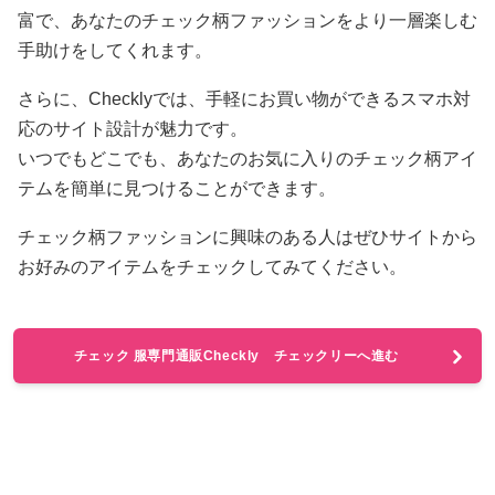
富で、あなたのチェック柄ファッションをより一層楽しむ
手助けをしてくれます。
さらに、Checklyでは、手軽にお買い物ができるスマホ対
応のサイト設計が魅力です。
いつでもどこでも、あなたのお気に入りのチェック柄アイ
テムを簡単に見つけることができます。
チェック柄ファッションに興味のある人はぜひサイトから
お好みのアイテムをチェックしてみてください。
チェック 服専門通販Checkly チェックリーへ進む