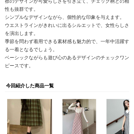
襟のデザインが可愛らしさを引き立て、チェック柄との相
性も抜群です。
シンプルなデザインながら、個性的な印象を与えます。
ウエストラインがきれいに出るシルエットで、女性らしさ
を演出します。
季節を問わず着用できる素材感も魅力的で、一年中活躍す
る一着となるでしょう。
ベーシックながらも遊び心のあるデザインのチェックワン
ピースです。
今回紹介した商品一覧