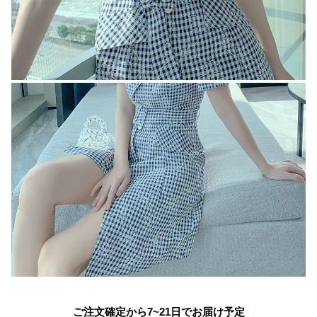
ご注文確定から7~21日でお届け予定