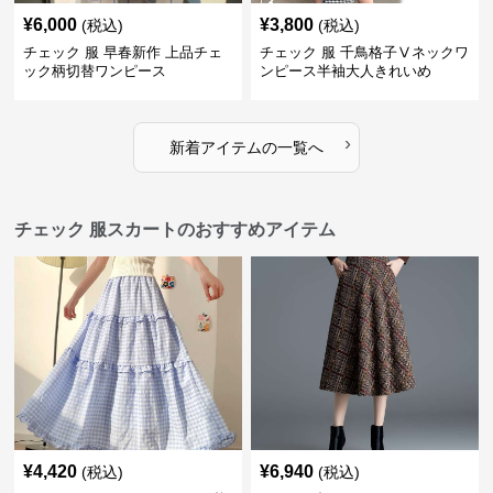
¥
6,000
¥
3,800
(税込)
(税込)
チェック 服 早春新作 上品チェ
チェック 服 千鳥格子Ⅴネックワ
ック柄切替ワンピース
ンピース半袖大人きれいめ
›
新着アイテムの一覧へ
チェック 服スカートのおすすめアイテム
¥
4,420
¥
6,940
(税込)
(税込)