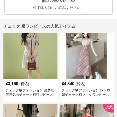
購入時のルール
必ず購入前にお読みください。
チェック 服ワンピースの人気アイテム
¥
3,160
¥
4,840
(税込)
(税込)
チェック柄ファッション 清楚な
チェック柄ファッション レトロ
雰囲気のチェック柄ワンピース
調チェック柄マキシワンピース
人気