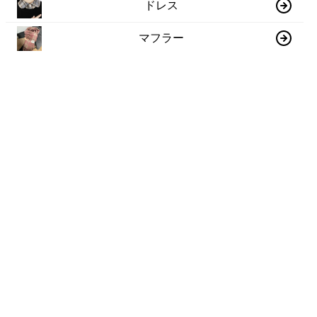
ドレス
マフラー