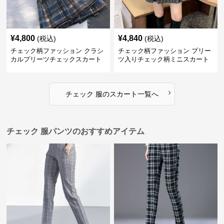
¥
4,800
¥
4,840
(税込)
(税込)
チェック柄ファッション クラシ
チェック柄ファッション プリー
カルプリーツチェックスカート
ツ入りチェック柄ミニスカート
›
チェック 服
の
スカート
一覧へ
チェック 服パンツのおすすめアイテム