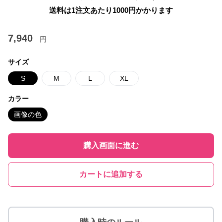
送料は1注文あたり
1000
円かかります
7,940
円
サイズ
S
M
L
XL
カラー
画像の色
購入画面に進む
カートに追加する