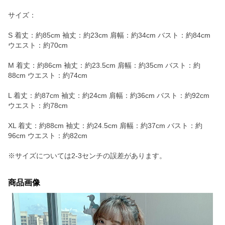
サイズ：
S 着丈：約85cm 袖丈：約23cm 肩幅：約34cm バスト：約84cm
ウエスト：約70cm
M 着丈：約86cm 袖丈：約23.5cm 肩幅：約35cm バスト：約
88cm ウエスト：約74cm
L 着丈：約87cm 袖丈：約24cm 肩幅：約36cm バスト：約92cm
ウエスト：約78cm
XL 着丈：約88cm 袖丈：約24.5cm 肩幅：約37cm バスト：約
96cm ウエスト：約82cm
※サイズについては2-3センチの誤差があります。
商品画像