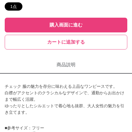
1点
購入画面に進む
カートに追加する
商品説明
チェック 服の魅力を存分に味わえる上品なワンピースです。
白襟がアクセントのクラシカルなデザインで、通勤からお出かけ
まで幅広く活躍。
ゆったりとしたシルエットで着心地も抜群、大人女性の魅力を引
き立てます。
■参考サイズ：フリー