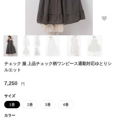
チェック 服 上品チェック柄ワンピース通勤対応ゆとりシ
ルエット
7,250
円
サイズ
1番
2番
3番
4番
カラー