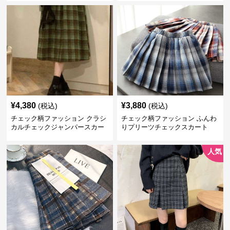
¥
4,380
¥
3,880
(税込)
(税込)
チェック柄ファッション クラシ
チェック柄ファッション ふんわ
カルチェックジャンパースカー
りプリーツチェックスカート
ト
人気