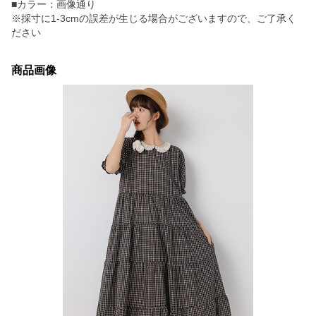
■カラー：画像通り
※採寸に1-3cmの誤差が生じる場合がございますので、ご了承く
ださい
商品画像