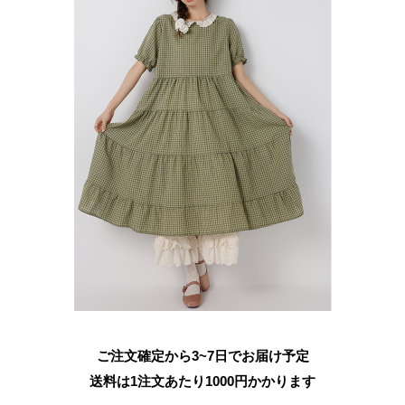
ご注文確定から3~7日でお届け予定
送料は1注文あたり
1000
円かかります