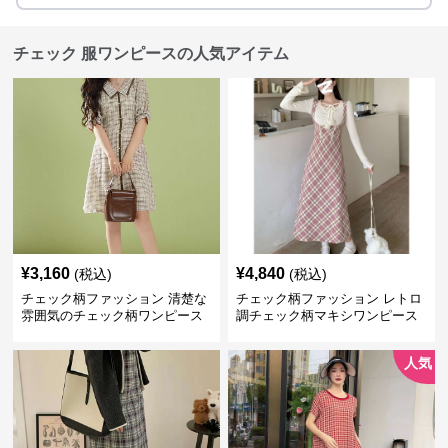
チェック 服ワンピースの人気アイテム
¥
3,160
¥
4,840
(税込)
(税込)
チェック柄ファッション 清楚な
チェック柄ファッション レトロ
雰囲気のチェック柄ワンピース
調チェック柄マキシワンピース
人気