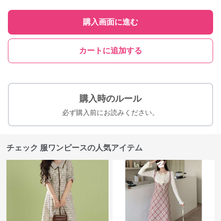
購入画面に進む
カートに追加する
購入時のルール
必ず購入前にお読みください。
チェック 服ワンピースの人気アイテム