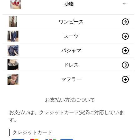
小物
ワンピース
スーツ
パジャマ
ドレス
マフラー
お支払い方法について
お支払いは、クレジットカード決済に対応していま
す。
クレジットカード