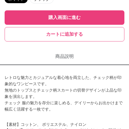
購入画面に進む
カートに追加する
商品説明
レトロな魅力とカジュアルな着心地を両立した、チェック柄が印
象的なワンピースです。
無地のトップスとチェック柄スカートの切替デザインが上品な印
象を演出します。
チェック 服の魅力を存分に楽しめる、デイリーからお出かけまで
幅広く活躍する一枚です。
【素材】コットン、 ポリエステル、ナイロン