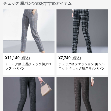
チェック 服パンツのおすすめアイテム
¥
11,140
¥
7,740
(税込)
(税込)
チェック服 上品チェック柄クロ
チェック柄ファッション 美シル
ップドパンツ
エット チェック柄スリムパンツ