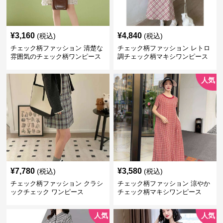
¥
3,160
¥
4,840
(税込)
(税込)
チェック柄ファッション 清楚な
チェック柄ファッション レトロ
雰囲気のチェック柄ワンピース
調チェック柄マキシワンピース
人気
¥
7,780
¥
3,580
(税込)
(税込)
チェック柄ファッション クラシ
チェック柄ファッション 涼やか
ックチェック ワンピース
チェック柄マキシワンピース
人気
人気