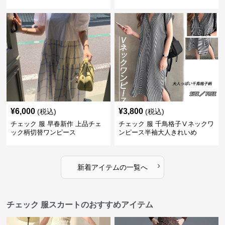
ト
¥
6,000
¥
3,800
(税込)
(税込)
チェック 服 早春新作 上品チェ
チェック 服 千鳥格子Ⅴネックワ
ック柄切替ワンピース
ンピース半袖大人きれいめ
›
新着アイテムの一覧へ
チェック 服スカートのおすすめアイテム