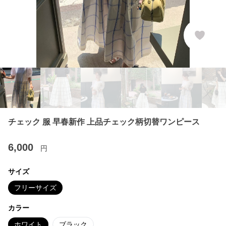
チェック 服 早春新作 上品チェック柄切替ワンピース
6,000
円
サイズ
フリーサイズ
カラー
ホワイト
ブラック