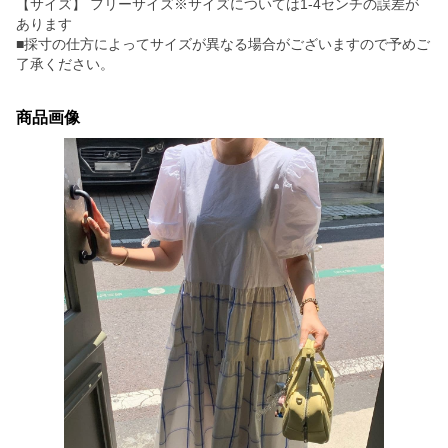
【サイズ】 フリーサイズ※サイズについては1-4センチの誤差が
あります
■採寸の仕方によってサイズが異なる場合がございますので予めご
了承ください。
商品画像