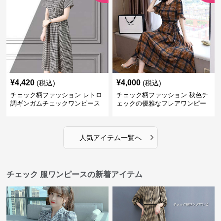
¥
4,420
¥
4,000
(税込)
(税込)
チェック柄ファッション レトロ
チェック柄ファッション 秋色チ
調ギンガムチェックワンピース
ェックの優雅なフレアワンピー
ス
›
人気アイテム一覧へ
チェック 服ワンピースの新着アイテム