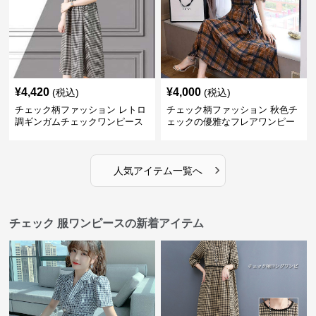
¥
4,420
¥
4,000
(税込)
(税込)
チェック柄ファッション レトロ
チェック柄ファッション 秋色チ
調ギンガムチェックワンピース
ェックの優雅なフレアワンピー
ス
›
人気アイテム一覧へ
チェック 服ワンピースの新着アイテム