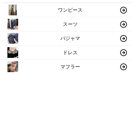
ワンピース
スーツ
パジャマ
ドレス
マフラー