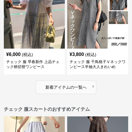
¥
6,000
¥
3,800
(税込)
(税込)
チェック 服 早春新作 上品チェ
チェック 服 千鳥格子Ⅴネックワ
ック柄切替ワンピース
ンピース半袖大人きれいめ
›
新着アイテムの一覧へ
チェック 服スカートのおすすめアイテム