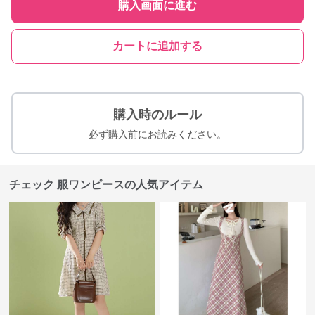
購入画面に進む
カートに追加する
購入時のルール
必ず購入前にお読みください。
チェック 服ワンピースの人気アイテム