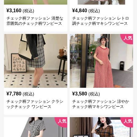
¥
3,160
¥
4,840
(税込)
(税込)
チェック柄ファッション 清楚な
チェック柄ファッション レトロ
雰囲気のチェック柄ワンピース
調チェック柄マキシワンピース
人気
¥
7,780
¥
3,580
(税込)
(税込)
チェック柄ファッション クラシ
チェック柄ファッション 涼やか
ックチェック ワンピース
チェック柄マキシワンピース
人気
人気