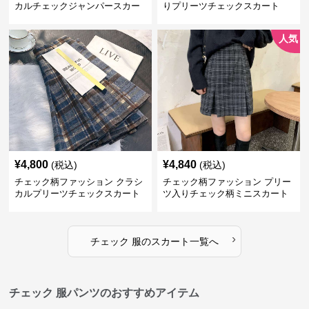
カルチェックジャンパースカー
りプリーツチェックスカート
ト
人気
¥
4,800
¥
4,840
(税込)
(税込)
チェック柄ファッション クラシ
チェック柄ファッション プリー
カルプリーツチェックスカート
ツ入りチェック柄ミニスカート
›
チェック 服
の
スカート
一覧へ
チェック 服パンツのおすすめアイテム