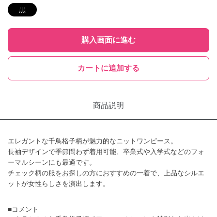
黒
購入画面に進む
カートに追加する
商品説明
エレガントな千鳥格子柄が魅力的なニットワンピース。
長袖デザインで季節問わず着用可能、卒業式や入学式などのフォ
ーマルシーンにも最適です。
チェック柄の服をお探しの方におすすめの一着で、上品なシルエ
ットが女性らしさを演出します。
■コメント