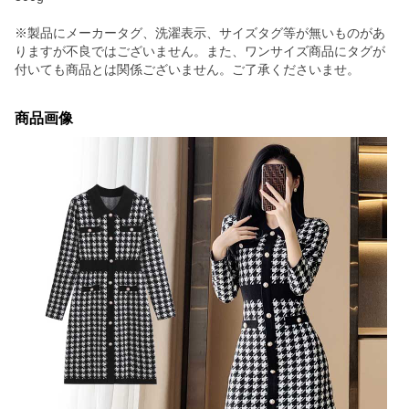
※製品にメーカータグ、洗濯表示、サイズタグ等が無いものがあ
りますが不良ではございません。また、ワンサイズ商品にタグが
付いても商品とは関係ございません。ご了承くださいませ。
商品画像