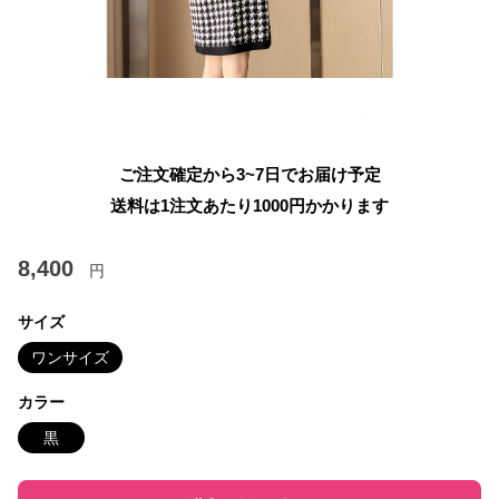
ご注文確定から3~7日でお届け予定
送料は1注文あたり
1000
円かかります
8,400
円
サイズ
ワンサイズ
カラー
黒