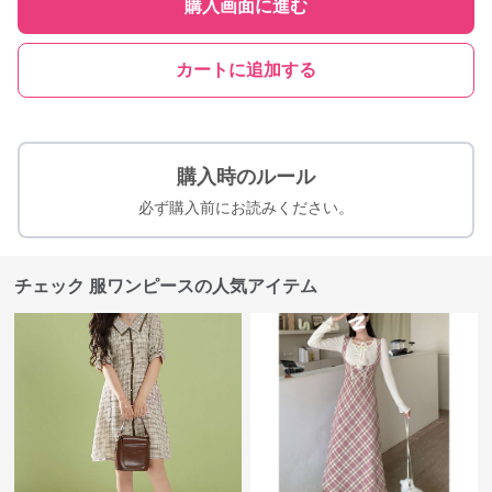
購入画面に進む
カートに追加する
購入時のルール
必ず購入前にお読みください。
チェック 服ワンピースの人気アイテム