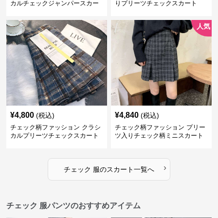
カルチェックジャンパースカー
りプリーツチェックスカート
ト
人気
¥
4,800
¥
4,840
(税込)
(税込)
チェック柄ファッション クラシ
チェック柄ファッション プリー
カルプリーツチェックスカート
ツ入りチェック柄ミニスカート
›
チェック 服
の
スカート
一覧へ
チェック 服パンツのおすすめアイテム