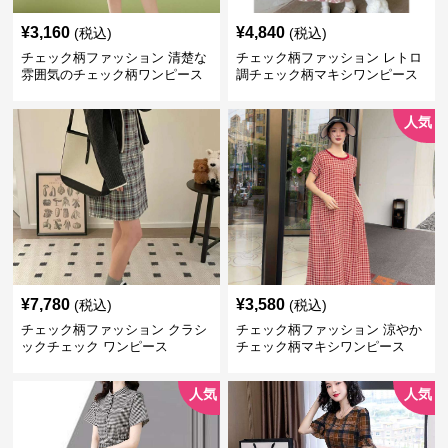
¥
3,160
¥
4,840
(税込)
(税込)
チェック柄ファッション 清楚な
チェック柄ファッション レトロ
雰囲気のチェック柄ワンピース
調チェック柄マキシワンピース
人気
¥
7,780
¥
3,580
(税込)
(税込)
チェック柄ファッション クラシ
チェック柄ファッション 涼やか
ックチェック ワンピース
チェック柄マキシワンピース
人気
人気