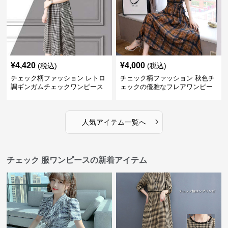
¥
4,420
¥
4,000
(税込)
(税込)
チェック柄ファッション レトロ
チェック柄ファッション 秋色チ
調ギンガムチェックワンピース
ェックの優雅なフレアワンピー
ス
›
人気アイテム一覧へ
チェック 服ワンピースの新着アイテム