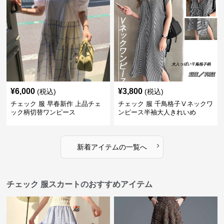
¥
6,000
¥
3,800
(税込)
(税込)
チェック 服 早春新作 上品チェ
チェック 服 千鳥格子Ⅴネックワ
ック柄切替ワンピース
ンピース半袖大人きれいめ
›
新着アイテムの一覧へ
チェック 服スカートのおすすめアイテム