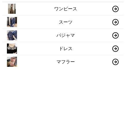
ワンピース
スーツ
パジャマ
ドレス
マフラー