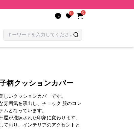
0
0
格子柄クッションカバー
美しいクッションカバーです。
な雰囲気を演出し、チェック 服のコン
テムとなっています。
部屋が洗練された印象に変わります。
しており、インテリアのアクセントと