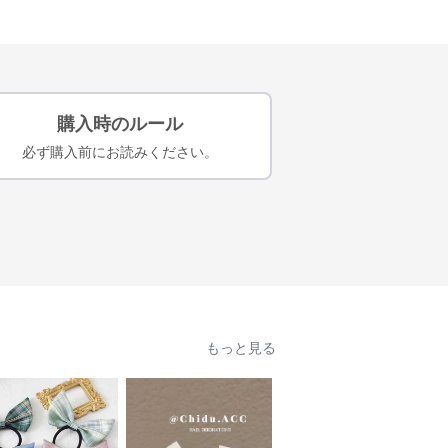
購入時のルール
必ず購入前にお読みください。
もっと見る