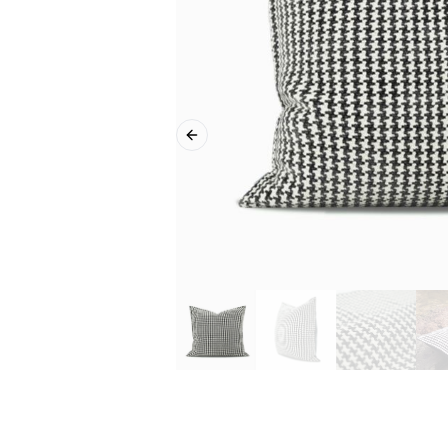
Previous slide