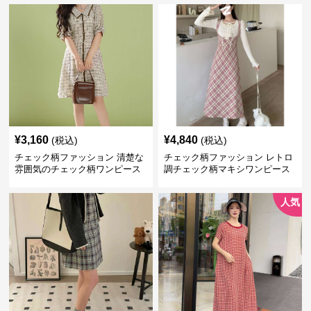
¥
3,160
¥
4,840
(税込)
(税込)
チェック柄ファッション 清楚な
チェック柄ファッション レトロ
雰囲気のチェック柄ワンピース
調チェック柄マキシワンピース
人気