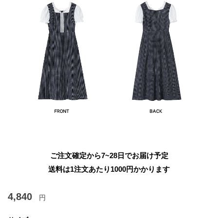
ご注文確定から7~28日でお届け予定
送料は1注文あたり
1000
円かかります
4,840
円