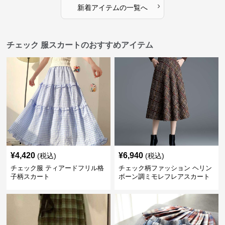
›
新着アイテムの一覧へ
チェック 服スカートのおすすめアイテム
¥
4,420
¥
6,940
(税込)
(税込)
チェック服 ティアードフリル格
チェック柄ファッション ヘリン
子柄スカート
ボーン調ミモレフレアスカート