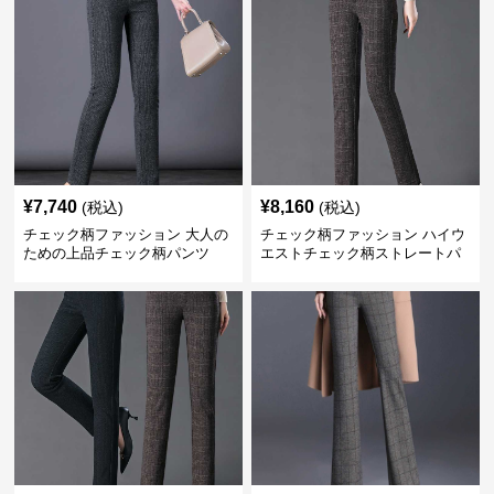
¥
7,740
¥
8,160
(税込)
(税込)
チェック柄ファッション 大人の
チェック柄ファッション ハイウ
ための上品チェック柄パンツ
エストチェック柄ストレートパ
ンツ