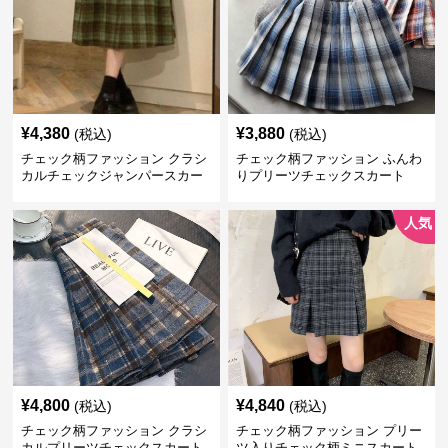
¥
4,380
¥
3,880
(税込)
(税込)
チェック柄ファッション クラシ
チェック柄ファッション ふんわ
カルチェックジャンパースカー
りプリーツチェックスカート
ト
人気
¥
4,800
¥
4,840
(税込)
(税込)
チェック柄ファッション クラシ
チェック柄ファッション プリー
カルプリーツチェックスカート
ツ入りチェック柄ミニスカート