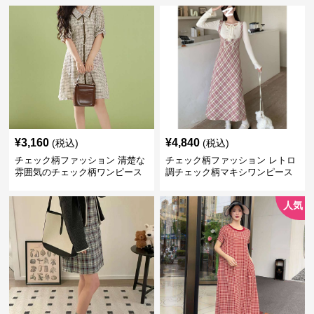
¥
3,160
¥
4,840
(税込)
(税込)
チェック柄ファッション 清楚な
チェック柄ファッション レトロ
雰囲気のチェック柄ワンピース
調チェック柄マキシワンピース
人気