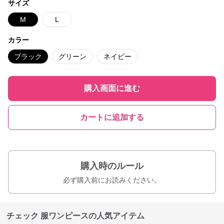
サイズ
M
L
カラー
ブラック
グリーン
ネイビー
購入画面に進む
カートに追加する
購入時のルール
必ず購入前にお読みください。
チェック 服ワンピースの人気アイテム