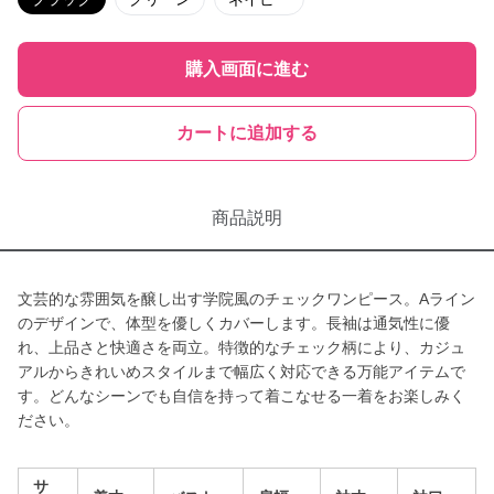
購入画面に進む
カートに追加する
商品説明
文芸的な雰囲気を醸し出す学院風のチェックワンピース。Aライン
のデザインで、体型を優しくカバーします。長袖は通気性に優
れ、上品さと快適さを両立。特徴的なチェック柄により、カジュ
アルからきれいめスタイルまで幅広く対応できる万能アイテムで
す。どんなシーンでも自信を持って着こなせる一着をお楽しみく
ださい。
サ