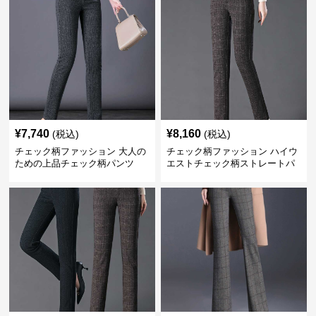
¥
7,740
¥
8,160
(税込)
(税込)
チェック柄ファッション 大人の
チェック柄ファッション ハイウ
ための上品チェック柄パンツ
エストチェック柄ストレートパ
ンツ