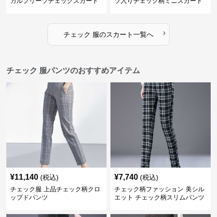
カルプリーツチェックスカート
ツ入りチェック柄ミニスカート
›
チェック 服
の
スカート
一覧へ
チェック 服パンツのおすすめアイテム
¥
11,140
¥
7,740
(税込)
(税込)
チェック服 上品チェック柄クロ
チェック柄ファッション 美シル
ップドパンツ
エット チェック柄スリムパンツ