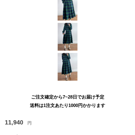
ご注文確定から7~28日でお届け予定
送料は1注文あたり
1000
円かかります
11,940
円