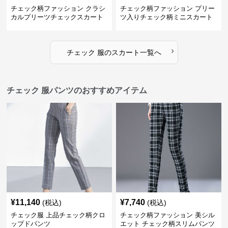
チェック柄ファッション クラシ
チェック柄ファッション プリー
カルプリーツチェックスカート
ツ入りチェック柄ミニスカート
›
チェック 服
の
スカート
一覧へ
チェック 服パンツのおすすめアイテム
¥
11,140
¥
7,740
(税込)
(税込)
チェック服 上品チェック柄クロ
チェック柄ファッション 美シル
ップドパンツ
エット チェック柄スリムパンツ