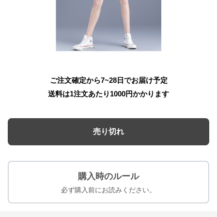
ご注文確定から7~28日でお届け予定
送料は1注文あたり
1000
円かかります
売り切れ
購入時のルール
必ず購入前にお読みください。