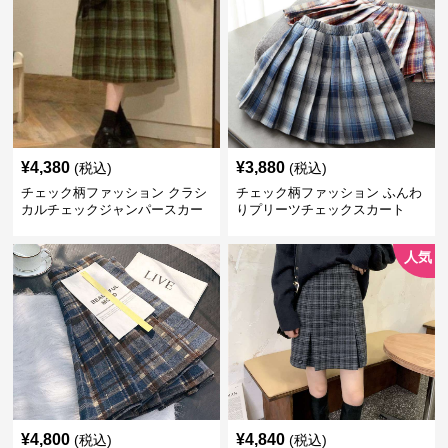
¥
4,380
¥
3,880
(税込)
(税込)
チェック柄ファッション クラシ
チェック柄ファッション ふんわ
カルチェックジャンパースカー
りプリーツチェックスカート
ト
人気
¥
4,800
¥
4,840
(税込)
(税込)