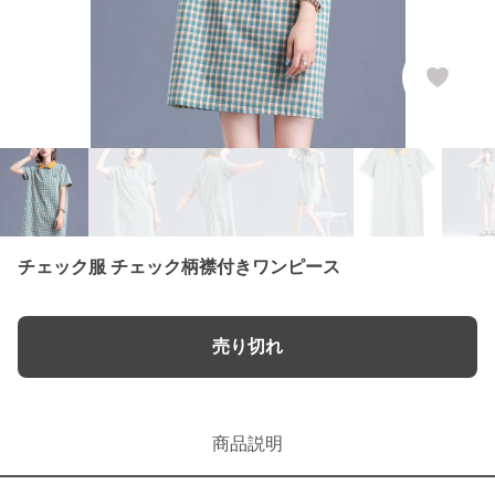
チェック服 チェック柄襟付きワンピース
売り切れ
商品説明