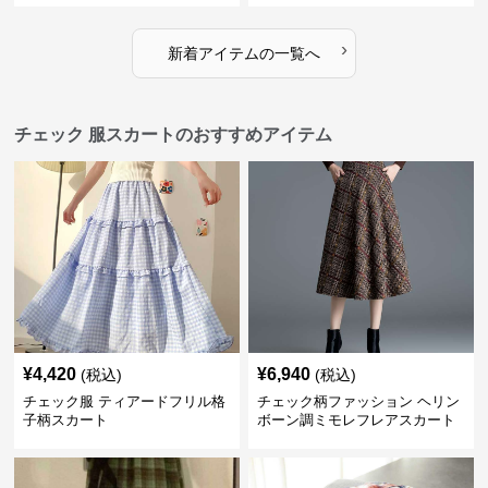
›
新着アイテムの一覧へ
チェック 服スカートのおすすめアイテム
¥
4,420
¥
6,940
(税込)
(税込)
チェック服 ティアードフリル格
チェック柄ファッション ヘリン
子柄スカート
ボーン調ミモレフレアスカート