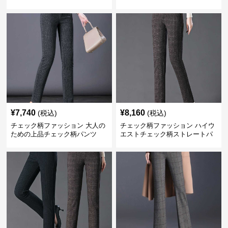
¥
7,740
¥
8,160
(税込)
(税込)
チェック柄ファッション 大人の
チェック柄ファッション ハイウ
ための上品チェック柄パンツ
エストチェック柄ストレートパ
ンツ