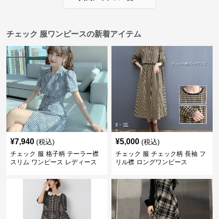
チェック 服ワンピースの新着アイテム
¥
7,940
¥
5,000
(税込)
(税込)
チェック 服 格子柄 テーラー襟
チェック 服 チェック柄 長袖 フ
スリム ワンピース レディース
リル襟 ロングワンピース