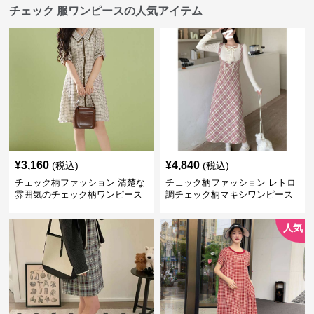
チェック 服ワンピースの人気アイテム
¥
3,160
¥
4,840
(税込)
(税込)
チェック柄ファッション 清楚な
チェック柄ファッション レトロ
雰囲気のチェック柄ワンピース
調チェック柄マキシワンピース
人気