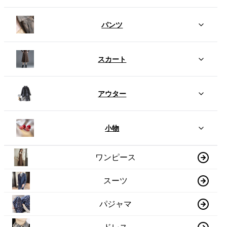
パンツ
スカート
アウター
小物
ワンピース
スーツ
パジャマ