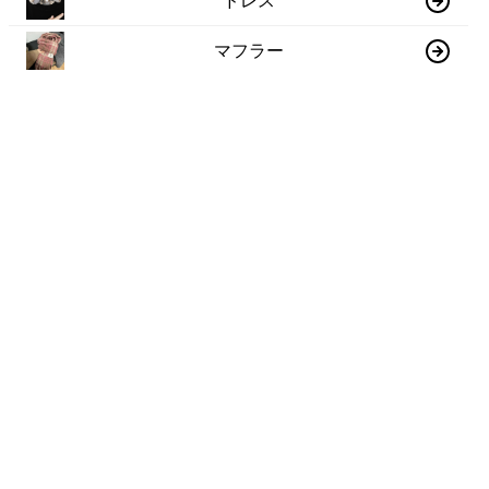
ドレス
マフラー