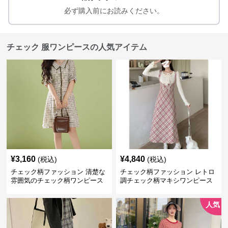
必ず購入前にお読みください。
チェック 服ワンピースの人気アイテム
¥
3,160
¥
4,840
(税込)
(税込)
チェック柄ファッション 清楚な
チェック柄ファッション レトロ
雰囲気のチェック柄ワンピース
調チェック柄マキシワンピース
人気