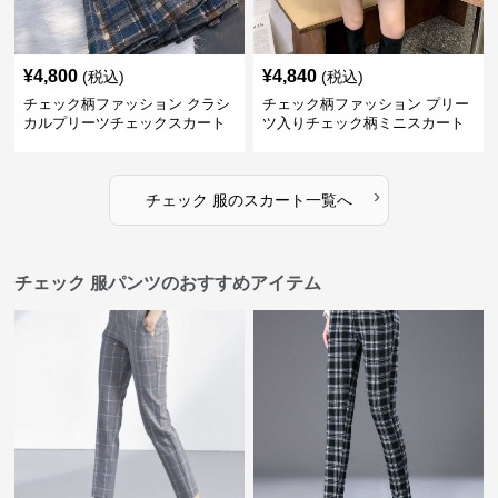
¥
4,800
¥
4,840
(税込)
(税込)
チェック柄ファッション クラシ
チェック柄ファッション プリー
カルプリーツチェックスカート
ツ入りチェック柄ミニスカート
›
チェック 服
の
スカート
一覧へ
チェック 服パンツのおすすめアイテム