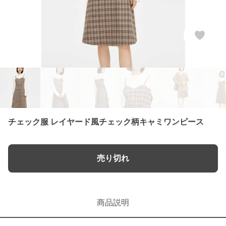
チェック服 レイヤード風チェック柄キャミワンピース
売り切れ
商品説明