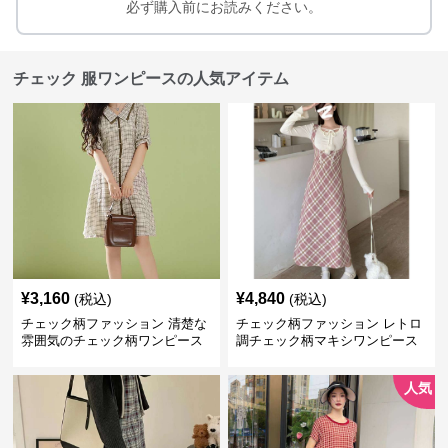
必ず購入前にお読みください。
チェック 服ワンピースの人気アイテム
¥
3,160
¥
4,840
(税込)
(税込)
チェック柄ファッション 清楚な
チェック柄ファッション レトロ
雰囲気のチェック柄ワンピース
調チェック柄マキシワンピース
人気