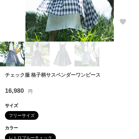
チェック服 格子柄サスペンダーワンピース
16,980
円
サイズ
フリーサイズ
カラー
レトロブルーチェック