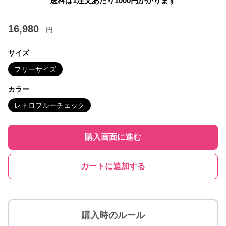
送料は1注文あたり
1000
円かかります
16,980
円
サイズ
フリーサイズ
カラー
レトロブルーチェック
購入画面に進む
カートに追加する
購入時のルール