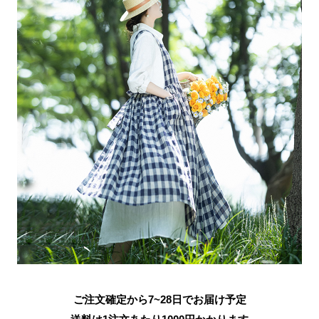
ご注文確定から7~28日でお届け予定