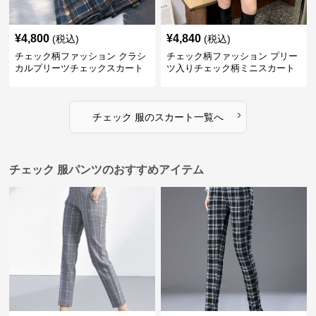
¥
4,800
¥
4,840
(税込)
(税込)
チェック柄ファッション クラシ
チェック柄ファッション プリー
カルプリーツチェックスカート
ツ入りチェック柄ミニスカート
›
チェック 服
の
スカート
一覧へ
チェック 服パンツのおすすめアイテム