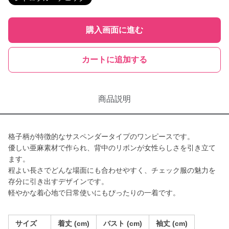
購入画面に進む
カートに追加する
商品説明
格子柄が特徴的なサスペンダータイプのワンピースです。
優しい亜麻素材で作られ、背中のリボンが女性らしさを引き立て
ます。
程よい長さでどんな場面にも合わせやすく、チェック服の魅力を
存分に引き出すデザインです。
軽やかな着心地で日常使いにもぴったりの一着です。
サイズ
着丈 (cm)
バスト (cm)
袖丈 (cm)