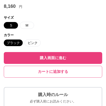
8,160
円
サイズ
S
M
カラー
ブラック
ピンク
購入画面に進む
カートに追加する
購入時のルール
必ず購入前にお読みください。