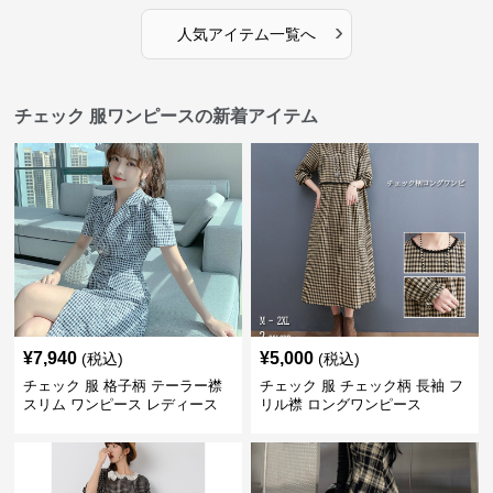
›
人気アイテム一覧へ
チェック 服ワンピースの新着アイテム
¥
7,940
¥
5,000
(税込)
(税込)
チェック 服 格子柄 テーラー襟
チェック 服 チェック柄 長袖 フ
スリム ワンピース レディース
リル襟 ロングワンピース