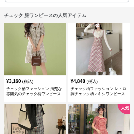
チェック 服ワンピースの人気アイテム
¥
3,160
¥
4,840
(税込)
(税込)
チェック柄ファッション 清楚な
チェック柄ファッション レトロ
雰囲気のチェック柄ワンピース
調チェック柄マキシワンピース
人気