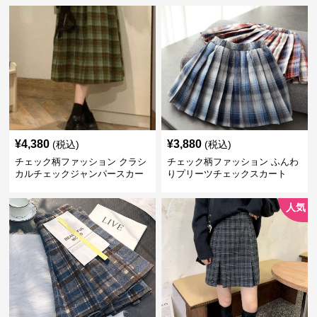
¥
4,380
¥
3,880
(税込)
(税込)
チェック柄ファッション クラシ
チェック柄ファッション ふんわ
カルチェックジャンパースカー
りプリーツチェックスカート
ト
人気