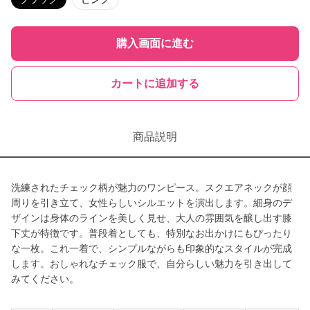
購入画面に進む
カートに追加する
商品説明
洗練されたチェック柄が魅力のワンピース。スクエアネックが顔
周りを引き立て、女性らしいシルエットを演出します。細身のデ
ザインは身体のラインを美しく見せ、大人の雰囲気を醸し出す膝
下丈が特徴です。普段着としても、特別なお出かけにもぴったり
な一枚。これ一着で、シンプルながらも印象的なスタイルが完成
します。おしゃれなチェック服で、自分らしい魅力を引き出して
みてください。