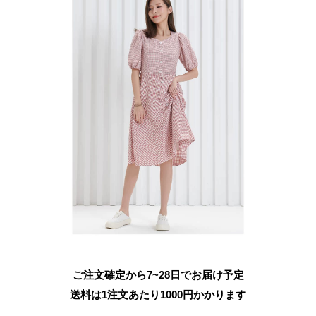
ご注文確定から7~28日でお届け予定
送料は1注文あたり
1000
円かかります