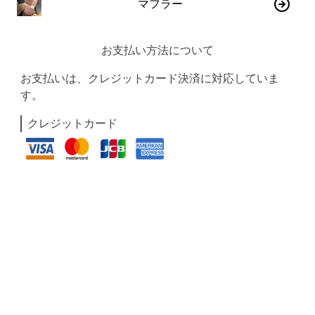
マフラー
お支払い方法について
お支払いは、クレジットカード決済に対応していま
す。
クレジットカード