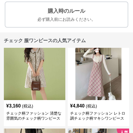
購入時のルール
必ず購入前にお読みください。
チェック 服ワンピースの人気アイテム
¥
3,160
¥
4,840
(税込)
(税込)
チェック柄ファッション 清楚な
チェック柄ファッション レトロ
雰囲気のチェック柄ワンピース
調チェック柄マキシワンピース
人気