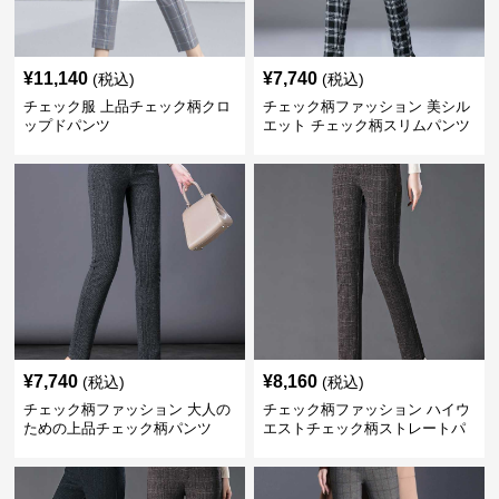
¥
11,140
¥
7,740
(税込)
(税込)
チェック服 上品チェック柄クロ
チェック柄ファッション 美シル
ップドパンツ
エット チェック柄スリムパンツ
¥
7,740
¥
8,160
(税込)
(税込)
チェック柄ファッション 大人の
チェック柄ファッション ハイウ
ための上品チェック柄パンツ
エストチェック柄ストレートパ
ンツ