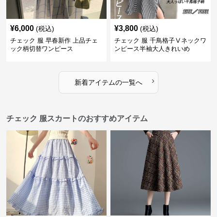
¥
6,000
¥
3,800
(税込)
(税込)
チェック 服 早春新作 上品チェ
チェック 服 千鳥格子Ⅴネックワ
ック柄切替ワンピース
ンピース半袖大人きれいめ
›
新着アイテムの一覧へ
チェック 服スカートのおすすめアイテム