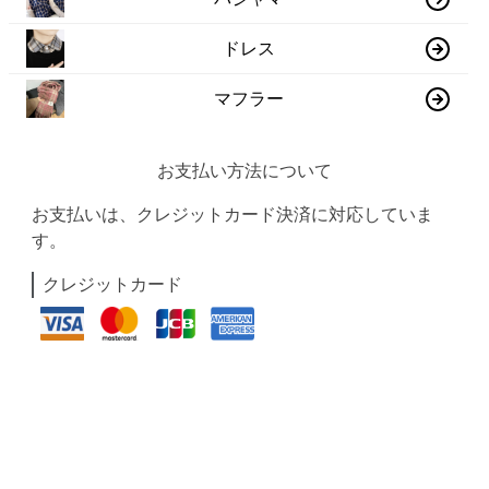
ドレス
マフラー
お支払い方法について
お支払いは、クレジットカード決済に対応していま
す。
クレジットカード