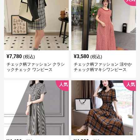
¥
7,780
¥
3,580
(税込)
(税込)
チェック柄ファッション クラシ
チェック柄ファッション 涼やか
ックチェック ワンピース
チェック柄マキシワンピース
人気
人気