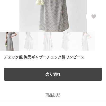
チェック服 胸元ギャザーチェック柄ワンピース
売り切れ
商品説明