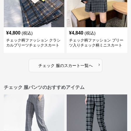
¥
4,800
¥
4,840
(税込)
(税込)
チェック柄ファッション クラシ
チェック柄ファッション プリー
カルプリーツチェックスカート
ツ入りチェック柄ミニスカート
›
チェック 服
の
スカート
一覧へ
チェック 服パンツのおすすめアイテム