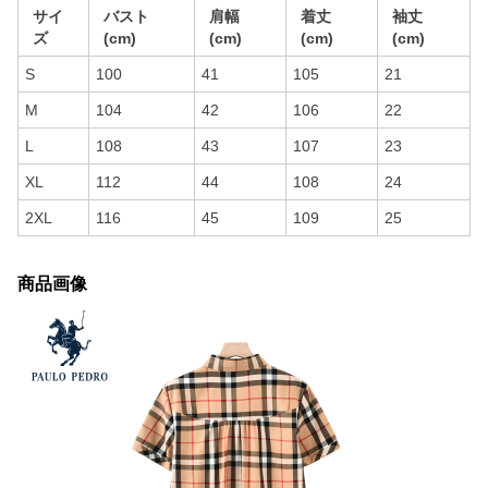
サイ
バスト
肩幅
着丈
袖丈
ズ
(cm)
(cm)
(cm)
(cm)
S
100
41
105
21
M
104
42
106
22
L
108
43
107
23
XL
112
44
108
24
2XL
116
45
109
25
商品画像