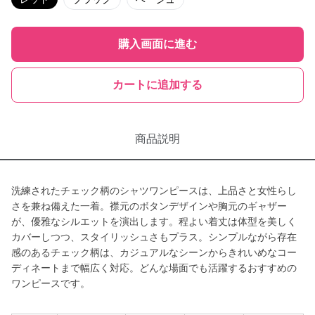
購入画面に進む
カートに追加する
商品説明
洗練されたチェック柄のシャツワンピースは、上品さと女性らし
さを兼ね備えた一着。襟元のボタンデザインや胸元のギャザー
が、優雅なシルエットを演出します。程よい着丈は体型を美しく
カバーしつつ、スタイリッシュさもプラス。シンプルながら存在
感のあるチェック柄は、カジュアルなシーンからきれいめなコー
ディネートまで幅広く対応。どんな場面でも活躍するおすすめの
ワンピースです。