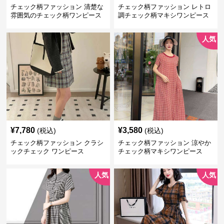
チェック柄ファッション 清楚な
チェック柄ファッション レトロ
雰囲気のチェック柄ワンピース
調チェック柄マキシワンピース
人気
¥
7,780
¥
3,580
(税込)
(税込)
チェック柄ファッション クラシ
チェック柄ファッション 涼やか
ックチェック ワンピース
チェック柄マキシワンピース
人気
人気