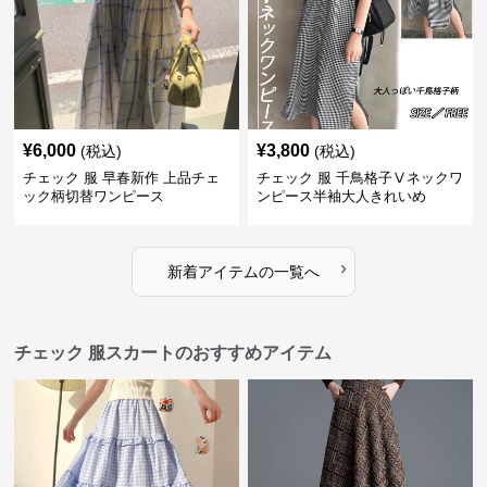
¥
6,000
¥
3,800
(税込)
(税込)
チェック 服 早春新作 上品チェ
チェック 服 千鳥格子Ⅴネックワ
ック柄切替ワンピース
ンピース半袖大人きれいめ
›
新着アイテムの一覧へ
チェック 服スカートのおすすめアイテム