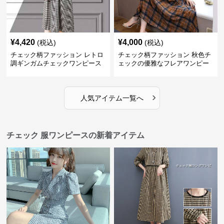
¥
4,420
¥
4,000
(税込)
(税込)
チェック柄ファッション レトロ
チェック柄ファッション 秋色チ
調ギンガムチェックワンピース
ェックの優雅なフレアワンピー
ス
›
人気アイテム一覧へ
チェック 服ワンピースの新着アイテム