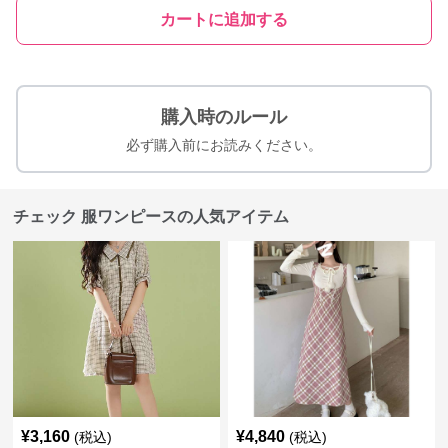
カートに追加する
購入時のルール
必ず購入前にお読みください。
チェック 服ワンピースの人気アイテム
¥
3,160
¥
4,840
(税込)
(税込)