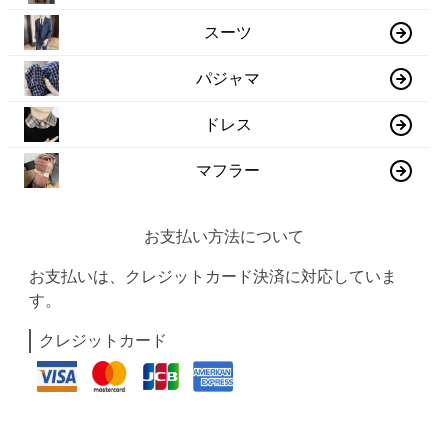
スーツ
パジャマ
ドレス
マフラー
お支払い方法について
お支払いは、クレジットカード決済に対応していま
す。
クレジットカード