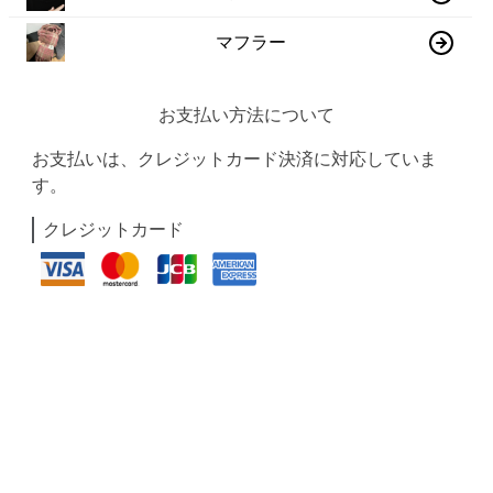
マフラー
お支払い方法について
お支払いは、クレジットカード決済に対応していま
す。
クレジットカード