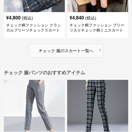
¥
4,800
¥
4,840
(税込)
(税込)
チェック柄ファッション クラシ
チェック柄ファッション プリー
カルプリーツチェックスカート
ツ入りチェック柄ミニスカート
›
チェック 服
の
スカート
一覧へ
チェック 服パンツのおすすめアイテム