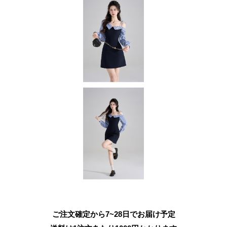
ご注文確定から7~28日でお届け予定