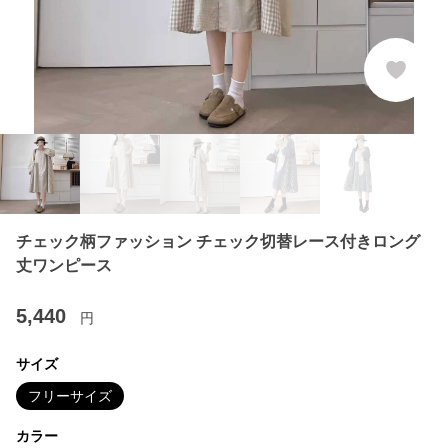
チェック柄ファッション チェック切替レース付きロング
丈ワンピース
5,440
円
サイズ
フリーサイズ
カラー