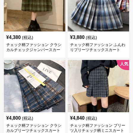
¥
4,380
¥
3,880
(税込)
(税込)
チェック柄ファッション クラシ
チェック柄ファッション ふんわ
カルチェックジャンパースカー
りプリーツチェックスカート
ト
人気
¥
4,800
¥
4,840
(税込)
(税込)
チェック柄ファッション クラシ
チェック柄ファッション プリー
カルプリーツチェックスカート
ツ入りチェック柄ミニスカート