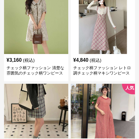
¥
3,160
¥
4,840
(税込)
(税込)
チェック柄ファッション 清楚な
チェック柄ファッション レトロ
雰囲気のチェック柄ワンピース
調チェック柄マキシワンピース
人気