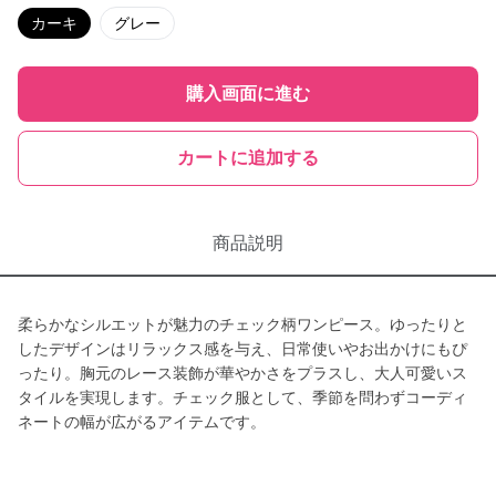
カーキ
グレー
購入画面に進む
カートに追加する
商品説明
柔らかなシルエットが魅力のチェック柄ワンピース。ゆったりと
したデザインはリラックス感を与え、日常使いやお出かけにもぴ
ったり。胸元のレース装飾が華やかさをプラスし、大人可愛いス
タイルを実現します。チェック服として、季節を問わずコーディ
ネートの幅が広がるアイテムです。