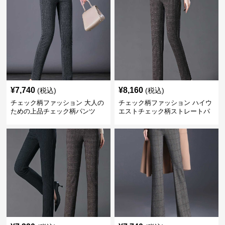
¥
7,740
¥
8,160
(税込)
(税込)
チェック柄ファッション 大人の
チェック柄ファッション ハイウ
ための上品チェック柄パンツ
エストチェック柄ストレートパ
ンツ