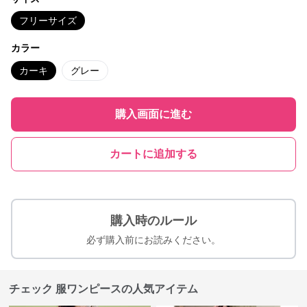
フリーサイズ
カラー
カーキ
グレー
購入画面に進む
カートに追加する
購入時のルール
必ず購入前にお読みください。
チェック 服ワンピースの人気アイテム