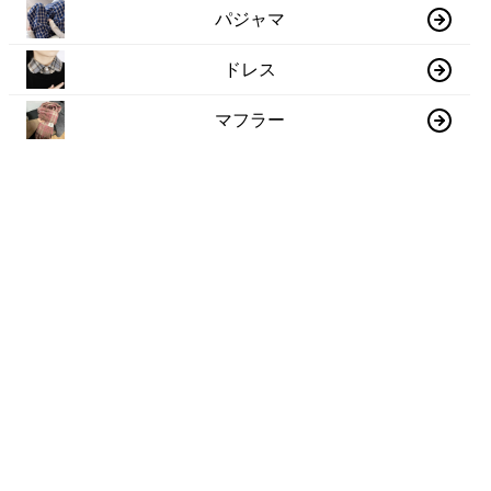
パジャマ
ドレス
マフラー