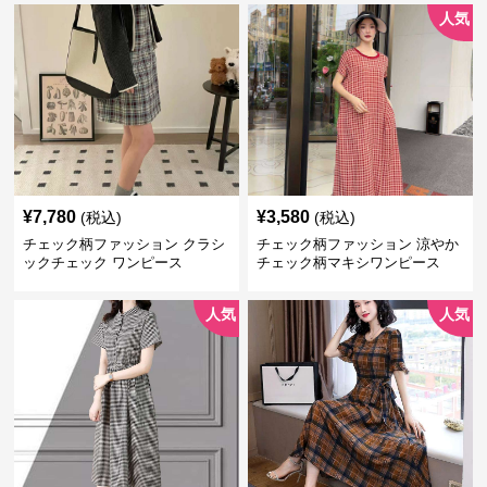
人気
¥
7,780
¥
3,580
(税込)
(税込)
チェック柄ファッション クラシ
チェック柄ファッション 涼やか
ックチェック ワンピース
チェック柄マキシワンピース
人気
人気