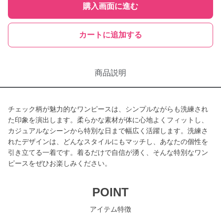
購入画面に進む
カートに追加する
商品説明
チェック柄が魅力的なワンピースは、シンプルながらも洗練され
た印象を演出します。柔らかな素材が体に心地よくフィットし、
カジュアルなシーンから特別な日まで幅広く活躍します。洗練さ
れたデザインは、どんなスタイルにもマッチし、あなたの個性を
引き立てる一着です。着るだけで自信が湧く、そんな特別なワン
ピースをぜひお楽しみください。
POINT
アイテム特徴