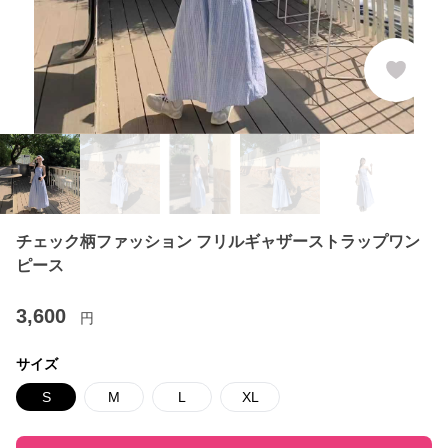
チェック柄ファッション フリルギャザーストラップワン
ピース
3,600
円
サイズ
S
M
L
XL