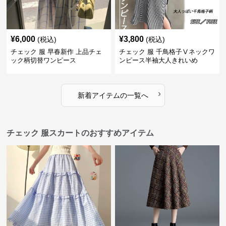
¥
6,000
¥
3,800
(税込)
(税込)
チェック 服 早春新作 上品チェ
チェック 服 千鳥格子Ⅴネックワ
ック柄切替ワンピース
ンピース半袖大人きれいめ
›
新着アイテムの一覧へ
チェック 服スカートのおすすめアイテム