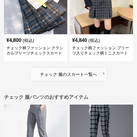
¥
4,800
¥
4,840
(税込)
(税込)
チェック柄ファッション クラシ
チェック柄ファッション プリー
カルプリーツチェックスカート
ツ入りチェック柄ミニスカート
›
チェック 服
の
スカート
一覧へ
チェック 服パンツのおすすめアイテム