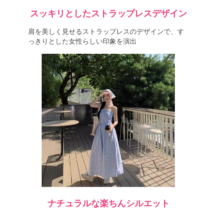
スッキリとしたストラップレスデザイン
肩を美しく見せるストラップレスのデザインで、す
っきりとした女性らしい印象を演出
ナチュラルな楽ちんシルエット