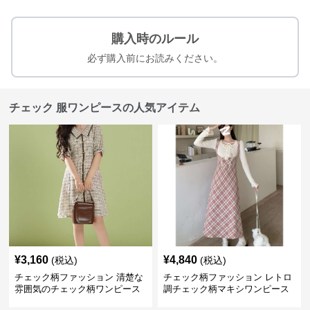
購入時のルール
必ず購入前にお読みください。
チェック 服ワンピースの人気アイテム
¥
3,160
¥
4,840
(税込)
(税込)
チェック柄ファッション 清楚な
チェック柄ファッション レトロ
雰囲気のチェック柄ワンピース
調チェック柄マキシワンピース