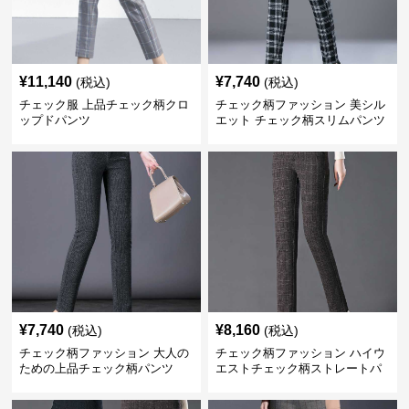
¥
11,140
¥
7,740
(税込)
(税込)
チェック服 上品チェック柄クロ
チェック柄ファッション 美シル
ップドパンツ
エット チェック柄スリムパンツ
¥
7,740
¥
8,160
(税込)
(税込)
チェック柄ファッション 大人の
チェック柄ファッション ハイウ
ための上品チェック柄パンツ
エストチェック柄ストレートパ
ンツ