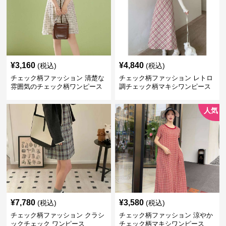
¥
3,160
¥
4,840
(税込)
(税込)
チェック柄ファッション 清楚な
チェック柄ファッション レトロ
雰囲気のチェック柄ワンピース
調チェック柄マキシワンピース
人気
¥
7,780
¥
3,580
(税込)
(税込)
チェック柄ファッション クラシ
チェック柄ファッション 涼やか
ックチェック ワンピース
チェック柄マキシワンピース