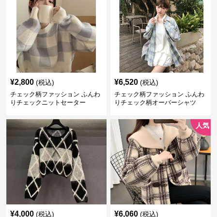
¥
2,800
¥
6,520
(税込)
(税込)
チェック柄ファッション ふんわ
チェック柄ファッション ふんわ
りチェックニットセーター
りチェック柄オーバーシャツ
人気
¥
4,000
¥
6,060
(税込)
(税込)