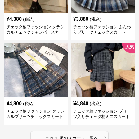
¥
4,380
¥
3,880
(税込)
(税込)
チェック柄ファッション クラシ
チェック柄ファッション ふんわ
カルチェックジャンパースカー
りプリーツチェックスカート
ト
人気
¥
4,800
¥
4,840
(税込)
(税込)
チェック柄ファッション クラシ
チェック柄ファッション プリー
カルプリーツチェックスカート
ツ入りチェック柄ミニスカート
›
チェック 服
の
スカート
一覧へ