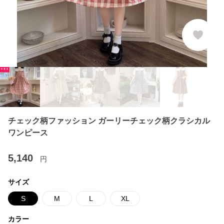
チェック柄ファッション ガーリーチェック柄クラシカル
ワンピース
5,140
円
サイズ
S
M
L
XL
カラー