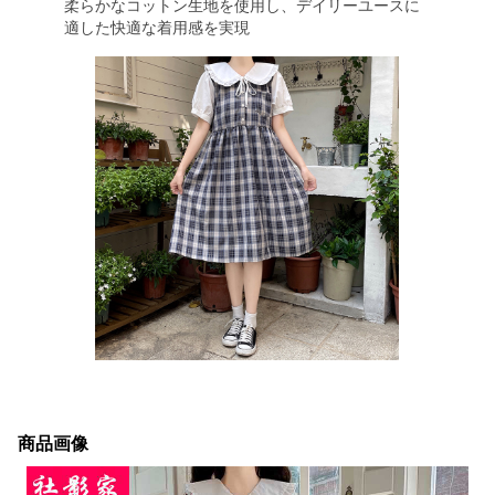
柔らかなコットン生地を使用し、デイリーユースに
適した快適な着用感を実現
商品画像