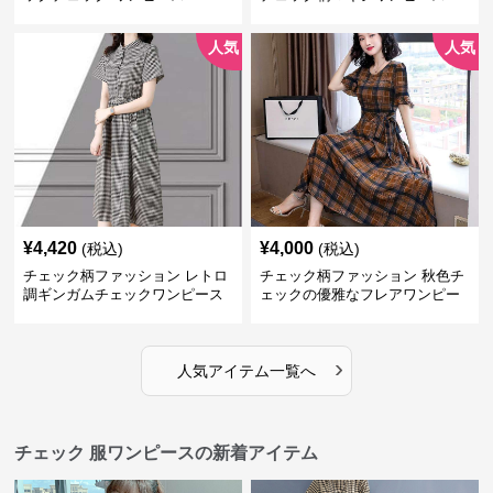
人気
人気
¥
4,420
¥
4,000
(税込)
(税込)
チェック柄ファッション レトロ
チェック柄ファッション 秋色チ
調ギンガムチェックワンピース
ェックの優雅なフレアワンピー
ス
›
人気アイテム一覧へ
チェック 服ワンピースの新着アイテム