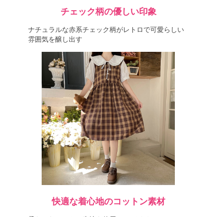
チェック柄の優しい印象
ナチュラルな赤系チェック柄がレトロで可愛らしい
雰囲気を醸し出す
快適な着心地のコットン素材