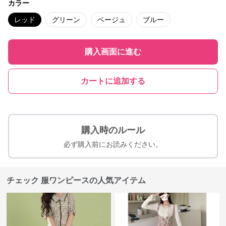
カラー
レッド
グリーン
ベージュ
ブルー
購入画面に進む
カートに追加する
購入時のルール
必ず購入前にお読みください。
チェック 服ワンピースの人気アイテム