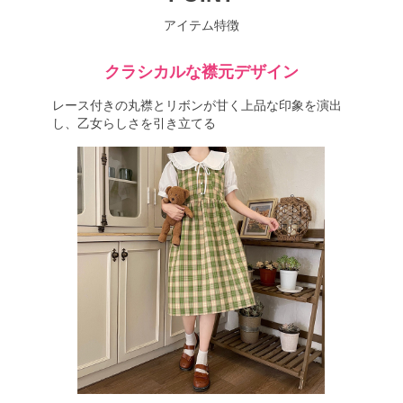
アイテム特徴
クラシカルな襟元デザイン
レース付きの丸襟とリボンが甘く上品な印象を演出
し、乙女らしさを引き立てる