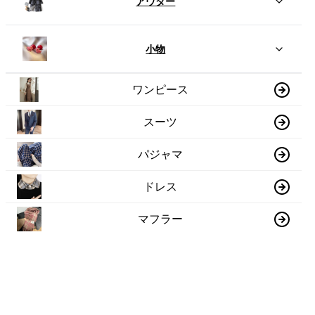
アウター
小物
ワンピース
スーツ
パジャマ
ドレス
マフラー