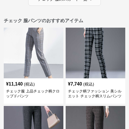
チェック 服パンツのおすすめアイテム
¥
11,140
¥
7,740
(税込)
(税込)
チェック服 上品チェック柄クロ
チェック柄ファッション 美シル
ップドパンツ
エット チェック柄スリムパンツ