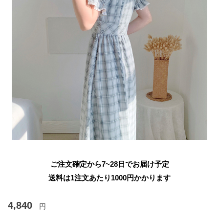
ご注文確定から7~28日でお届け予定
送料は1注文あたり
1000
円かかります
4,840
円