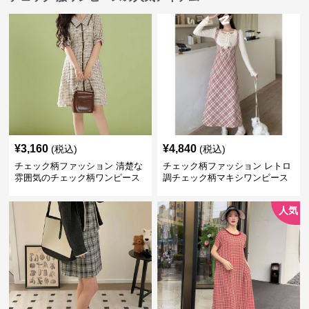
¥
3,160
¥
4,840
(税込)
(税込)
チェック柄ファッション 清楚な
チェック柄ファッション レトロ
雰囲気のチェック柄ワンピース
調チェック柄マキシワンピース
人気