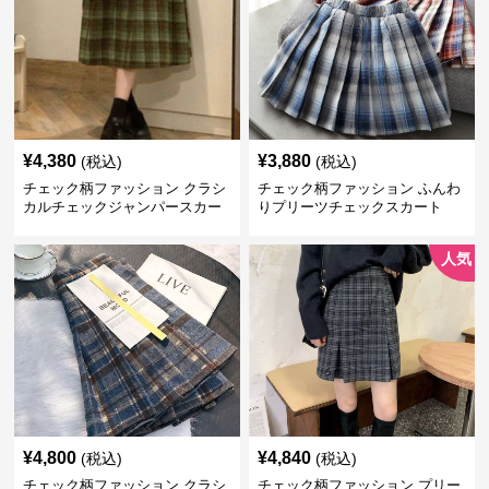
¥
4,380
¥
3,880
(税込)
(税込)
チェック柄ファッション クラシ
チェック柄ファッション ふんわ
カルチェックジャンパースカー
りプリーツチェックスカート
ト
人気
¥
4,800
¥
4,840
(税込)
(税込)
チェック柄ファッション クラシ
チェック柄ファッション プリー