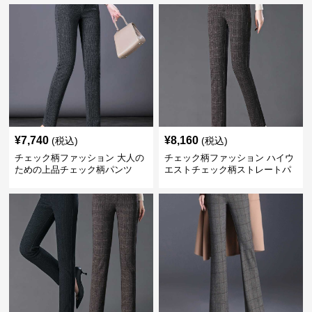
¥
7,740
¥
8,160
(税込)
(税込)
チェック柄ファッション 大人の
チェック柄ファッション ハイウ
ための上品チェック柄パンツ
エストチェック柄ストレートパ
ンツ