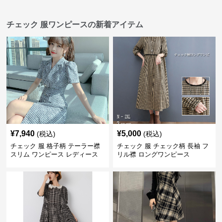
チェック 服ワンピースの新着アイテム
¥
7,940
¥
5,000
(税込)
(税込)
チェック 服 格子柄 テーラー襟
チェック 服 チェック柄 長袖 フ
スリム ワンピース レディース
リル襟 ロングワンピース