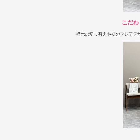
こだわ
襟元の切り替えや裾のフレアデ