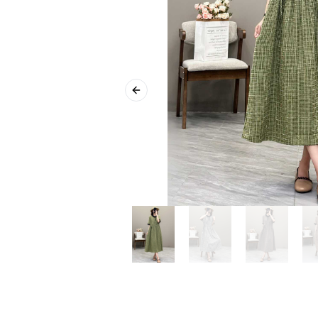
Previous slide