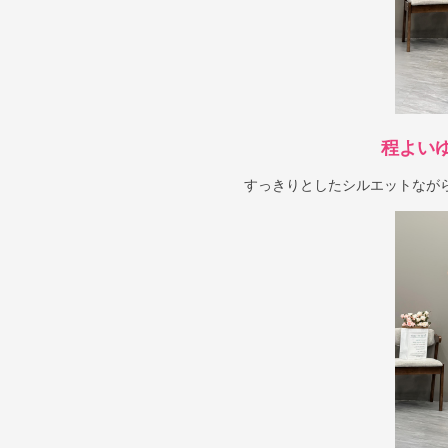
程よい
すっきりとしたシルエットなが