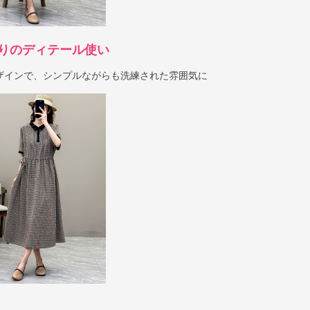
りのディテール使い
ザインで、シンプルながらも洗練された雰囲気に