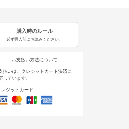
購入時のルール
必ず購入前にお読みください。
お支払い方法について
支払いは、クレジットカード決済に
応しています。
クレジットカード