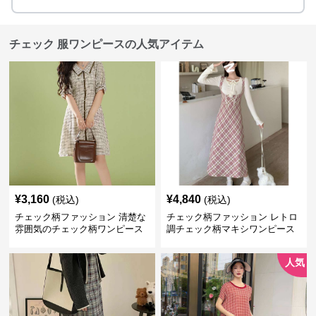
チェック 服ワンピースの人気アイテム
¥
3,160
¥
4,840
(税込)
(税込)
チェック柄ファッション 清楚な
チェック柄ファッション レトロ
雰囲気のチェック柄ワンピース
調チェック柄マキシワンピース
人気