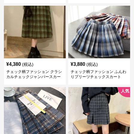
¥
4,380
¥
3,880
(税込)
(税込)
チェック柄ファッション クラシ
チェック柄ファッション ふんわ
カルチェックジャンパースカー
りプリーツチェックスカート
ト
人気