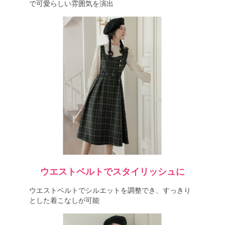
で可愛らしい雰囲気を演出
ウエストベルトでスタイリッシュに
ウエストベルトでシルエットを調整でき、すっきり
とした着こなしが可能