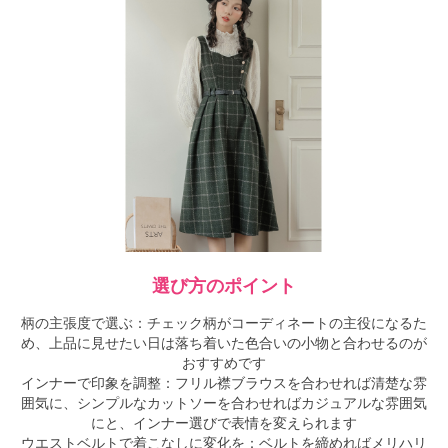
選び方のポイント
柄の主張度で選ぶ：チェック柄がコーディネートの主役になるた
め、上品に見せたい日は落ち着いた色合いの小物と合わせるのが
おすすめです
インナーで印象を調整：フリル襟ブラウスを合わせれば清楚な雰
囲気に、シンプルなカットソーを合わせればカジュアルな雰囲気
にと、インナー選びで表情を変えられます
ウエストベルトで着こなしに変化を：ベルトを締めればメリハリ