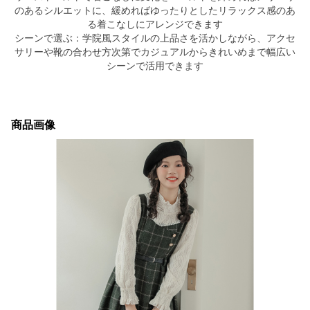
のあるシルエットに、緩めればゆったりとしたリラックス感のあ
る着こなしにアレンジできます
シーンで選ぶ：学院風スタイルの上品さを活かしながら、アクセ
サリーや靴の合わせ方次第でカジュアルからきれいめまで幅広い
シーンで活用できます
商品画像