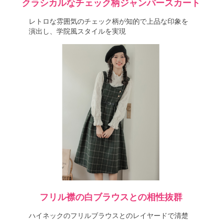
クラシカルなチェック柄ジャンパースカート
レトロな雰囲気のチェック柄が知的で上品な印象を
演出し、学院風スタイルを実現
フリル襟の白ブラウスとの相性抜群
ハイネックのフリルブラウスとのレイヤードで清楚