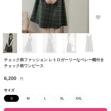
チェック柄ファッション レトロガーリーなベレー帽付き
チェック柄ワンピース
6,200
円
サイズ
S
M
L
XL
XXL