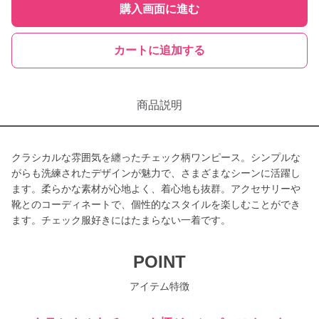
購入画面に進む
カートに追加する
商品説明
クラシカルな雰囲気を纏ったチェック柄ワンピース。シンプルな
がらも洗練されたデザインが魅力で、さまざまなシーンに活躍し
ます。柔らかな素材が心地よく、着心地も抜群。アクセサリーや
靴とのコーディネートで、個性的なスタイルを楽しむことができ
ます。チェック服好きにはたまらない一着です。
POINT
アイテム特徴