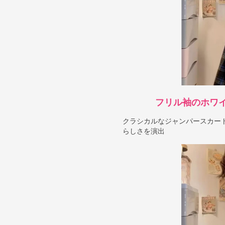
フリル袖のホワ
クラシカルなジャンパースカー
らしさを演出