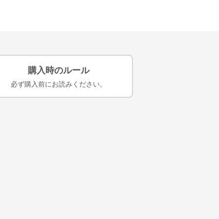
購入時のルール
必ず購入前にお読みください。