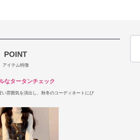
POINT
アイテム特徴
ルなタータンチェック
ぽい雰囲気を演出し、秋冬のコーディネートにぴ