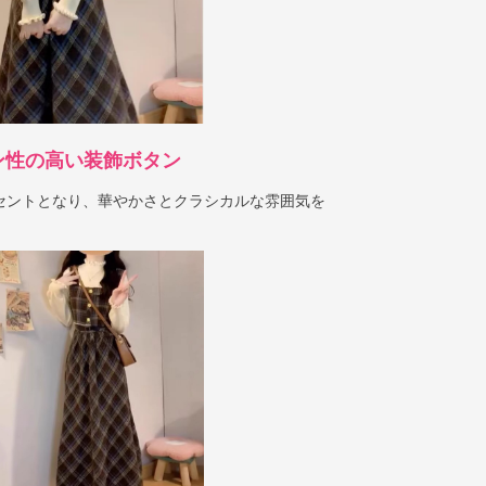
ン性の高い装飾ボタン
セントとなり、華やかさとクラシカルな雰囲気を