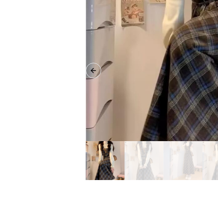
Previous slide