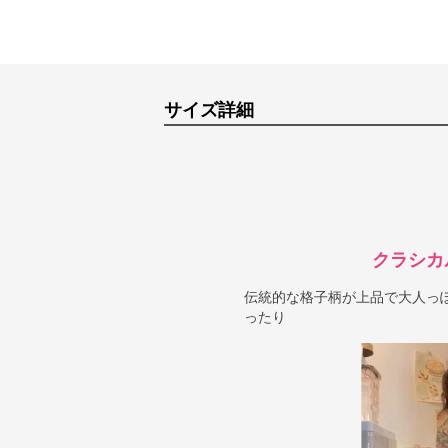
サイズ詳細
クラシカ
伝統的な格子柄が上品で大人っ
ったり