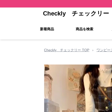
Checkly チェックリー
新着商品
商品を検索
Checkly チェックリー TOP
›
ワンピー