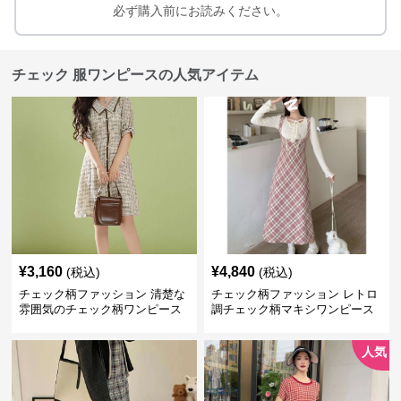
必ず購入前にお読みください。
チェック 服ワンピースの人気アイテム
¥
3,160
¥
4,840
(税込)
(税込)
チェック柄ファッション 清楚な
チェック柄ファッション レトロ
雰囲気のチェック柄ワンピース
調チェック柄マキシワンピース
人気