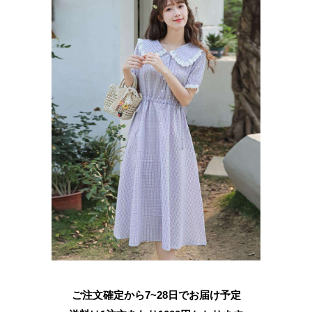
ご注文確定から7~28日でお届け予定