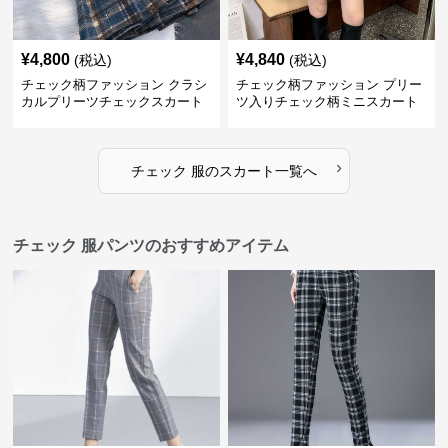
¥
4,800
¥
4,840
(税込)
(税込)
チェック柄ファッション クラシ
チェック柄ファッション プリー
カルプリーツチェックスカート
ツ入りチェック柄ミニスカート
›
チェック 服
の
スカート
一覧へ
チェック 服パンツのおすすめアイテム