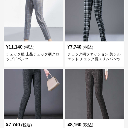
¥
11,140
¥
7,740
(税込)
(税込)
チェック服 上品チェック柄クロ
チェック柄ファッション 美シル
ップドパンツ
エット チェック柄スリムパンツ
¥
7,740
¥
8,160
(税込)
(税込)