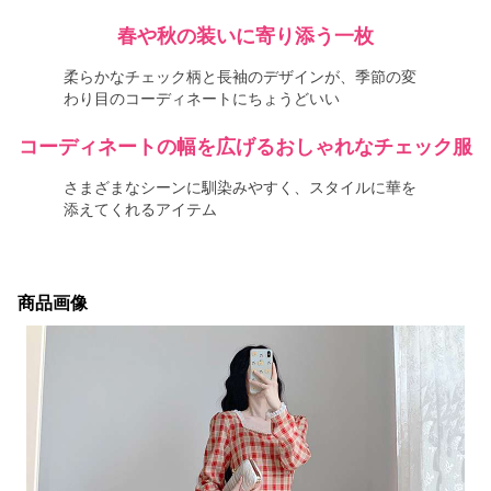
春や秋の装いに寄り添う一枚
柔らかなチェック柄と長袖のデザインが、季節の変
わり目のコーディネートにちょうどいい
コーディネートの幅を広げるおしゃれなチェック服
さまざまなシーンに馴染みやすく、スタイルに華を
添えてくれるアイテム
商品画像