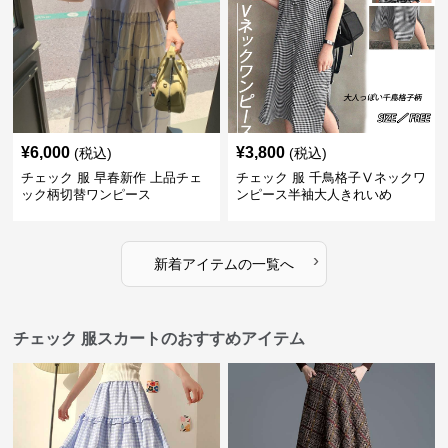
¥
6,000
¥
3,800
(税込)
(税込)
チェック 服 早春新作 上品チェ
チェック 服 千鳥格子Ⅴネックワ
ック柄切替ワンピース
ンピース半袖大人きれいめ
›
新着アイテムの一覧へ
チェック 服スカートのおすすめアイテム