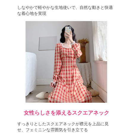
しなやかで軽やかな生地使いで、自然な動きと快適
な着心地を実現
女性らしさを添えるスクエアネック
すっきりとしたスクエアネックが襟元を上品に見
せ、フェミニンな雰囲気を引き立てる