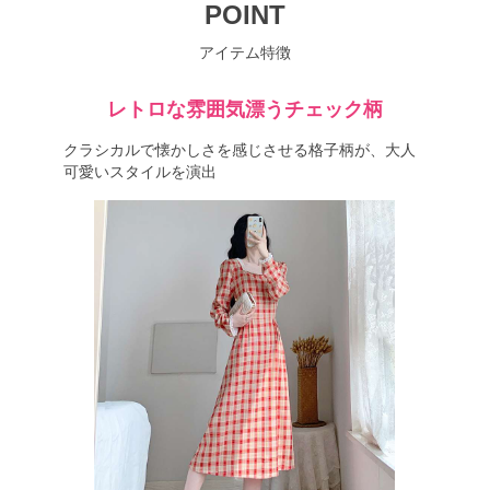
POINT
アイテム特徴
レトロな雰囲気漂うチェック柄
クラシカルで懐かしさを感じさせる格子柄が、大人
可愛いスタイルを演出