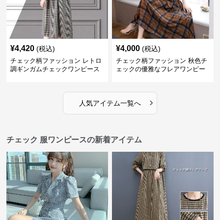
¥
4,420
¥
4,000
(税込)
(税込)
チェック柄ファッション レトロ
チェック柄ファッション 秋色チ
調ギンガムチェックワンピース
ェックの優雅なフレアワンピー
ス
›
人気アイテム一覧へ
チェック 服ワンピースの新着アイテム