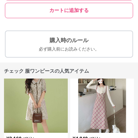
カートに追加する
購入時のルール
必ず購入前にお読みください。
チェック 服ワンピースの人気アイテム