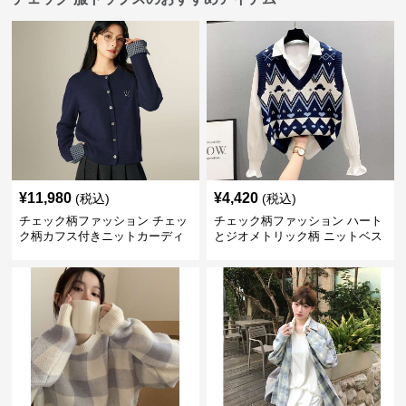
¥
11,980
¥
4,420
(税込)
(税込)
チェック柄ファッション チェッ
チェック柄ファッション ハート
ク柄カフス付きニットカーディ
とジオメトリック柄 ニットベス
ガン
ト