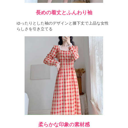
長めの着丈とふんわり袖
ゆったりとした袖のデザインと膝下丈で上品な女性
らしさを引き立てる
柔らかな印象の素材感