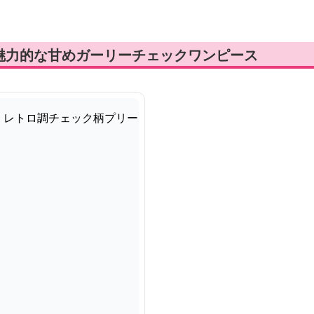
魅力的な甘めガーリーチェックワンピース