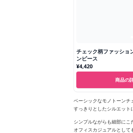
チェック柄ファッション
ンピース
¥
4,420
商品の
ベーシックなモノトーンチ
すっきりとしたシルエット
シンプルながらも細部にこ
オフィスカジュアルとして