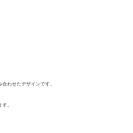
み合わせたデザインです。
ます。