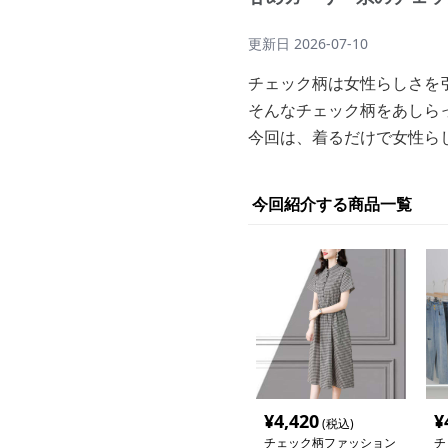
更新日
2026-07-10
チェック柄は女性らしさを
そんなチェック柄をあしら
今回は、着るだけで女性ら
今回紹介する商品一覧
¥
4,420
¥
(税込)
チェック柄ファッション
チ