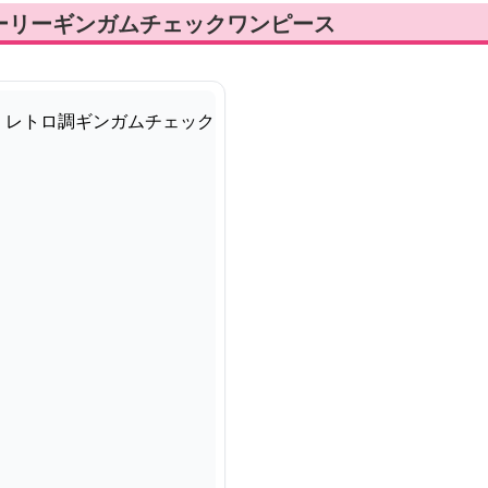
ーリーギンガムチェックワンピース