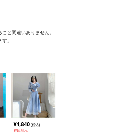
ること間違いありません。
ます。
¥
4,840
(税込)
在庫切れ