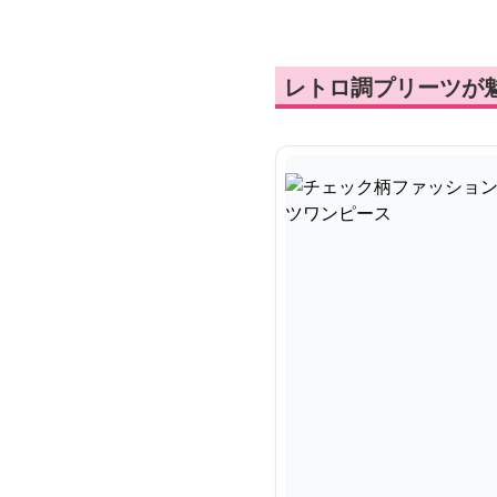
レトロ調プリーツが