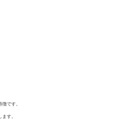
特徴です。
します。