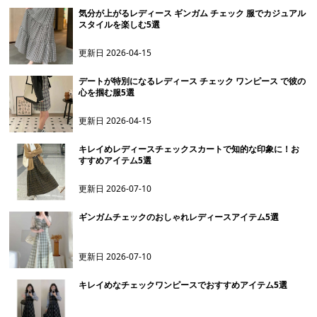
気分が上がるレディース ギンガム チェック 服でカジュアル
スタイルを楽しむ5選
更新日
2026-04-15
デートが特別になるレディース チェック ワンピース で彼の
心を掴む服5選
更新日
2026-04-15
キレイめレディースチェックスカートで知的な印象に！お
すすめアイテム5選
更新日
2026-07-10
ギンガムチェックのおしゃれレディースアイテム5選
更新日
2026-07-10
キレイめなチェックワンピースでおすすめアイテム5選