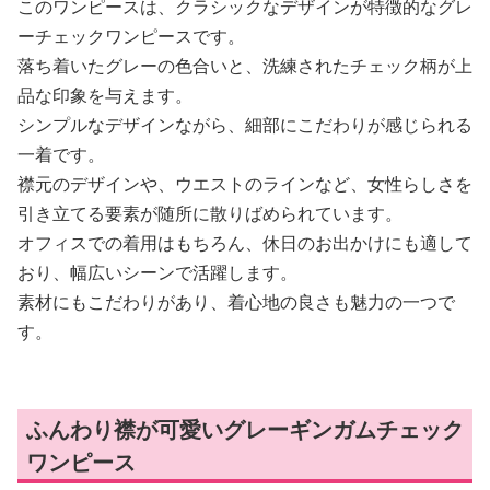
このワンピースは、クラシックなデザインが特徴的なグレ
ーチェックワンピースです。
落ち着いたグレーの色合いと、洗練されたチェック柄が上
品な印象を与えます。
シンプルなデザインながら、細部にこだわりが感じられる
一着です。
襟元のデザインや、ウエストのラインなど、女性らしさを
引き立てる要素が随所に散りばめられています。
オフィスでの着用はもちろん、休日のお出かけにも適して
おり、幅広いシーンで活躍します。
素材にもこだわりがあり、着心地の良さも魅力の一つで
す。
ふんわり襟が可愛いグレーギンガムチェック
ワンピース