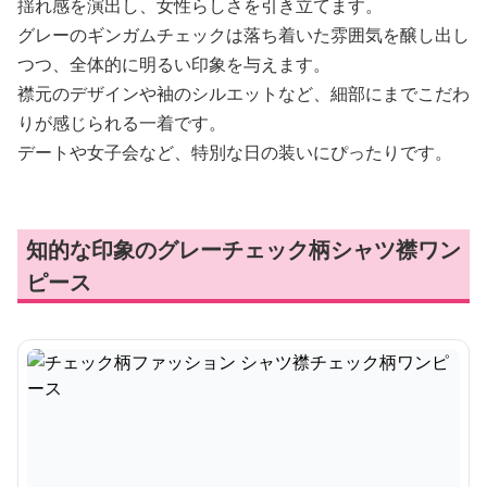
揺れ感を演出し、女性らしさを引き立てます。
グレーのギンガムチェックは落ち着いた雰囲気を醸し出し
つつ、全体的に明るい印象を与えます。
襟元のデザインや袖のシルエットなど、細部にまでこだわ
りが感じられる一着です。
デートや女子会など、特別な日の装いにぴったりです。
知的な印象のグレーチェック柄シャツ襟ワン
ピース