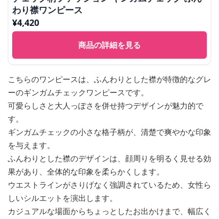
わり襟ワンピース
¥
4,420
商品の詳細を見る
こちらのワンピースは、ふんわりとした襟が特徴的なグレ
ーのギンガムチェックワンピースです。
可愛らしさと大人っぽさを併せ持つデザインが魅力的で
す。
ギンガムチェックの小さな格子柄が、清楚で爽やかな印象
を与えます。
ふんわりとした襟のデザインは、顔周りを明るく見せる効
果があり、全体的な印象を柔らかくします。
ウエストラインがさりげなく強調されているため、女性ら
しいシルエットを演出します。
カジュアルな場面からちょっとしたお出かけまで、幅広く