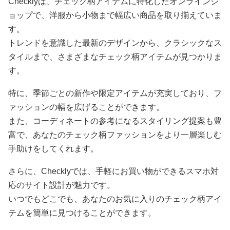
Checklyは、チェック柄アイテムに特化したオンラインシ
ョップで、洋服から小物まで幅広い商品を取り揃えていま
す。
トレンドを意識した最新のデザインから、クラシックなス
タイルまで、さまざまなチェック柄アイテムが見つかりま
す。
特に、季節ごとの新作や限定アイテムが充実しており、フ
ァッションの幅を広げることができます。
また、コーディネートの参考になるスタイリング提案も豊
富で、あなたのチェック柄ファッションをより一層楽しむ
手助けをしてくれます。
さらに、Checklyでは、手軽にお買い物ができるスマホ対
応のサイト設計が魅力です。
いつでもどこでも、あなたのお気に入りのチェック柄アイ
テムを簡単に見つけることができます。