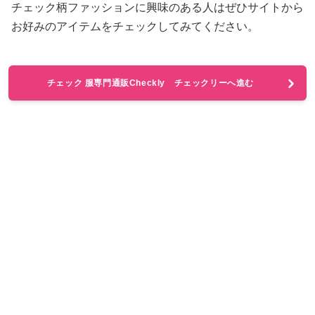
チェック柄ファッションに興味のある人はぜひサイトから
お好みのアイテムをチェックしてみてください。
チェック 服専門通販Checkly チェックリーへ進む