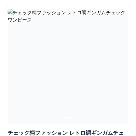
チェック柄ファッション レトロ調ギンガムチェ