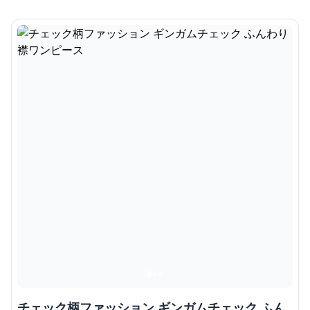
チェック柄ファッション ギンガムチェック ふん