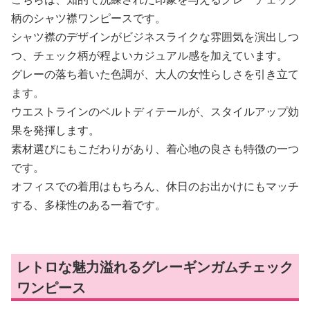
柄のシャツ襟ワンピースです。
シャツ襟のデザインがビジネスライクな雰囲気を演出しつ
つ、チェック柄が程よいカジュアル感を加えています。
グレーの落ち着いた色調が、大人の女性らしさを引き立て
ます。
ウエストラインのベルトディテールが、スタイルアップ効
果を発揮します。
素材選びにもこだわりがあり、着心地の良さも特徴の一つ
です。
オフィスでの着用はもちろん、休日のお出かけにもマッチ
する、多様性のある一着です。
レトロな魅力溢れるグレーギンガムチェック
ワンピース