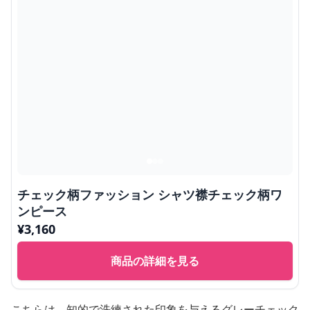
チェック柄ファッション シャツ襟チェック柄ワ
ンピース
¥
3,160
商品の詳細を見る
こちらは、知的で洗練された印象を与えるグレーチェック