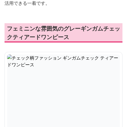
活用できる一着です。
フェミニンな雰囲気のグレーギンガムチェッ
クティアードワンピース