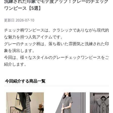
洗練された印象でモテ度アップ！グレーのチェック
ワンピース【5選】
更新日
2026-07-10
チェック柄ワンピースは、クラシックでありながら現代的
な魅力を持つ人気アイテムです。
グレーのチェック柄は、落ち着いた雰囲気と洗練された印
象を演出します。
今回は、様々なスタイルのグレーチェックワンピースをご
紹介します。
今回紹介する商品一覧