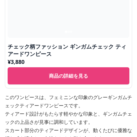
チェック柄ファッション ギンガムチェック ティ
アードワンピース
¥
3,880
商品の詳細を見る
このワンピースは、フェミニンな印象のグレーギンガムチ
ェックティアードワンピースです。
ティアード設計がもたらす軽やかな印象と、ギンガムチェ
ックの上品さが見事に調和しています。
スカート部分のティアードデザインが、動くたびに優雅な