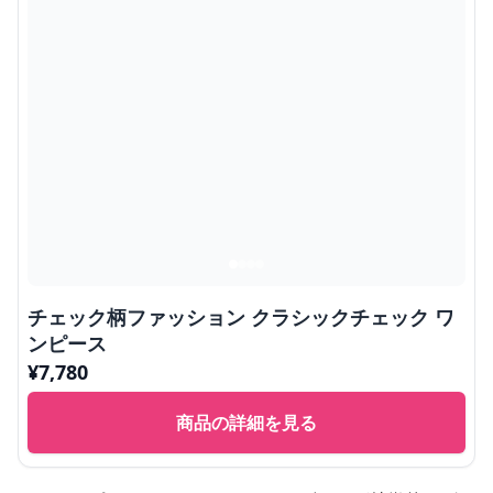
チェック柄ファッション クラシックチェック ワ
ンピース
¥
7,780
商品の詳細を見る