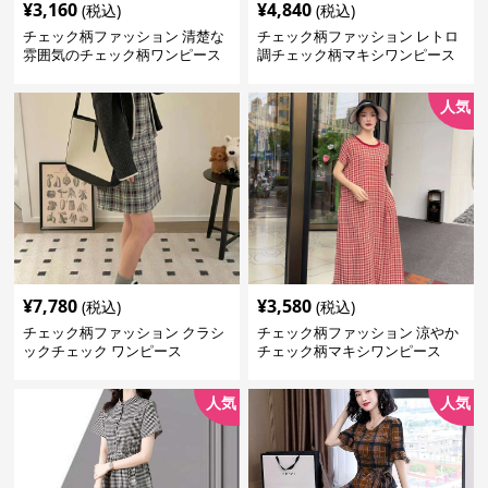
¥
3,160
¥
4,840
(税込)
(税込)
チェック柄ファッション 清楚な
チェック柄ファッション レトロ
雰囲気のチェック柄ワンピース
調チェック柄マキシワンピース
人気
¥
7,780
¥
3,580
(税込)
(税込)
チェック柄ファッション クラシ
チェック柄ファッション 涼やか
ックチェック ワンピース
チェック柄マキシワンピース
人気
人気