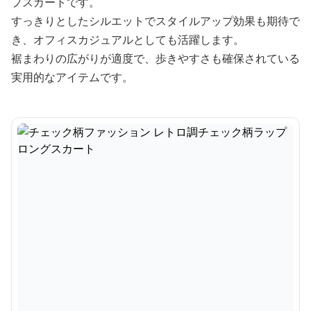
プスカートです。
すっきりとしたシルエットでスタイルアップ効果も期待で
き、オフィスカジュアルとしても活躍します。
裾まわりの広がりが適度で、歩きやすさも確保されている
実用的なアイテムです。