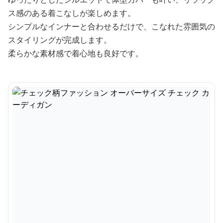
ス感のある着こなしが楽しめます。
シンプルなインナーと合わせるだけで、こなれた雰囲気の
スタイリングが完成します。
柔らかな素材感で着心地も良好です。