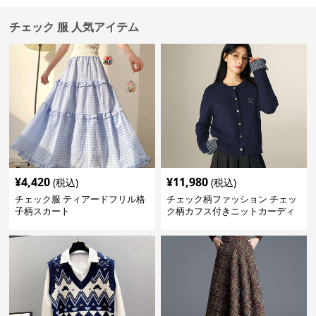
チェック 服 人気アイテム
¥
4,420
¥
11,980
(税込)
(税込)
チェック服 ティアードフリル格
チェック柄ファッション チェッ
子柄スカート
ク柄カフス付きニットカーディ
ガン