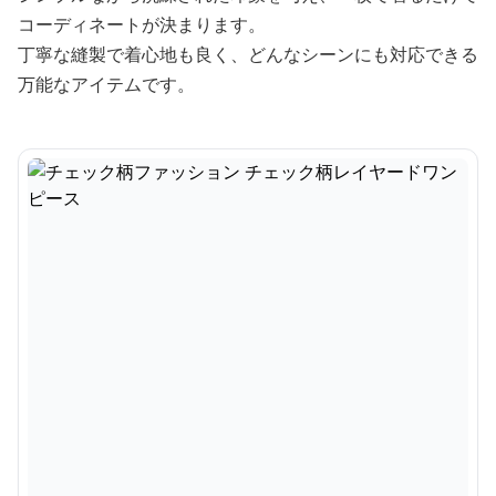
コーディネートが決まります。
丁寧な縫製で着心地も良く、どんなシーンにも対応できる
万能なアイテムです。