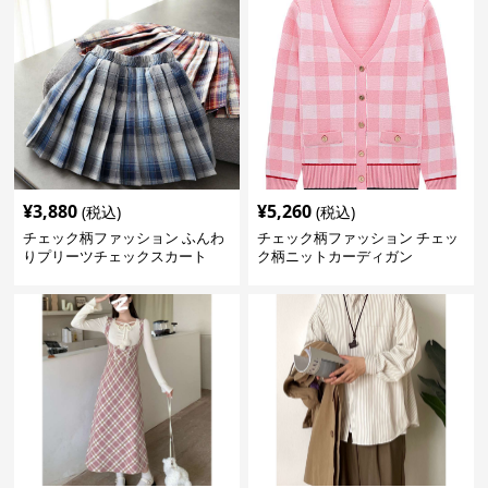
¥
3,880
¥
5,260
(税込)
(税込)
チェック柄ファッション ふんわ
チェック柄ファッション チェッ
りプリーツチェックスカート
ク柄ニットカーディガン