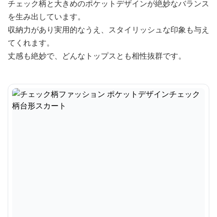
チェック柄と大きめのポケットデザインが絶妙なバランス
を生み出しています。
収納力があり実用的なうえ、スタイリッシュな印象も与え
てくれます。
丈感も絶妙で、どんなトップスとも相性抜群です。