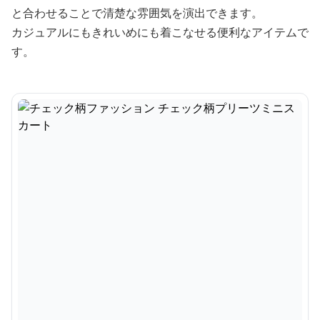
と合わせることで清楚な雰囲気を演出できます。
カジュアルにもきれいめにも着こなせる便利なアイテムで
す。