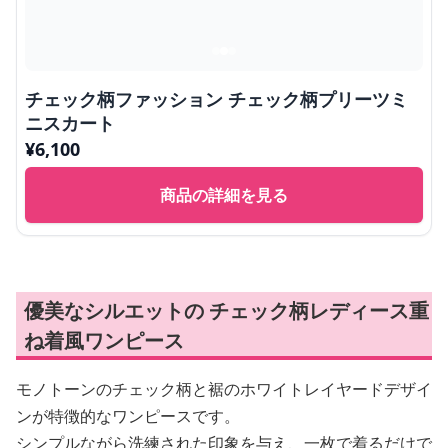
チェック柄ファッション チェック柄プリーツミ
ニスカート
¥
6,100
商品の詳細を見る
優美なシルエットの チェック柄レディース重
ね着風ワンピース
モノトーンのチェック柄と裾のホワイトレイヤードデザイ
ンが特徴的なワンピースです。
シンプルながら洗練された印象を与え、一枚で着るだけで