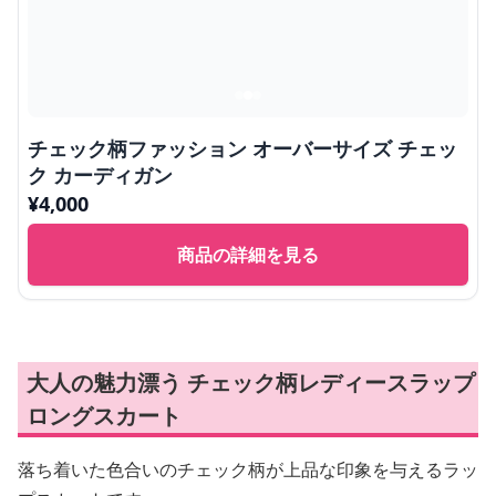
チェック柄ファッション オーバーサイズ チェッ
ク カーディガン
¥
4,000
商品の詳細を見る
大人の魅力漂う チェック柄レディースラップ
ロングスカート
落ち着いた色合いのチェック柄が上品な印象を与えるラッ