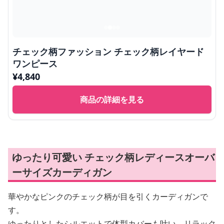
チェック柄ファッション チェック柄レイヤード
ワンピース
¥
4,840
商品の詳細を見る
ゆったり可愛い チェック柄レディースオーバ
ーサイズカーディガン
華やかなピンクのチェック柄が目を引くカーディガンで
す。
ゆったりとしたシルエットで体型カバーも叶い、リラック