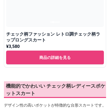
チェック柄ファッション レトロ調チェック柄ラ
ップロングスカート
¥
3,580
商品の詳細を見る
機能的でかわいい チェック柄レディースポケ
ットスカート
デザイン性の高いポケットが特徴的な台形スカートです。