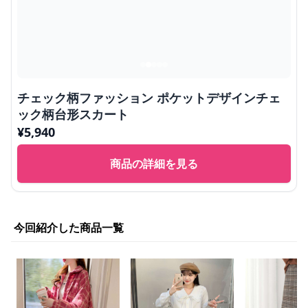
チェック柄ファッション ポケットデザインチェ
ック柄台形スカート
¥
5,940
商品の詳細を見る
今回紹介した商品一覧