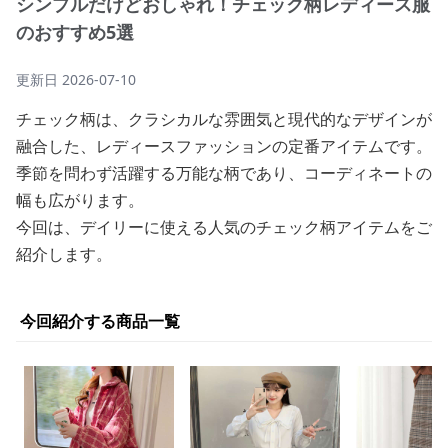
シンプルだけどおしゃれ！チェック柄レディース服
のおすすめ5選
更新日
2026-07-10
チェック柄は、クラシカルな雰囲気と現代的なデザインが
融合した、レディースファッションの定番アイテムです。
季節を問わず活躍する万能な柄であり、コーディネートの
幅も広がります。
今回は、デイリーに使える人気のチェック柄アイテムをご
紹介します。
今回紹介する商品一覧