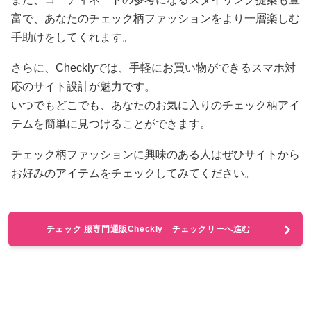
富で、あなたのチェック柄ファッションをより一層楽しむ
手助けをしてくれます。
さらに、Checklyでは、手軽にお買い物ができるスマホ対
応のサイト設計が魅力です。
いつでもどこでも、あなたのお気に入りのチェック柄アイ
テムを簡単に見つけることができます。
チェック柄ファッションに興味のある人はぜひサイトから
お好みのアイテムをチェックしてみてください。
チェック 服専門通販Checkly チェックリーへ進む