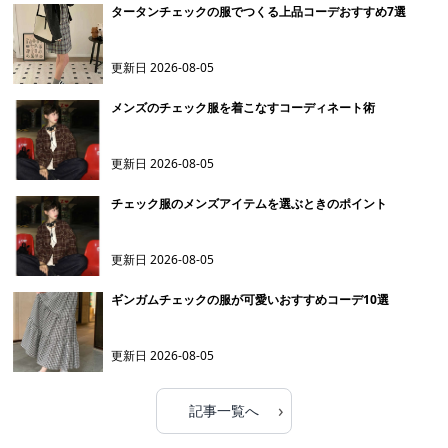
タータンチェックの服でつくる上品コーデおすすめ7選
更新日
2026-08-05
メンズのチェック服を着こなすコーディネート術
更新日
2026-08-05
チェック服のメンズアイテムを選ぶときのポイント
更新日
2026-08-05
ギンガムチェックの服が可愛いおすすめコーデ10選
更新日
2026-08-05
›
記事一覧へ