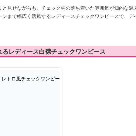
りと見せながらも、チェック柄の落ち着いた雰囲気が知的な魅
ーンまで幅広く活躍するレディースチェックワンピースで、デ
れるレディース白襟チェックワンピース