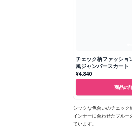
チェック柄ファッショ
風ジャンパースカート
¥
4,840
商品の
シックな色合いのチェック
インナーに合わせたブルー
ています。