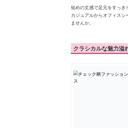
短めの丈感で足元をすっき
カジュアルからオフィスシ
ませんか。
クラシカルな魅力溢