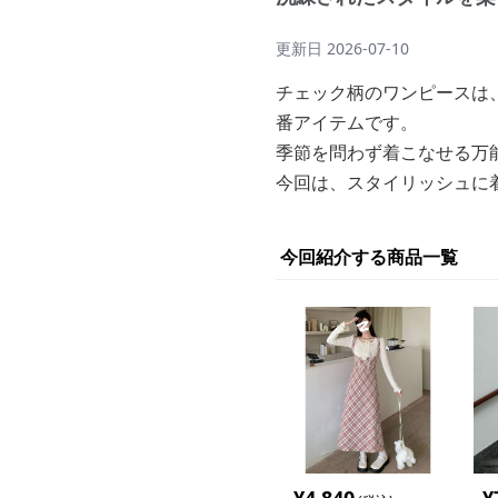
更新日
2026-07-10
チェック柄のワンピースは
番アイテムです。
季節を問わず着こなせる万
今回は、スタイリッシュに
今回紹介する商品一覧