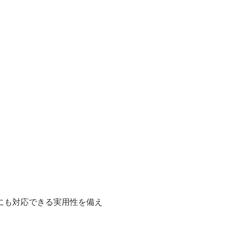
にも対応できる実用性を備え