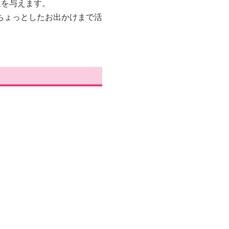
象を与えます。
ちょっとしたお出かけまで活