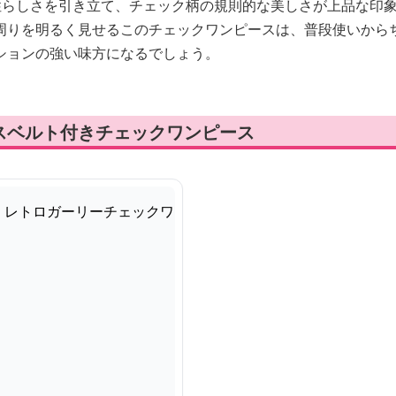
性らしさを引き立て、チェック柄の規則的な美しさが上品な印
周りを明るく見せるこのチェックワンピースは、普段使いから
ションの強い味方になるでしょう。
スベルト付きチェックワンピース