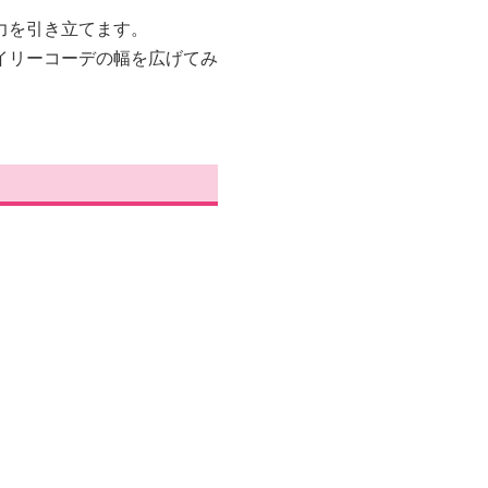
力を引き立てます。
イリーコーデの幅を広げてみ