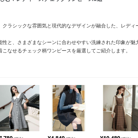
、クラシックな雰囲気と現代的なデザインが融合した、レディ
能性と、さまざまなシーンに合わせやすい洗練された印象が魅
着こなせるチェック柄ワンピースを厳選してご紹介します。