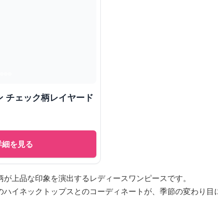
ン チェック柄レイヤード
詳細を見る
柄が上品な印象を演出するレディースワンピースです。
のハイネックトップスとのコーディネートが、季節の変わり目