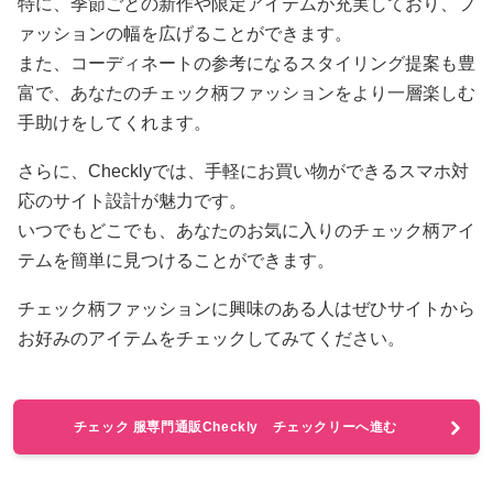
特に、季節ごとの新作や限定アイテムが充実しており、フ
ァッションの幅を広げることができます。
また、コーディネートの参考になるスタイリング提案も豊
富で、あなたのチェック柄ファッションをより一層楽しむ
手助けをしてくれます。
さらに、Checklyでは、手軽にお買い物ができるスマホ対
応のサイト設計が魅力です。
いつでもどこでも、あなたのお気に入りのチェック柄アイ
テムを簡単に見つけることができます。
チェック柄ファッションに興味のある人はぜひサイトから
お好みのアイテムをチェックしてみてください。
チェック 服専門通販Checkly チェックリーへ進む