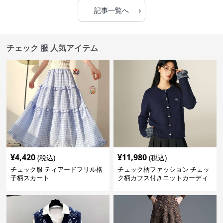
›
記事一覧へ
チェック 服 人気アイテム
¥
4,420
¥
11,980
(税込)
(税込)
チェック服 ティアードフリル格
チェック柄ファッション チェッ
子柄スカート
ク柄カフス付きニットカーディ
ガン