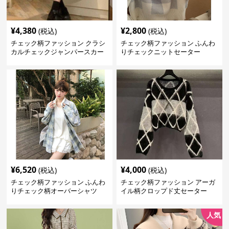
¥
4,380
¥
2,800
(税込)
(税込)
チェック柄ファッション クラシ
チェック柄ファッション ふんわ
カルチェックジャンパースカー
りチェックニットセーター
ト
¥
6,520
¥
4,000
(税込)
(税込)
チェック柄ファッション ふんわ
チェック柄ファッション アーガ
りチェック柄オーバーシャツ
イル柄クロップド丈セーター
人気