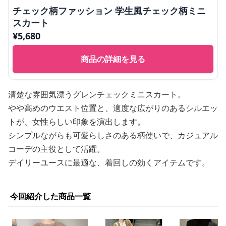
チェック柄ファッション 学生風チェック柄ミニ
スカート
¥
5,680
商品の詳細を見る
清楚な雰囲気漂うグレンチェックミニスカート。
やや高めのウエスト位置と、適度な広がりのあるシルエッ
トが、女性らしい印象を演出します。
シンプルながらも可愛らしさのある柄使いで、カジュアル
コーデの主役として活躍。
デイリーユースに最適な、着回しの効くアイテムです。
今回紹介した商品一覧