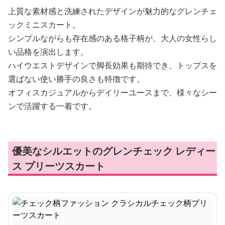
上質な素材感と洗練されたデザインが魅力的なグレンチェ
ックミニスカート。
シンプルながらも存在感のある格子柄が、大人の女性らし
い品格を演出します。
ハイウエストデザインで脚長効果も期待でき、トップスを
選ばない使い勝手の良さも特徴です。
オフィスカジュアルからデイリーユースまで、様々なシー
ンで活躍する一着です。
優美なシルエットのグレンチェック レディー
ス プリーツスカート