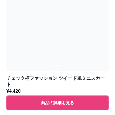
チェック柄ファッション ツイード風ミニスカー
ト
¥
4,420
商品の詳細を見る