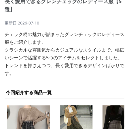
長く愛用できるグレンチェックのレディース服【5
選】
更新日
2026-07-10
チェック柄の魅力が詰まったグレンチェックのレディース
服をご紹介します。
クラシカルな雰囲気からカジュアルなスタイルまで、幅広
いシーンで活躍する5つのアイテムをセレクトしました。
トレンドを押さえつつ、長く愛用できるデザインばかりで
す。
今回紹介する商品一覧