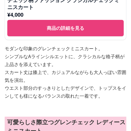
チェック柄ファッション クラシカルチェックミ
ニスカート
¥
4,000
商品の詳細を見る
モダンな印象のグレンチェックミニスカート。
シンプルなAラインシルエットに、クラシカルな格子柄が
上品さを添えています。
スカート丈は膝上で、カジュアルながらも大人っぽい雰囲
気を演出。
ウエスト部分のすっきりとしたデザインで、トップスをイ
ンしても様になるバランスの取れた一着です。
可愛らしさ際立つグレンチェック レディース
ミニスカート