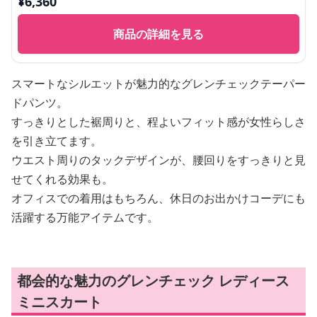
¥
6,360
商品の詳細を見る
スマートなシルエットが魅力的なグレンチェックテーパー
ドパンツ。
すっきりとした裾周りと、程よいフィット感が女性らしさ
を引き立てます。
ウエスト周りのタックデザインが、腰回りをすっきりと見
せてくれる効果も。
オフィスでの着用はもちろん、休日のお出かけコーデにも
活躍する万能アイテムです。
都会的な魅力のグレンチェック レディース
ミニスカート