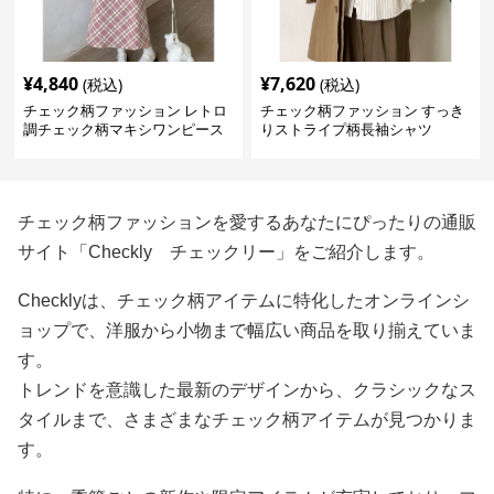
¥
4,840
¥
7,620
(税込)
(税込)
チェック柄ファッション レトロ
チェック柄ファッション すっき
調チェック柄マキシワンピース
りストライプ柄長袖シャツ
チェック柄ファッションを愛するあなたにぴったりの通販
サイト「Checkly チェックリー」をご紹介します。
Checklyは、チェック柄アイテムに特化したオンラインシ
ョップで、洋服から小物まで幅広い商品を取り揃えていま
す。
トレンドを意識した最新のデザインから、クラシックなス
タイルまで、さまざまなチェック柄アイテムが見つかりま
す。