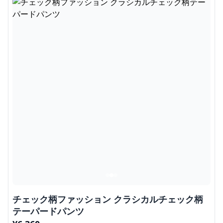
チェック柄ファッション クラシカルチェック柄
テーパードパンツ