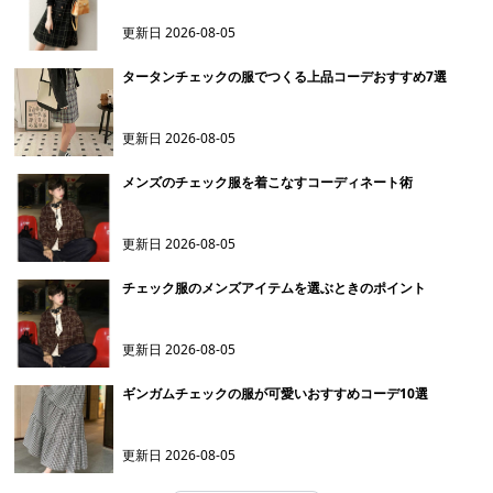
更新日
2026-08-05
タータンチェックの服でつくる上品コーデおすすめ7選
更新日
2026-08-05
メンズのチェック服を着こなすコーディネート術
更新日
2026-08-05
チェック服のメンズアイテムを選ぶときのポイント
更新日
2026-08-05
ギンガムチェックの服が可愛いおすすめコーデ10選
更新日
2026-08-05