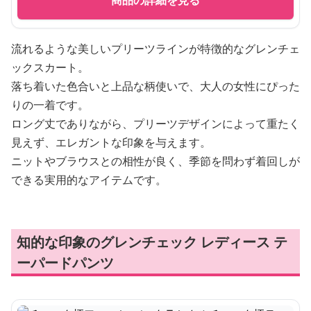
商品の詳細を見る
流れるような美しいプリーツラインが特徴的なグレンチェ
ックスカート。
落ち着いた色合いと上品な柄使いで、大人の女性にぴった
りの一着です。
ロング丈でありながら、プリーツデザインによって重たく
見えず、エレガントな印象を与えます。
ニットやブラウスとの相性が良く、季節を問わず着回しが
できる実用的なアイテムです。
知的な印象のグレンチェック レディース テ
ーパードパンツ