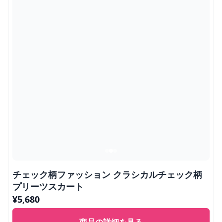
チェック柄ファッション クラシカルチェック柄
プリーツスカート
¥
5,680