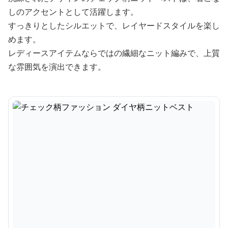
しのアクセントとして活躍します。
すっきりとしたシルエットで、レイヤードスタイルを楽し
めます。
レディースアイテムならではの繊細なニット編みで、上質
な雰囲気を演出できます。