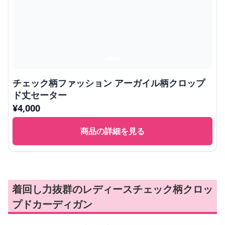
チェック柄ファッション アーガイル柄クロップ
ド丈セーター
¥
4,000
商品の詳細を見る
着回し力抜群のレディースチェック柄クロッ
プドカーディガン