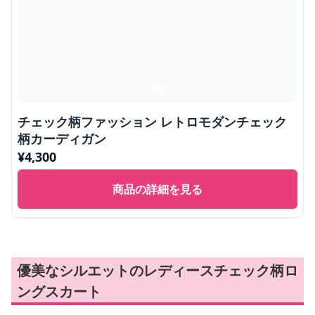
チェック柄ファッション レトロモダンチェック
柄カーディガン
¥
4,300
商品の詳細を見る
優美なシルエットのレディースチェック柄ロ
ングスカート