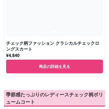
チェック柄ファッション クラシカルチェックロ
ングスカート
¥
4,840
商品の詳細を見る
季節感たっぷりのレディースチェック柄ボリ
ュームコート