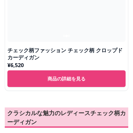
チェック柄ファッション チェック柄 クロップド
カーディガン
¥
6,520
商品の詳細を見る
クラシカルな魅力のレディースチェック柄カ
ーディガン