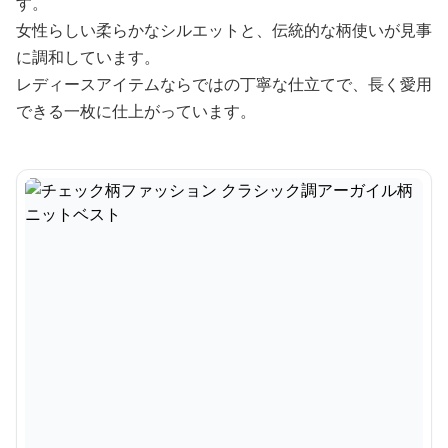
す。
女性らしい柔らかなシルエットと、伝統的な柄使いが見事
に調和しています。
レディースアイテムならではの丁寧な仕立てで、長く愛用
できる一枚に仕上がっています。