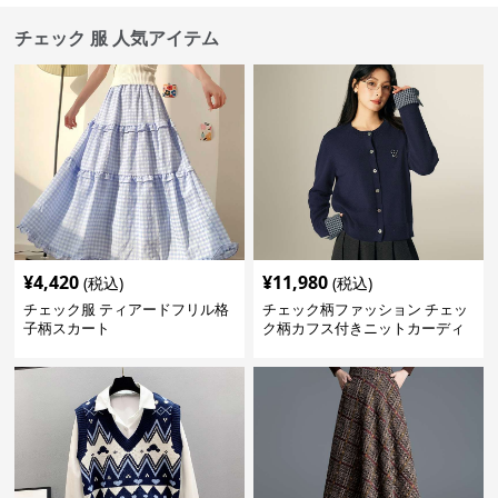
チェック 服 人気アイテム
¥
4,420
¥
11,980
(税込)
(税込)
チェック服 ティアードフリル格
チェック柄ファッション チェッ
子柄スカート
ク柄カフス付きニットカーディ
ガン