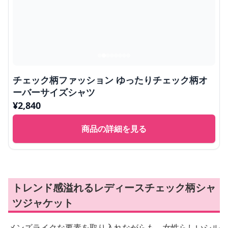
チェック柄ファッション ゆったりチェック柄オ
ーバーサイズシャツ
¥
2,840
商品の詳細を見る
トレンド感溢れるレディースチェック柄シャ
ツジャケット
メンズライクな要素を取り入れながらも、女性らしいシル