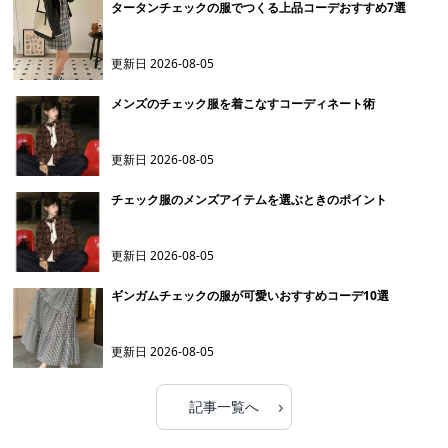
タータンチェックの服でつくる上品コーデおすすめ7選
更新日
2026-08-05
メンズのチェック服を着こなすコーディネート術
更新日
2026-08-05
チェック服のメンズアイテムを選ぶときのポイント
更新日
2026-08-05
ギンガムチェックの服が可愛いおすすめコーデ10選
更新日
2026-08-05
›
記事一覧へ