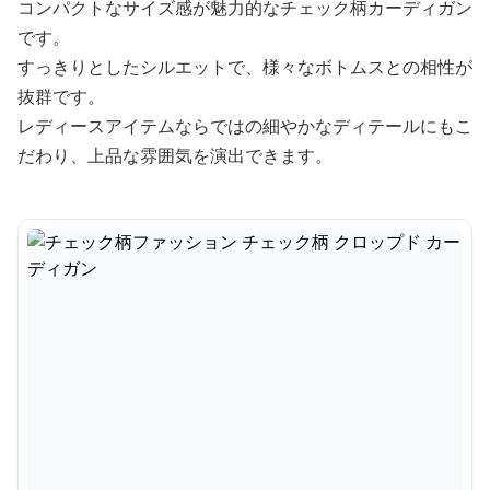
コンパクトなサイズ感が魅力的なチェック柄カーディガン
です。
すっきりとしたシルエットで、様々なボトムスとの相性が
抜群です。
レディースアイテムならではの細やかなディテールにもこ
だわり、上品な雰囲気を演出できます。