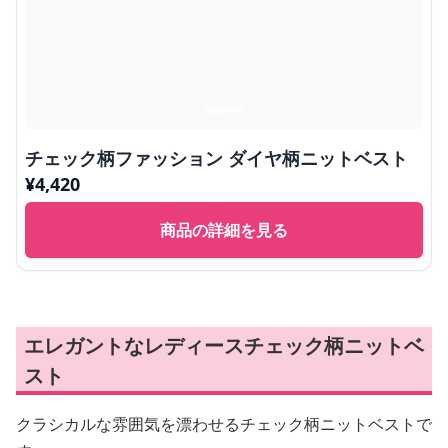
チェック柄ファッション ダイヤ柄ニットベスト
¥
4,420
商品の詳細を見る
エレガントなレディースチェック柄ニットベ
スト
クラシカルな雰囲気を漂わせるチェック柄ニットベストで