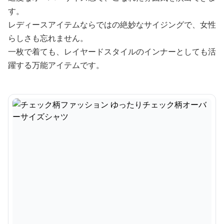
す。
レディースアイテムならではの絶妙なサイジングで、女性
らしさも忘れません。
一枚で着ても、レイヤードスタイルのインナーとしても活
躍する万能アイテムです。