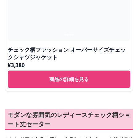
チェック柄ファッション オーバーサイズチェッ
クシャツジャケット
¥
3,380
商品の詳細を見る
モダンな雰囲気のレディースチェック柄ショ
ート丈セーター