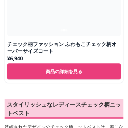
チェック柄ファッション ふわもこチェック柄オ
ーバーサイズコート
¥
6,940
商品の詳細を見る
スタイリッシュなレディースチェック柄ニッ
トベスト
洗練されたデザインのチェック柄ニットベストは、着こな