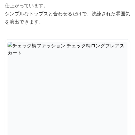
仕上がっています。
シンプルなトップスと合わせるだけで、洗練された雰囲気
を演出できます。