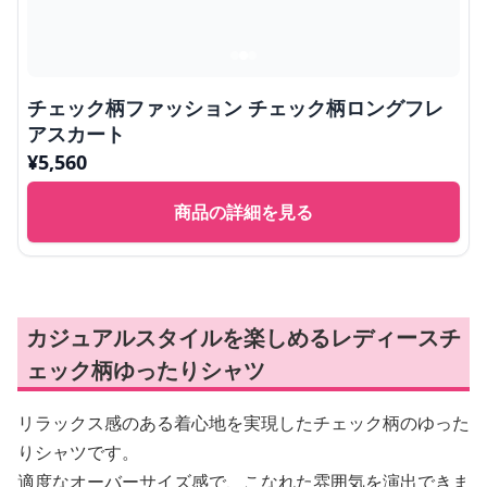
チェック柄ファッション チェック柄ロングフレ
アスカート
¥
5,560
商品の詳細を見る
カジュアルスタイルを楽しめるレディースチ
ェック柄ゆったりシャツ
リラックス感のある着心地を実現したチェック柄のゆった
りシャツです。
適度なオーバーサイズ感で、こなれた雰囲気を演出できま