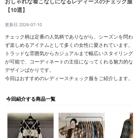
おしゃれな着こなしになるレディースのチェック服
【10選】
更新日
2026-07-10
チェック柄は定番の人気柄でありながら、シーズンを問わ
ず楽しめるアイテムとして多くの女性に愛されています。
トラッドな雰囲気からカジュアルまで幅広いスタイリング
が可能で、コーディネートの主役になってくれる魅力的な
デザインばかりです。
今回はおすすめのレディースチェック服をご紹介します。
今回紹介する商品一覧