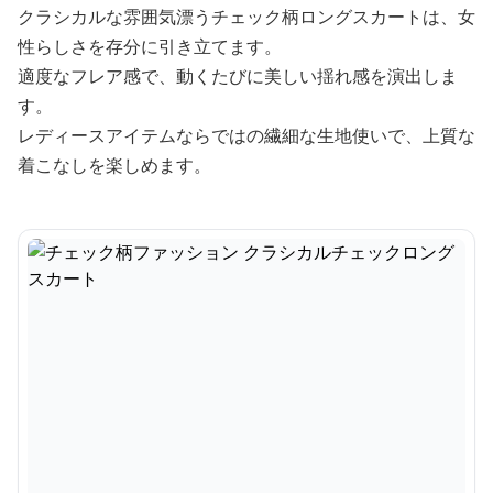
クラシカルな雰囲気漂うチェック柄ロングスカートは、女
性らしさを存分に引き立てます。
適度なフレア感で、動くたびに美しい揺れ感を演出しま
す。
レディースアイテムならではの繊細な生地使いで、上質な
着こなしを楽しめます。