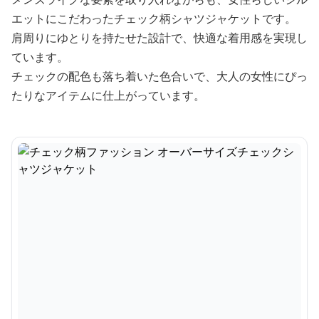
エットにこだわったチェック柄シャツジャケットです。
肩周りにゆとりを持たせた設計で、快適な着用感を実現し
ています。
チェックの配色も落ち着いた色合いで、大人の女性にぴっ
たりなアイテムに仕上がっています。