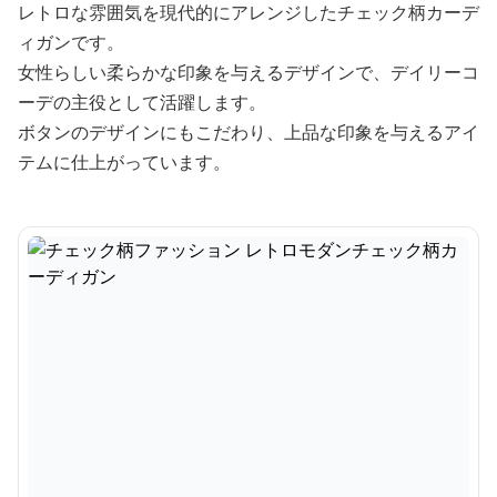
レトロな雰囲気を現代的にアレンジしたチェック柄カーデ
ィガンです。
女性らしい柔らかな印象を与えるデザインで、デイリーコ
ーデの主役として活躍します。
ボタンのデザインにもこだわり、上品な印象を与えるアイ
テムに仕上がっています。