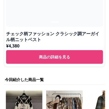
チェック柄ファッション クラシック調アーガイ
ル柄ニットベスト
¥
4,380
商品の詳細を見る
今回紹介した商品一覧