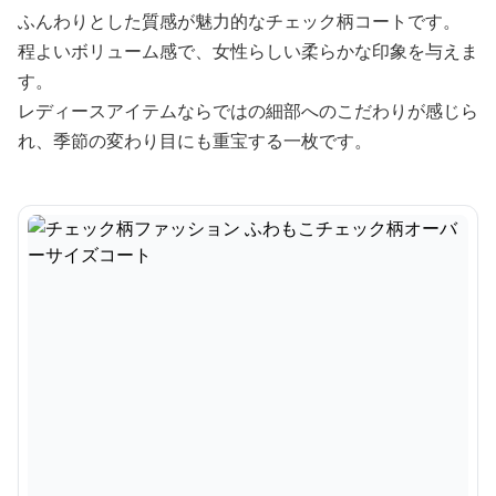
ふんわりとした質感が魅力的なチェック柄コートです。
程よいボリューム感で、女性らしい柔らかな印象を与えま
す。
レディースアイテムならではの細部へのこだわりが感じら
れ、季節の変わり目にも重宝する一枚です。