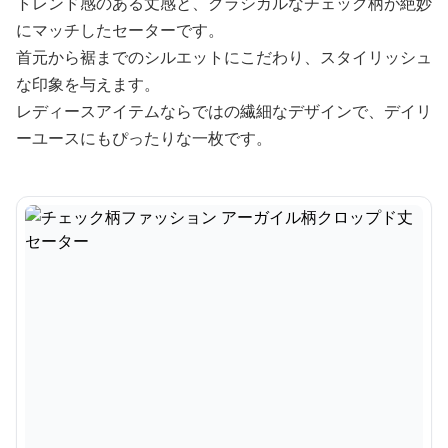
トレンド感のある丈感と、クラシカルなチェック柄が絶妙
にマッチしたセーターです。
首元から裾までのシルエットにこだわり、スタイリッシュ
な印象を与えます。
レディースアイテムならではの繊細なデザインで、デイリ
ーユースにもぴったりな一枚です。