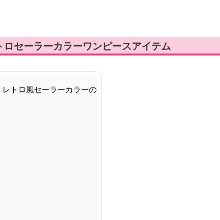
トロセーラーカラーワンピースアイテム