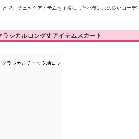
ことで、チェックアイテムを主役にしたバランスの良いコーデ
クラシカルロング丈アイテムスカート