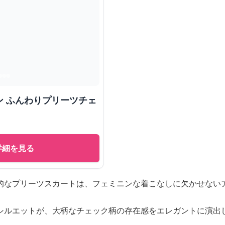
ン ふんわりプリーツチェ
詳細を見る
的なプリーツスカートは、フェミニンな着こなしに欠かせない
シルエットが、大柄なチェック柄の存在感をエレガントに演出