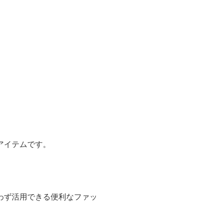
アイテムです。
わず活用できる便利なファッ