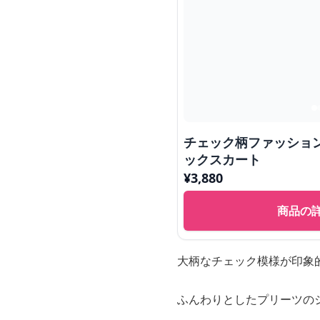
チェック柄ファッショ
ックスカート
¥
3,880
商品の
大柄なチェック模様が印象
ふんわりとしたプリーツの