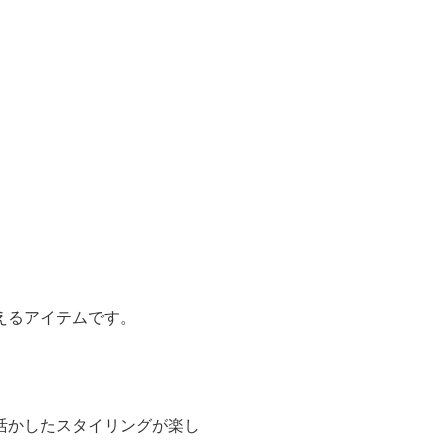
えるアイテムです。
活かしたスタイリングが楽し