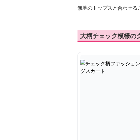
無地のトップスと合わせる
大柄チェック模様の