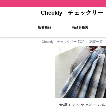
Checkly チェックリー
新着商品
商品を検索
Checkly チェックリー TOP
›
記事一覧
›
大柄チェックアイテムを