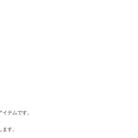
アイテムです。
します。