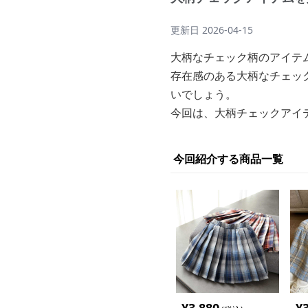
更新日
2026-04-15
大柄なチェック柄のアイテ
存在感のある大柄なチェッ
いでしょう。
今回は、大柄チェックアイ
今回紹介する商品一覧