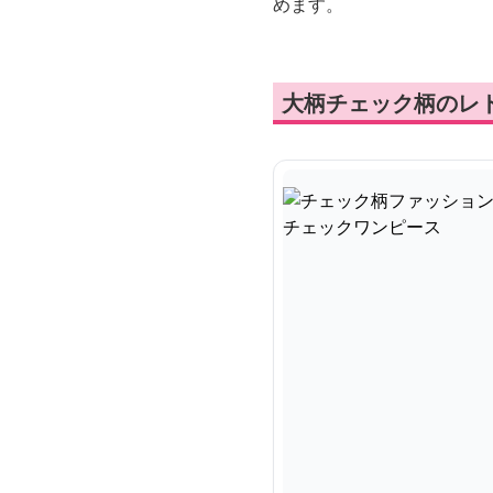
めます。
大柄チェック柄のレ