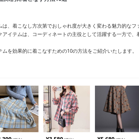
ムは、着こなし方次第でおしゃれ度が大きく変わる魅力的なフ
クアイテムは、コーディネートの主役として活躍する一方で、
テムを効果的に着こなすための10の方法をご紹介いたします。