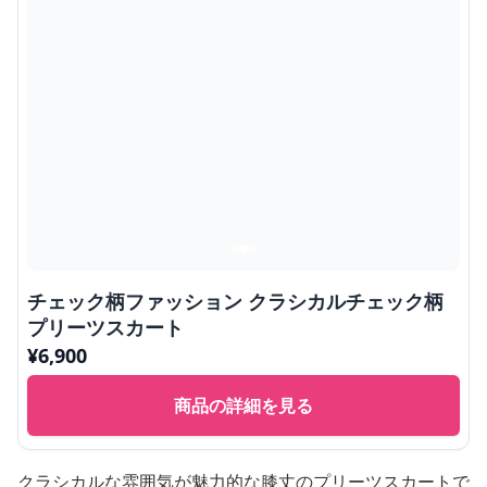
チェック柄ファッション クラシカルチェック柄
プリーツスカート
¥
6,900
商品の詳細を見る
クラシカルな雰囲気が魅力的な膝丈のプリーツスカートで