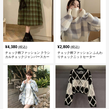
¥
4,380
¥
2,800
(税込)
(税込)
チェック柄ファッション クラシ
チェック柄ファッション ふんわ
カルチェックジャンパースカー
りチェックニットセーター
ト