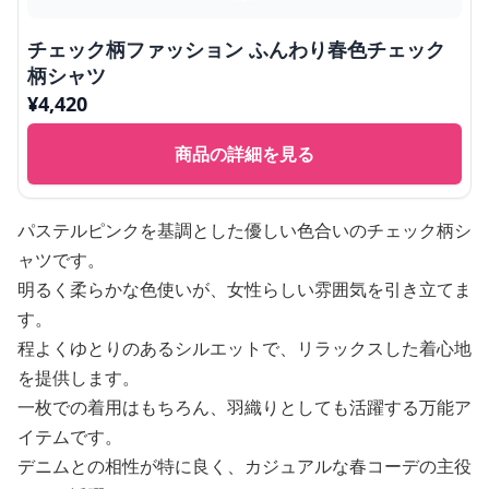
チェック柄ファッション ふんわり春色チェック
柄シャツ
¥
4,420
商品の詳細を見る
パステルピンクを基調とした優しい色合いのチェック柄シ
ャツです。
明るく柔らかな色使いが、女性らしい雰囲気を引き立てま
す。
程よくゆとりのあるシルエットで、リラックスした着心地
を提供します。
一枚での着用はもちろん、羽織りとしても活躍する万能ア
イテムです。
デニムとの相性が特に良く、カジュアルな春コーデの主役