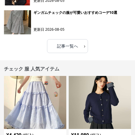
更新日
2026-08-05
ギンガムチェックの服が可愛いおすすめコーデ10選
更新日
2026-08-05
›
記事一覧へ
チェック 服 人気アイテム