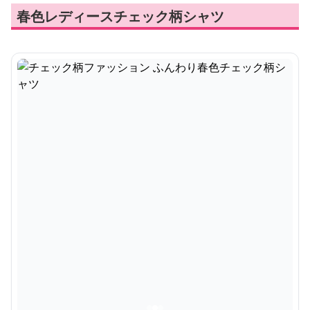
春色レディースチェック柄シャツ