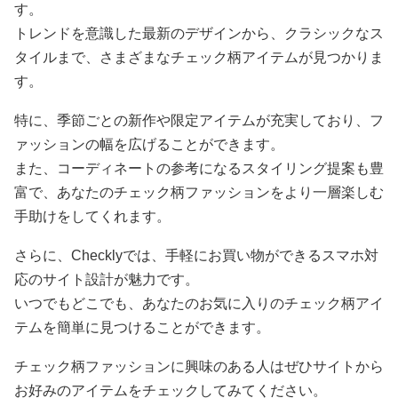
す。
トレンドを意識した最新のデザインから、クラシックなス
タイルまで、さまざまなチェック柄アイテムが見つかりま
す。
特に、季節ごとの新作や限定アイテムが充実しており、フ
ァッションの幅を広げることができます。
また、コーディネートの参考になるスタイリング提案も豊
富で、あなたのチェック柄ファッションをより一層楽しむ
手助けをしてくれます。
さらに、Checklyでは、手軽にお買い物ができるスマホ対
応のサイト設計が魅力です。
いつでもどこでも、あなたのお気に入りのチェック柄アイ
テムを簡単に見つけることができます。
チェック柄ファッションに興味のある人はぜひサイトから
お好みのアイテムをチェックしてみてください。