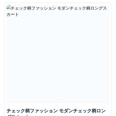
チェック柄ファッション モダンチェック柄ロン