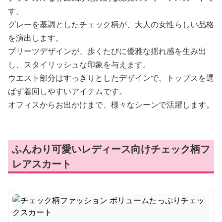
す。
グレーを基調としたチェック柄が、大人の女性らしい品格
を演出します。
プリーツデザインが、歩くたびに優雅な揺れ感を生み出
し、スタイリッシュな印象を与えます。
ウエスト部分はすっきりとしたデザインで、トップスを選
ばず着回しやすいアイテムです。
オフィスからお出かけまで、様々なシーンで活躍します。
ふんわり可愛いレディース向けチェック柄フ
レアスカート