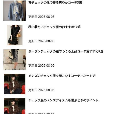
青チェックの服で作る爽やかコーデ3選
更新日
2026-08-05
秋に着たいチェック服のおすすめ10選
更新日
2026-08-05
タータンチェックの服でつくる上品コーデおすすめ7選
更新日
2026-08-05
メンズのチェック服を着こなすコーディネート術
更新日
2026-08-05
チェック服のメンズアイテムを選ぶときのポイント