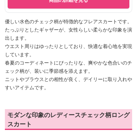
商品の詳細を見る
優しい水色のチェック柄が特徴的なフレアスカートです。
たっぷりとしたギャザーが、女性らしい柔らかな印象を演
出します。
ウエスト周りはゆったりとしており、快適な着心地を実現
しています。
春夏のコーディネートにぴったりな、爽やかな色合いのチ
ェック柄が、装いに季節感を添えます。
ニットやブラウスとの相性が良く、デイリーに取り入れや
すいアイテムです。
モダンな印象のレディースチェック柄ロング
スカート