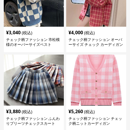
¥
3,040
¥
4,000
(税込)
(税込)
チェック柄ファッション 市松模
チェック柄ファッション オーバ
様のオーバーサイズベスト
ーサイズ チェック カーディガン
¥
3,880
¥
5,260
(税込)
(税込)
チェック柄ファッション ふんわ
チェック柄ファッション チェッ
りプリーツチェックスカート
ク柄ニットカーディガン