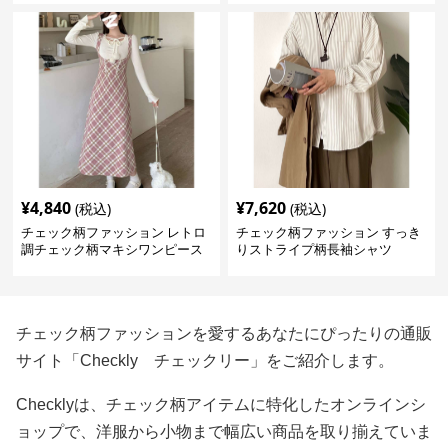
¥
4,840
¥
7,620
(税込)
(税込)
チェック柄ファッション レトロ
チェック柄ファッション すっき
調チェック柄マキシワンピース
りストライプ柄長袖シャツ
チェック柄ファッションを愛するあなたにぴったりの通販
サイト「Checkly チェックリー」をご紹介します。
Checklyは、チェック柄アイテムに特化したオンラインシ
ョップで、洋服から小物まで幅広い商品を取り揃えていま