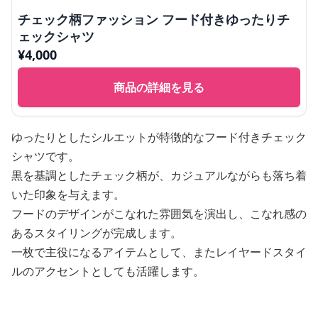
チェック柄ファッション フード付きゆったりチ
ェックシャツ
¥
4,000
商品の詳細を見る
ゆったりとしたシルエットが特徴的なフード付きチェック
シャツです。
黒を基調としたチェック柄が、カジュアルながらも落ち着
いた印象を与えます。
フードのデザインがこなれた雰囲気を演出し、こなれ感の
あるスタイリングが完成します。
一枚で主役になるアイテムとして、またレイヤードスタイ
ルのアクセントとしても活躍します。