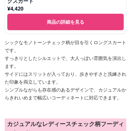
グスカート
¥
4,420
商品の詳細を見る
シックなモノトーンチェック柄が目を引くロングスカート
です。
すっきりとしたシルエットで、大人っぽい雰囲気を演出し
ます。
サイドにはスリットが入っており、歩きやすさと洗練され
た印象を両立しています。
シンプルながらも存在感のあるデザインで、カジュアルか
らきれいめまで幅広いコーディネートに対応できます。
カジュアルなレディースチェック柄フーディ