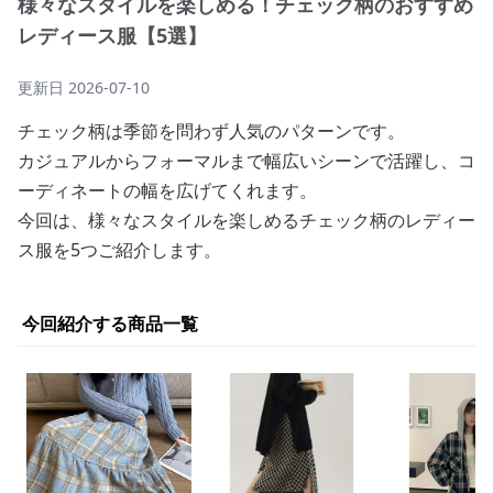
様々なスタイルを楽しめる！チェック柄のおすすめ
レディース服【5選】
更新日
2026-07-10
チェック柄は季節を問わず人気のパターンです。
カジュアルからフォーマルまで幅広いシーンで活躍し、コ
ーディネートの幅を広げてくれます。
今回は、様々なスタイルを楽しめるチェック柄のレディー
ス服を5つご紹介します。
今回紹介する商品一覧