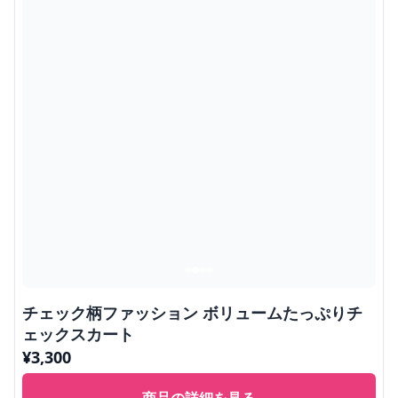
チェック柄ファッション ボリュームたっぷりチ
ェックスカート
¥
3,300