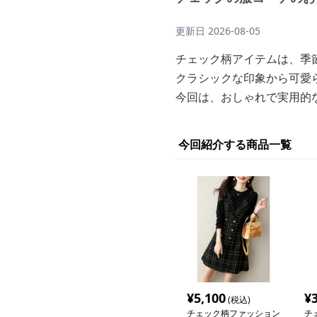
更新日
2026-08-05
チェック柄アイテムは、季
クラシックな印象から可愛
今回は、おしゃれで実用的
今回紹介する商品一覧
¥
5,100
¥
(税込)
チェック柄ファッション
チ