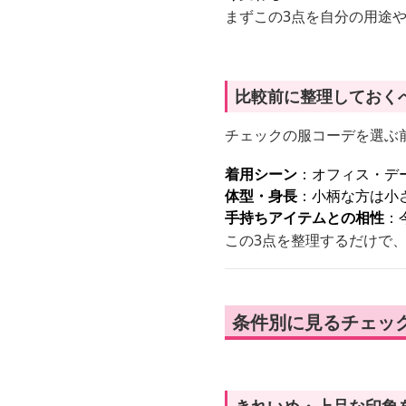
まずこの3点を自分の用途
比較前に整理しておく
チェックの服コーデを選ぶ
着用シーン
：オフィス・デ
体型・身長
：小柄な方は小
手持ちアイテムとの相性
：
この3点を整理するだけで
条件別に見るチェッ