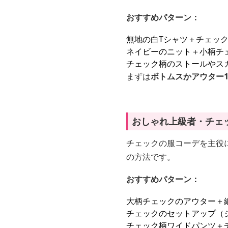
おすすめパターン：
無地の白Tシャツ＋チェッ
ネイビーのニット＋小柄チ
チェック柄のストールやス
まずは
ボトムスかアウター
おしゃれ上級者・チェ
チェックの服コーデを主役
の方法です。
おすすめパターン：
大柄チェックのアウター＋
チェックのセットアップ（
チェック柄ワイドパンツ＋