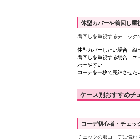
体型カバーや着回し重
着回しを重視するチェック
体型カバーしたい場合：縦
着回しを重視する場合：ネ
わせやすい
コーデを一枚で完結させた
ケース別おすすめチ
コーデ初心者・チェッ
チェックの服コーデに慣れ