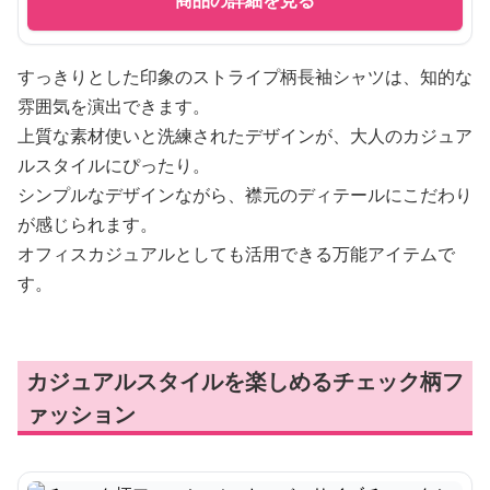
商品の詳細を見る
すっきりとした印象のストライプ柄長袖シャツは、知的な
雰囲気を演出できます。
上質な素材使いと洗練されたデザインが、大人のカジュア
ルスタイルにぴったり。
シンプルなデザインながら、襟元のディテールにこだわり
が感じられます。
オフィスカジュアルとしても活用できる万能アイテムで
す。
カジュアルスタイルを楽しめるチェック柄フ
ァッション