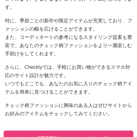
す。
特に、季節ごとの新作や限定アイテムが充実しており、フ
ァッションの幅を広げることができます。
また、コーディネートの参考になるスタイリング提案も豊
富で、あなたのチェック柄ファッションをより一層楽しむ
手助けをしてくれます。
さらに、Checklyでは、手軽にお買い物ができるスマホ対
応のサイト設計が魅力です。
いつでもどこでも、あなたのお気に入りのチェック柄アイ
テムを簡単に見つけることができます。
チェック柄ファッションに興味のある人はぜひサイトから
お好みのアイテムをチェックしてみてください。