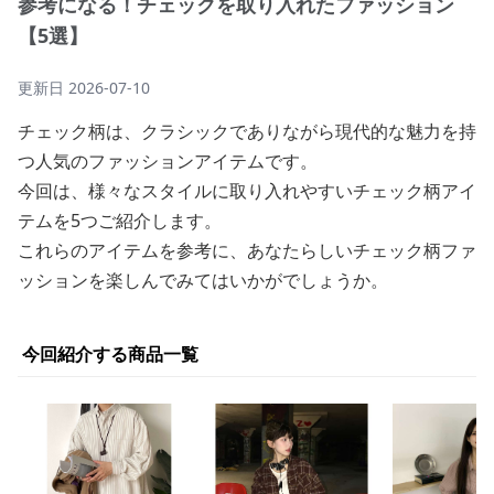
参考になる！チェックを取り入れたファッション
【5選】
更新日
2026-07-10
チェック柄は、クラシックでありながら現代的な魅力を持
つ人気のファッションアイテムです。
今回は、様々なスタイルに取り入れやすいチェック柄アイ
テムを5つご紹介します。
これらのアイテムを参考に、あなたらしいチェック柄ファ
ッションを楽しんでみてはいかがでしょうか。
今回紹介する商品一覧