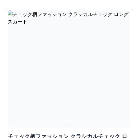
チェック柄ファッション クラシカルチェック ロ