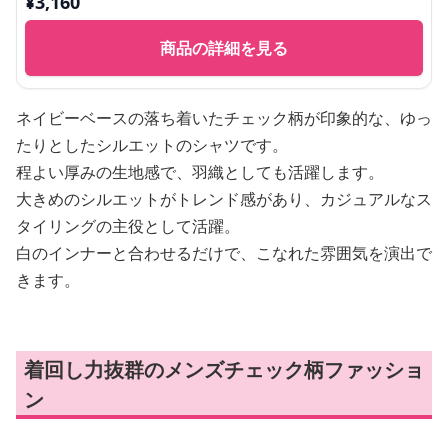
¥
3,160
商品の詳細を見る
ネイビーベースの落ち着いたチェック柄が印象的な、ゆっ
たりとしたシルエットのシャツです。
程よい厚みの生地感で、羽織としても活躍します。
大きめのシルエットがトレンド感があり、カジュアルなス
タイリングの主役として活躍。
白のインナーと合わせるだけで、こなれた雰囲気を演出で
きます。
着回し力抜群のメンズチェック柄ファッショ
ン