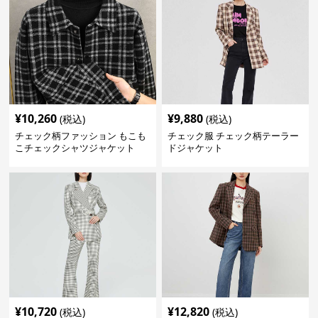
¥
10,260
¥
9,880
(税込)
(税込)
チェック柄ファッション もこも
チェック服 チェック柄テーラー
こチェックシャツジャケット
ドジャケット
¥
10,720
¥
12,820
(税込)
(税込)