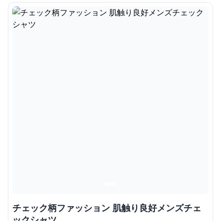
チェック柄ファッション 肌触り良好メンズチェ
ックシャツ