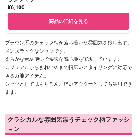
¥
6,100
商品の詳細を見る
ブラウン系のチェック柄が落ち着いた雰囲気を醸し出す、
メンズライクなシャツです。
柔らかな素材使いで快適な着心地を実現しています。
カジュアルからきれいめまで幅広いスタイリングに対応で
きる万能アイテム。
シャツとしてはもちろん、軽いアウターとしても活用でき
ます。
クラシカルな雰囲気漂うチェック柄ファッシ
ョン