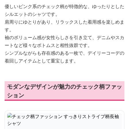
優しいピンク系のチェック柄が特徴的な、ゆったりとした
シルエットのシャツです。
肩周りにゆとりがあり、リラックスした着用感を楽しめま
す。
袖のボリューム感が女性らしさを引き立て、デニムやスカ
ートなど様々なボトムスと相性抜群です。
シンプルながらも存在感のある一枚で、デイリーコーデの
着回しアイテムとして重宝します。
モダンなデザインが魅力のチェック柄ファッ
ション