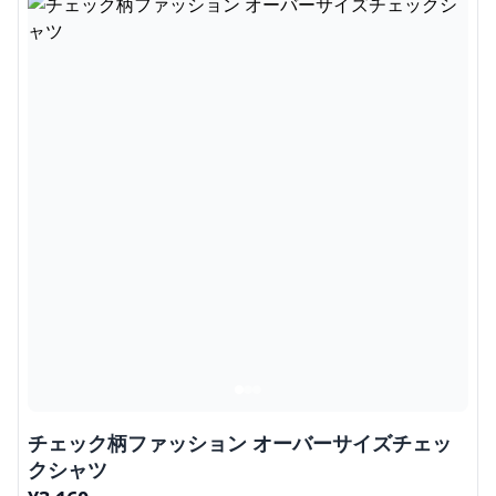
チェック柄ファッション オーバーサイズチェッ
クシャツ