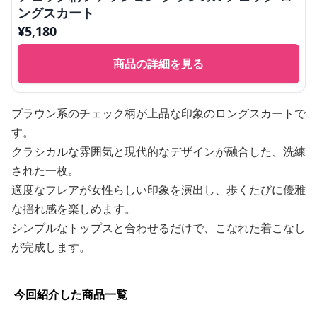
ングスカート
¥
5,180
商品の詳細を見る
ブラウン系のチェック柄が上品な印象のロングスカートで
す。
クラシカルな雰囲気と現代的なデザインが融合した、洗練
された一枚。
適度なフレアが女性らしい印象を演出し、歩くたびに優雅
な揺れ感を楽しめます。
シンプルなトップスと合わせるだけで、こなれた着こなし
が完成します。
今回紹介した商品一覧