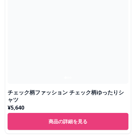
チェック柄ファッション チェック柄ゆったりシ
ャツ
¥
5,640
商品の詳細を見る