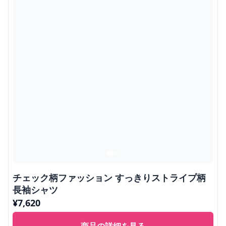
チェック柄ファッション すっきりストライプ柄
長袖シャツ
¥
7,620