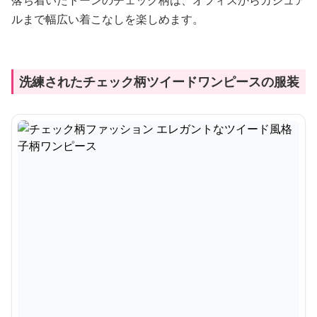
落ち着いたトーンのチェック柄は、オフィスからカジュア
ルまで幅広い着こなしを楽しめます。
洗練されたチェック柄ツイードワンピースの服装