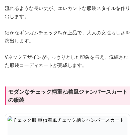
流れるような長い丈が、エレガントな服装スタイルを作り
出します。
細かなギンガムチェック柄が上品で、大人の女性らしさを
演出します。
Vネックデザインがすっきりとした印象を与え、洗練され
た服装コーディネートが完成します。
モダンなチェック柄重ね着風ジャンパースカート
の服装