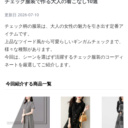
チェック服装で作る大人の着こなし10選
更新日
2026-07-10
チェック柄の服装は、大人の女性の魅力を引き出す定番ア
イテムです。
上品なツイード風から可愛らしいギンガムチェックまで、
様々な種類があります。
今回は、シーンを選ばず活躍するチェック服装のコーディ
ネートを厳選してご紹介します。
今回紹介する商品一覧