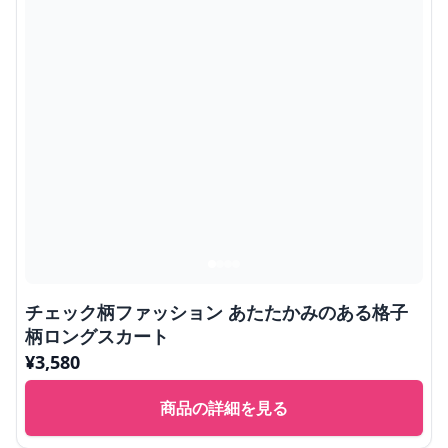
チェック柄ファッション あたたかみのある格子
柄ロングスカート
¥
3,580
商品の詳細を見る