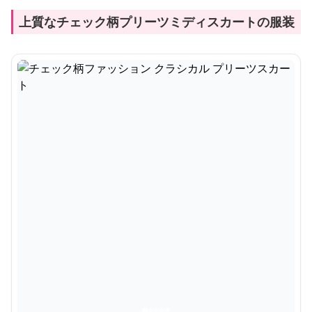
上質なチェック柄プリーツミディスカートの服装