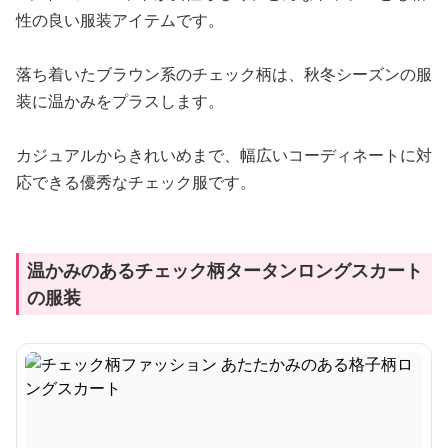
性の良い服装アイテムです。
落ち着いたブラウン系のチェック柄は、秋冬シーズンの服
装に温かみをプラスします。
カジュアルからきれいめまで、幅広いコーディネートに対
応できる優秀なチェック服です。
温かみのあるチェック柄タータンロングスカート
の服装