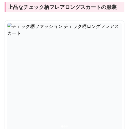
上品なチェック柄フレアロングスカートの服装