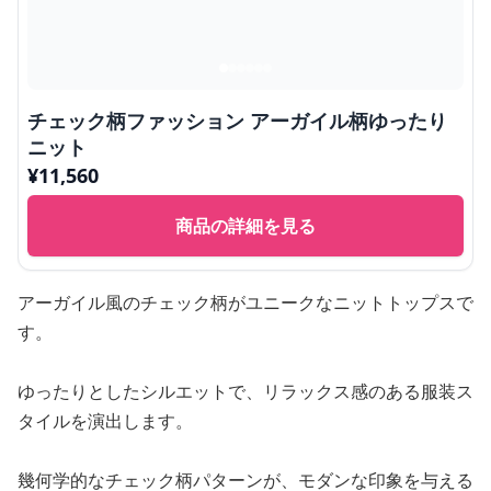
チェック柄ファッション アーガイル柄ゆったり
ニット
¥
11,560
商品の詳細を見る
アーガイル風のチェック柄がユニークなニットトップスで
す。
ゆったりとしたシルエットで、リラックス感のある服装ス
タイルを演出します。
幾何学的なチェック柄パターンが、モダンな印象を与える