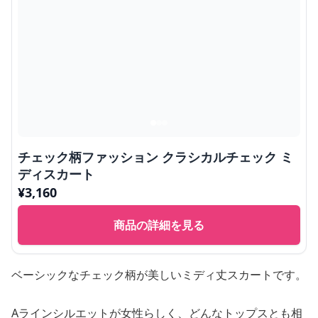
チェック柄ファッション クラシカルチェック ミ
ディスカート
¥
3,160
商品の詳細を見る
ベーシックなチェック柄が美しいミディ丈スカートです。
Aラインシルエットが女性らしく、どんなトップスとも相