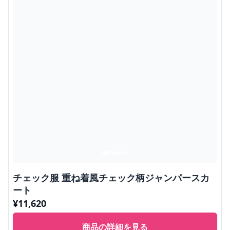
チェック服 重ね着風チェック柄ジャンパースカ
ート
¥
11,620
商品の詳細を見る