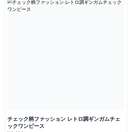
チェック柄ファッション レトロ調ギンガムチェ
ックワンピース