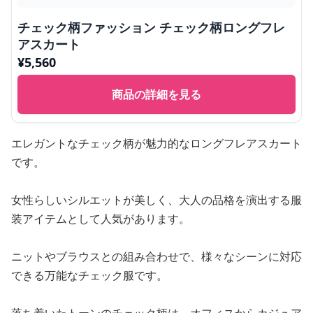
チェック柄ファッション チェック柄ロングフレ
アスカート
¥
5,560
商品の詳細を見る
エレガントなチェック柄が魅力的なロングフレアスカート
です。
女性らしいシルエットが美しく、大人の品格を演出する服
装アイテムとして人気があります。
ニットやブラウスとの組み合わせで、様々なシーンに対応
できる万能なチェック服です。