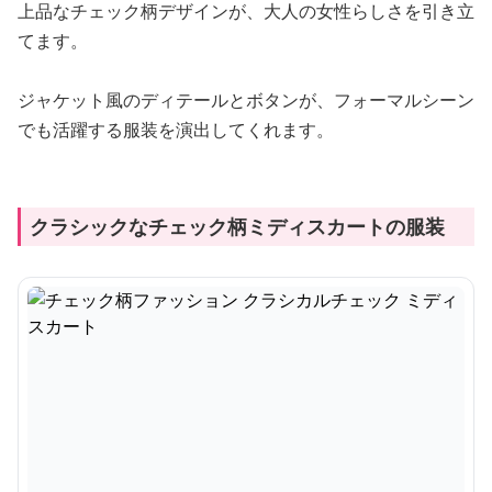
上品なチェック柄デザインが、大人の女性らしさを引き立
てます。
ジャケット風のディテールとボタンが、フォーマルシーン
でも活躍する服装を演出してくれます。
クラシックなチェック柄ミディスカートの服装