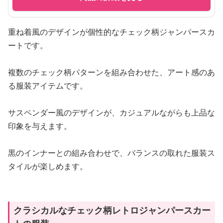
重ね着風のデザインが個性的なチェック柄ジャンパースカ
ートです。
複数のチェック柄パターンを組み合わせた、アート感のあ
る服装アイテムです。
サスペンダー風のデザインが、カジュアルながらも上品な
印象を与えます。
黒のインナーとの組み合わせで、バランスの取れた服装ス
タイルが楽しめます。
クラシカルなチェック柄レトロジャンパースカー