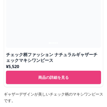
チェック柄ファッション ナチュラルギャザーチ
ェックマキシワンピース
¥
5,520
商品の詳細を見る
ギャザーデザインが美しいチェック柄のマキシワンピース
です。