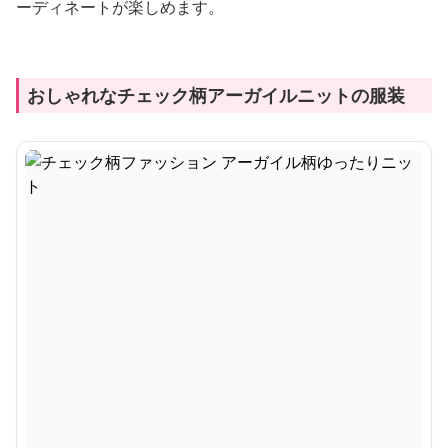
ーディネートが楽しめます。
おしゃれなチェック柄アーガイルニットの服装