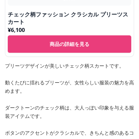
チェック柄ファッション クラシカル プリーツス
カート
¥
6,100
商品の詳細を見る
プリーツデザインが美しいチェック柄スカートです。
動くたびに揺れるプリーツが、女性らしい服装の魅力を高
めます。
ダークトーンのチェック柄は、大人っぽい印象を与える服
装アイテムです。
ボタンのアクセントがクラシカルで、きちんと感のあるコ