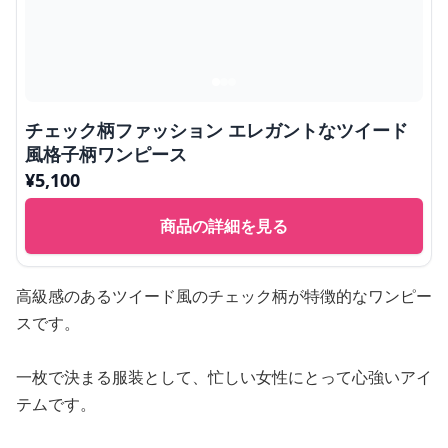
チェック柄ファッション エレガントなツイード
風格子柄ワンピース
¥
5,100
商品の詳細を見る
高級感のあるツイード風のチェック柄が特徴的なワンピー
スです。
一枚で決まる服装として、忙しい女性にとって心強いアイ
テムです。