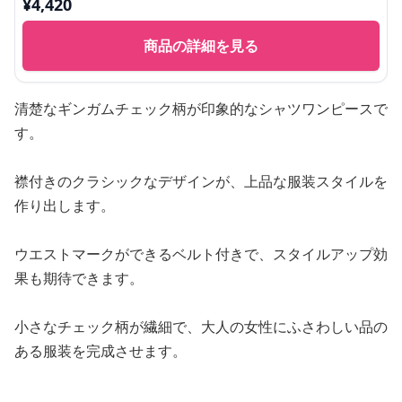
¥
4,420
商品の詳細を見る
清楚なギンガムチェック柄が印象的なシャツワンピースで
す。
襟付きのクラシックなデザインが、上品な服装スタイルを
作り出します。
ウエストマークができるベルト付きで、スタイルアップ効
果も期待できます。
小さなチェック柄が繊細で、大人の女性にふさわしい品の
ある服装を完成させます。