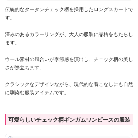
伝統的なタータンチェック柄を採用したロングスカートで
す。
深みのあるカラーリングが、大人の服装に品格をもたらし
ます。
ウール素材の風合いが季節感を演出し、チェック柄の美し
さが際立ちます。
クラシックなデザインながら、現代的な着こなしにも自然
に馴染む服装アイテムです。
可愛らしいチェック柄ギンガムワンピースの服装