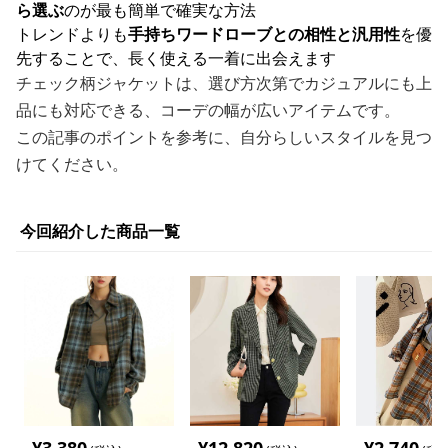
ら選ぶ
のが最も簡単で確実な方法
トレンドよりも
手持ちワードローブとの相性と汎用性
を優
先することで、長く使える一着に出会えます
チェック柄ジャケットは、選び方次第でカジュアルにも上
品にも対応できる、コーデの幅が広いアイテムです。
この記事のポイントを参考に、自分らしいスタイルを見つ
けてください。
今回紹介した商品一覧