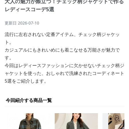
大人の魅力が際立つ！チェック柄ジャケットで作る
レディースコーデ5選
更新日
2026-07-10
流行に左右されない定番アイテム、チェック柄ジャケッ
ト。
カジュアルにもきれいめにも着こなせる万能さが魅力で
す。
今回はレディースファッションに欠かせないチェック柄ジ
ャケットを使った、おしゃれで洗練されたコーディネート
5選をご紹介します。
今回紹介する商品一覧