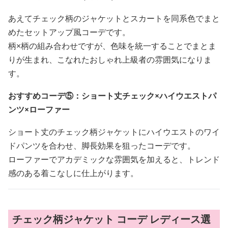
あえてチェック柄のジャケットとスカートを同系色でまと
めたセットアップ風コーデです。
柄×柄の組み合わせですが、色味を統一することでまとま
りが生まれ、こなれたおしゃれ上級者の雰囲気になりま
す。
おすすめコーデ⑤：ショート丈チェック×ハイウエストパ
ンツ×ローファー
ショート丈のチェック柄ジャケットにハイウエストのワイ
ドパンツを合わせ、脚長効果を狙ったコーデです。
ローファーでアカデミックな雰囲気を加えると、トレンド
感のある着こなしに仕上がります。
チェック柄ジャケット コーデ レディース選