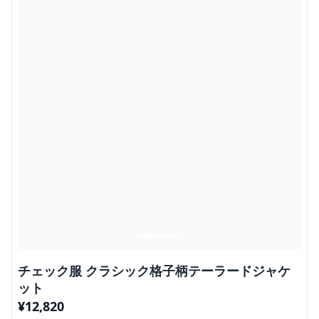
チェック服 クラシック格子柄テーラードジャケ
ット
¥
12,820