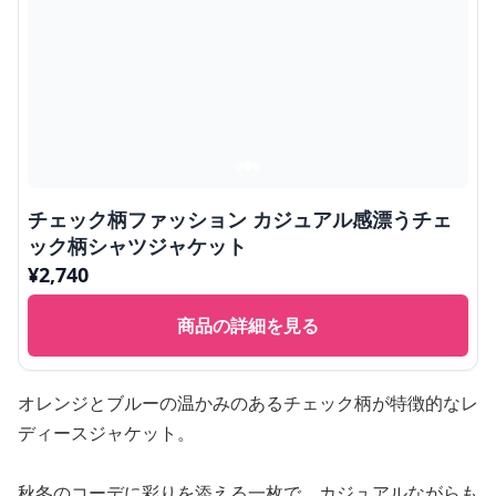
チェック柄ファッション カジュアル感漂うチェ
ック柄シャツジャケット
¥
2,740
商品の詳細を見る
オレンジとブルーの温かみのあるチェック柄が特徴的なレ
ディースジャケット。
秋冬のコーデに彩りを添える一枚で、カジュアルながらも