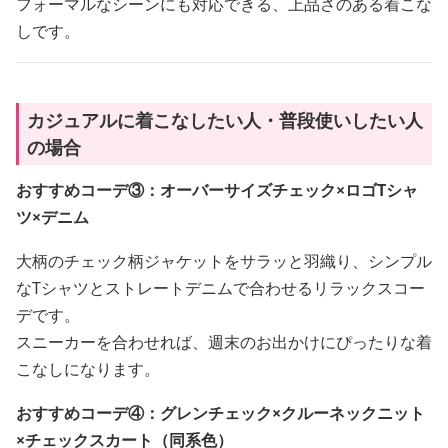
フォーマルなシーンにも対応できる、上品さのある着こな
しです。
カジュアルに着こなしたい人・普段使いしたい人
の場合
おすすめコーデ③：オーバーサイズチェック×ロゴTシャ
ツ×デニム
大柄のチェック柄ジャケットをサラッと羽織り、シンプル
なTシャツとストレートデニムで合わせるリラックスコー
デです。
スニーカーを合わせれば、週末のお出かけにぴったりな着
こなしになります。
おすすめコーデ④：グレンチェック×クルーネックニット
×チェックスカート（同系色）