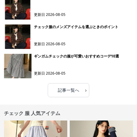
更新日
2026-08-05
チェック服のメンズアイテムを選ぶときのポイント
更新日
2026-08-05
ギンガムチェックの服が可愛いおすすめコーデ10選
更新日
2026-08-05
›
記事一覧へ
チェック 服 人気アイテム