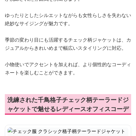
ゆったりとしたシルエットながらも女性らしさを失わない
絶妙なサイジングが魅力です。
季節の変わり目にも活躍するチェック柄ジャケットは、カ
ジュアルからきれいめまで幅広いスタイリングに対応。
小物使いでアクセントを加えれば、より個性的なコーディ
ネートを楽しむことができます。
洗練された千鳥格子チェック柄テーラードジ
ャケットで魅せるレディースオフィスコーデ