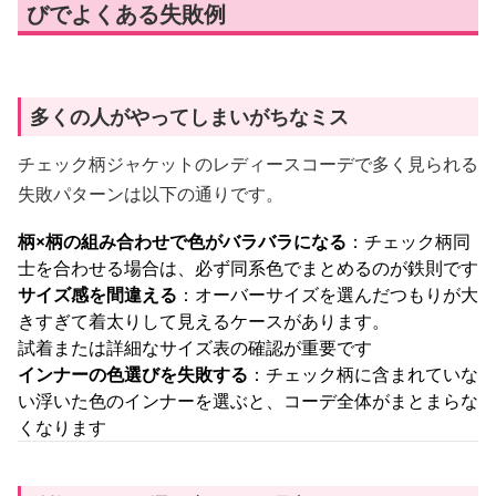
びでよくある失敗例
多くの人がやってしまいがちなミス
チェック柄ジャケットのレディースコーデで多く見られる
失敗パターンは以下の通りです。
柄×柄の組み合わせで色がバラバラになる
：チェック柄同
士を合わせる場合は、必ず同系色でまとめるのが鉄則です
サイズ感を間違える
：オーバーサイズを選んだつもりが大
きすぎて着太りして見えるケースがあります。
試着または詳細なサイズ表の確認が重要です
インナーの色選びを失敗する
：チェック柄に含まれていな
い浮いた色のインナーを選ぶと、コーデ全体がまとまらな
くなります