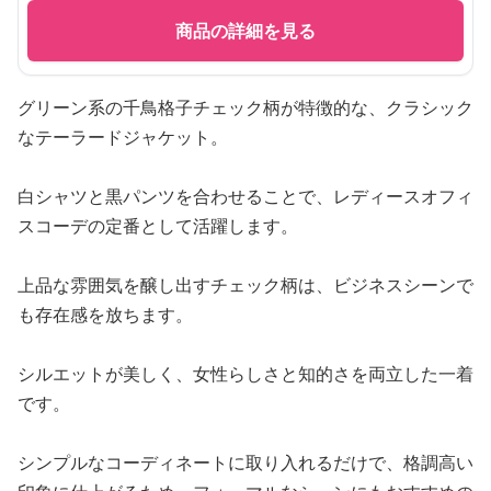
商品の詳細を見る
グリーン系の千鳥格子チェック柄が特徴的な、クラシック
なテーラードジャケット。
白シャツと黒パンツを合わせることで、レディースオフィ
スコーデの定番として活躍します。
上品な雰囲気を醸し出すチェック柄は、ビジネスシーンで
も存在感を放ちます。
シルエットが美しく、女性らしさと知的さを両立した一着
です。
シンプルなコーディネートに取り入れるだけで、格調高い