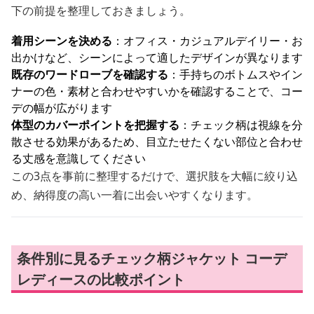
下の前提を整理しておきましょう。
着用シーンを決める
：オフィス・カジュアルデイリー・お
出かけなど、シーンによって適したデザインが異なります
既存のワードローブを確認する
：手持ちのボトムスやイン
ナーの色・素材と合わせやすいかを確認することで、コー
デの幅が広がります
体型のカバーポイントを把握する
：チェック柄は視線を分
散させる効果があるため、目立たせたくない部位と合わせ
る丈感を意識してください
この3点を事前に整理するだけで、選択肢を大幅に絞り込
め、納得度の高い一着に出会いやすくなります。
条件別に見るチェック柄ジャケット コーデ
レディースの比較ポイント