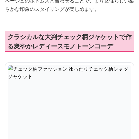
ベージュのボトムスと合わせることで、より女性らしい柔
らかな印象のスタイリングが楽しめます。
クラシカルな大判チェック柄ジャケットで作
る爽やかレディースモノトーンコーデ