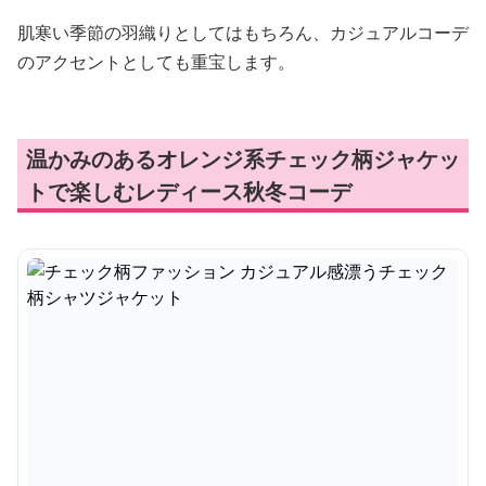
肌寒い季節の羽織りとしてはもちろん、カジュアルコーデ
のアクセントとしても重宝します。
温かみのあるオレンジ系チェック柄ジャケッ
トで楽しむレディース秋冬コーデ