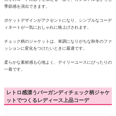
季節感を演出できます。
ポケットデザインがアクセントになり、シンプルなコーデ
ィネートが一気におしゃれに格上げされます。
チェック柄のジャケットは、単調になりがちな秋冬のファ
ッションに変化をつけたいときに最適です。
柔らかな素材感も心地よく、デイリーユースにぴったりの
一着です。
レトロ感漂うバーガンディチェック柄ジャケ
ットでつくるレディース上品コーデ