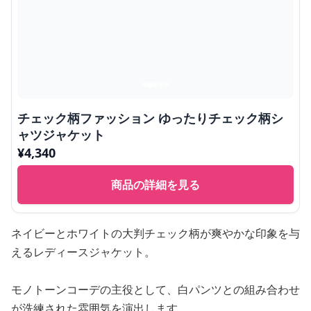
チェック柄ファッション ゆったりチェック柄シ
ャツジャケット
¥
4,340
商品の詳細を見る
ネイビーとホワイトの大判チェック柄が爽やかな印象を与
えるレディースジャケット。
モノトーンコーデの主役として、白パンツとの組み合わせ
が洗練された雰囲気を演出します。