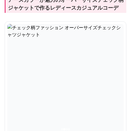
ジャケットで作るレディースカジュアルコーデ