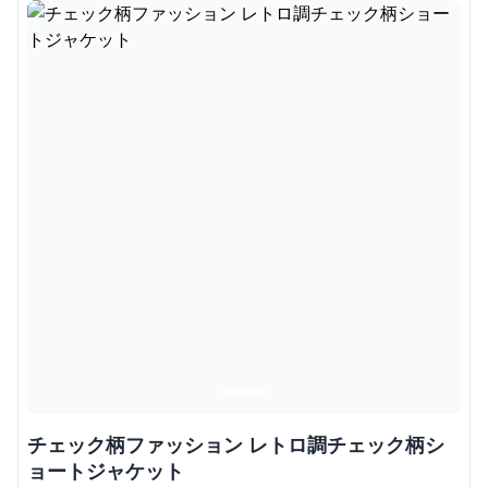
チェック柄ファッション レトロ調チェック柄シ
ョートジャケット