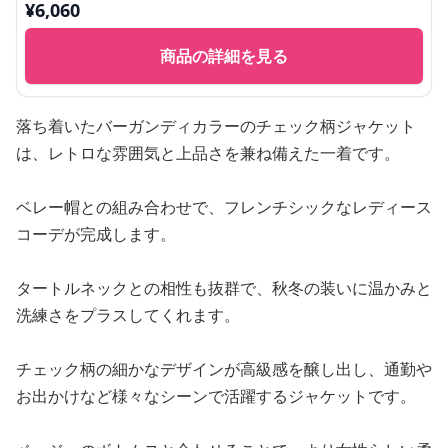
¥
6,060
商品の詳細を見る
落ち着いたバーガンディカラーのチェック柄ジャケット
は、レトロな雰囲気と上品さを兼ね備えた一着です。
ベレー帽との組み合わせで、フレンチシックなレディース
コーデが完成します。
タートルネックとの相性も抜群で、秋冬の装いに温かみと
洗練さをプラスしてくれます。
チェック柄の細かなデザインが高級感を醸し出し、通勤や
お出かけなど様々なシーンで活躍するジャケットです。