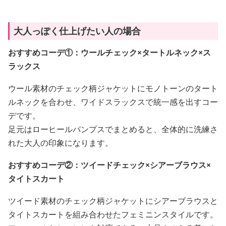
大人っぽく仕上げたい人の場合
おすすめコーデ①：ウールチェック×タートルネック×ス
ラックス
ウール素材のチェック柄ジャケットにモノトーンのタート
ルネックを合わせ、ワイドスラックスで統一感を出すコー
デです。
足元はローヒールパンプスでまとめると、全体的に洗練さ
れた大人の印象になります。
おすすめコーデ②：ツイードチェック×シアーブラウス×
タイトスカート
ツイード素材のチェック柄ジャケットにシアーブラウスと
タイトスカートを組み合わせたフェミニンスタイルです。