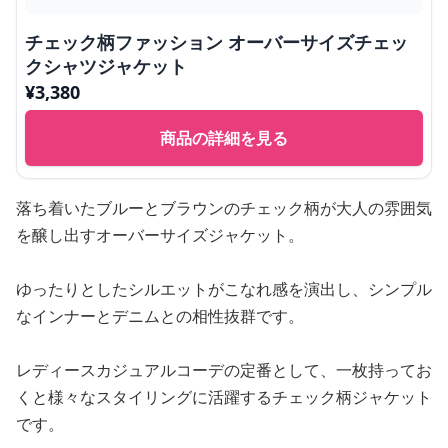
チェック柄ファッション オーバーサイズチェッ
クシャツジャケット
¥
3,380
商品の詳細を見る
落ち着いたブルーとブラウンのチェック柄が大人の雰囲気
を醸し出すオーバーサイズジャケット。
ゆったりとしたシルエットがこなれ感を演出し、シンプル
なインナーとデニムとの相性抜群です。
レディースカジュアルコーデの定番として、一枚持ってお
くと様々なスタイリングに活躍するチェック柄ジャケット
です。