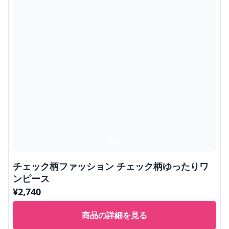
チェック柄ファッション チェック柄ゆったりワ
ンピース
¥
2,740
商品の詳細を見る