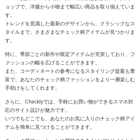
ョップで、洋服から小物まで幅広い商品を取り揃えていま
す。
トレンドを意識した最新のデザインから、クラシックなス
タイルまで、さまざまなチェック柄アイテムが見つかりま
す。
特に、季節ごとの新作や限定アイテムが充実しており、フ
ァッションの幅を広げることができます。
また、コーディネートの参考になるスタイリング提案も豊
富で、あなたのチェック柄ファッションをより一層楽しむ
手助けをしてくれます。
さらに、Checklyでは、手軽にお買い物ができるスマホ対
応のサイト設計が魅力です。
いつでもどこでも、あなたのお気に入りのチェック柄アイ
テムを簡単に見つけることができます。