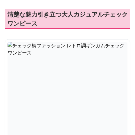
清楚な魅力引き立つ大人カジュアルチェック
ワンピース