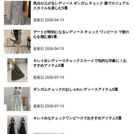
気分が上がるレディース ギンガム チェック 服でカジュアル
スタイルを楽しむ5選
更新日
2026-04-15
デートが特別になるレディース チェック ワンピース で彼の
心を掴む服5選
更新日
2026-04-15
キレイめレディースチェックスカートで知的な印象に！お
すすめアイテム5選
更新日
2026-07-10
ギンガムチェックのおしゃれレディースアイテム5選
更新日
2026-07-10
キレイめなチェックワンピースでおすすめアイテム5選