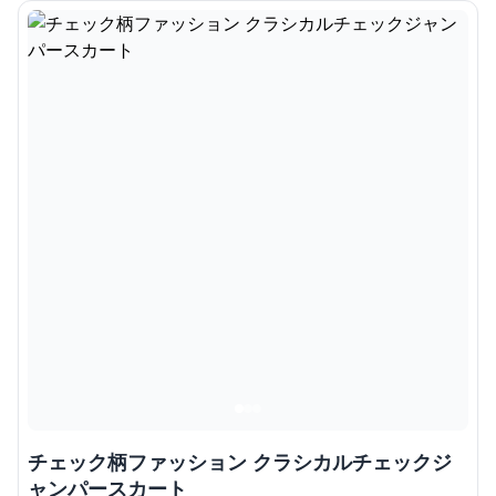
チェック柄ファッション クラシカルチェックジ
ャンパースカート