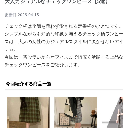
大人カジュアルなチェックワンピース【5選】
更新日
2026-04-15
チェック柄は季節を問わず愛される定番柄のひとつです。
シンプルながらも知的な印象を与えるチェック柄ワンピー
スは、大人の女性のカジュアルスタイルに欠かせないアイ
テム。
今回は、普段使いからオフィスまで幅広く活躍する上品な
チェックワンピースをご紹介します。
今回紹介する商品一覧