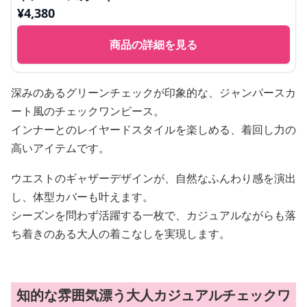
¥
4,380
商品の詳細を見る
深みのあるグリーンチェックが印象的な、ジャンパースカ
ート風のチェックワンピース。
インナーとのレイヤードスタイルを楽しめる、着回し力の
高いアイテムです。
ウエストのギャザーデザインが、自然なふんわり感を演出
し、体型カバーも叶えます。
シーズンを問わず活躍する一枚で、カジュアルながらも落
ち着きのある大人の着こなしを実現します。
知的な雰囲気漂う大人カジュアルチェックワ