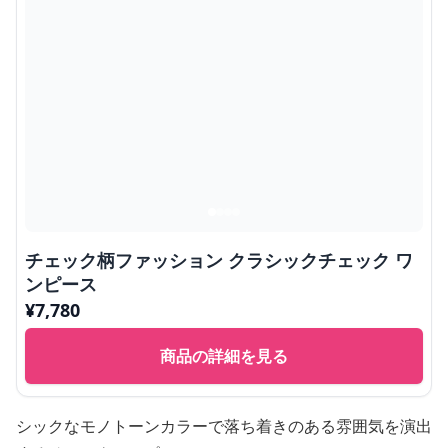
チェック柄ファッション クラシックチェック ワ
ンピース
¥
7,780
商品の詳細を見る
シックなモノトーンカラーで落ち着きのある雰囲気を演出