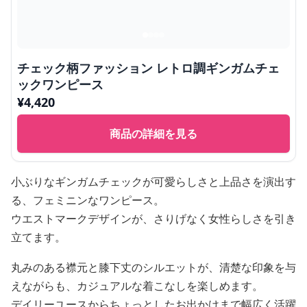
チェック柄ファッション レトロ調ギンガムチェ
ックワンピース
¥
4,420
商品の詳細を見る
小ぶりなギンガムチェックが可愛らしさと上品さを演出す
る、フェミニンなワンピース。
ウエストマークデザインが、さりげなく女性らしさを引き
立てます。
丸みのある襟元と膝下丈のシルエットが、清楚な印象を与
えながらも、カジュアルな着こなしを楽しめます。
デイリーユースからちょっとしたお出かけまで幅広く活躍