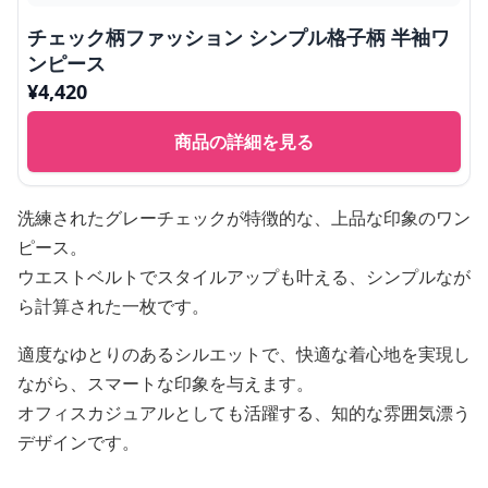
チェック柄ファッション シンプル格子柄 半袖ワ
ンピース
¥
4,420
商品の詳細を見る
洗練されたグレーチェックが特徴的な、上品な印象のワン
ピース。
ウエストベルトでスタイルアップも叶える、シンプルなが
ら計算された一枚です。
適度なゆとりのあるシルエットで、快適な着心地を実現し
ながら、スマートな印象を与えます。
オフィスカジュアルとしても活躍する、知的な雰囲気漂う
デザインです。