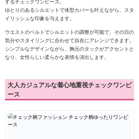
するチェックワンピース。
ゆとりのあるシルエットで体型カバーも叶えながら、スタ
イリッシュな印象を与えます。
ウエストのベルトでシルエットの調整が可能で、その日の
気分やスタイリングに合わせて自在にアレンジできます。
シンプルなデザインながら、胸元のタックがアクセントと
なり、女性らしい柔らかな表情を演出します。
大人カジュアルな着心地重視チェックワンピ
ース