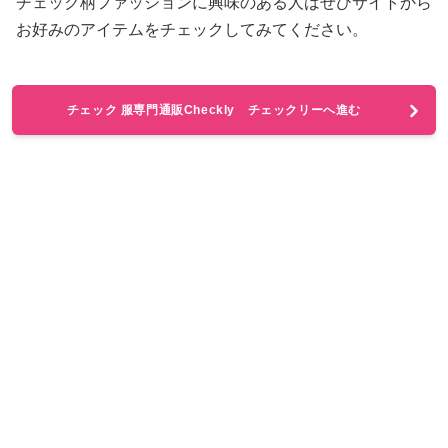
チェック柄ファッションに興味のある人はぜひサイトから
お好みのアイテムをチェックしてみてください。
チェック 服専門通販Checkly チェックリーへ進む