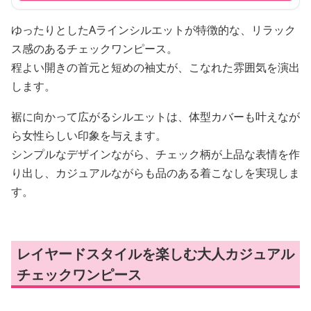
ゆったりとしたAラインシルエットが特徴的な、リラック
ス感のあるチェックワンピース。
程よい開きの首元と短めの袖丈が、こなれた雰囲気を演出
します。
裾に向かって広がるシルエットは、体型カバーも叶えなが
ら女性らしい印象を与えます。
シンプルなデザインながら、チェック柄が上品な表情を作
り出し、カジュアルながらも品のある着こなしを実現しま
す。
レイヤードスタイルを楽しむ大人カジュアル
チェックワンピース