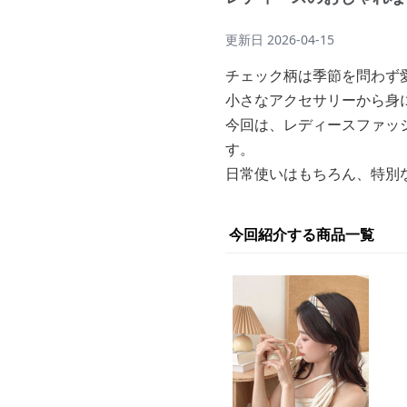
更新日
2026-04-15
チェック柄は季節を問わず
小さなアクセサリーから身
今回は、レディースファッ
す。
日常使いはもちろん、特別
今回紹介する商品一覧