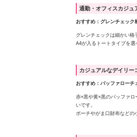
通勤・オフィスカジュ
おすすめ：グレンチェック
グレンチェックは細かい格
A4が入るトートタイプを
カジュアルなデイリー
おすすめ：バッファローチ
赤×黒や黄×黒のバッファ
いです。
ポーチやがま口財布などの