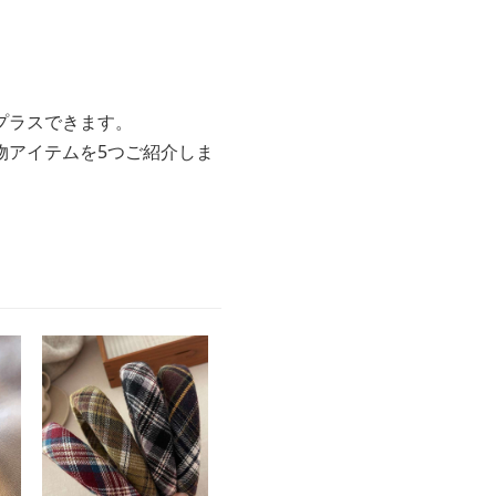
プラスできます。
物アイテムを5つご紹介しま