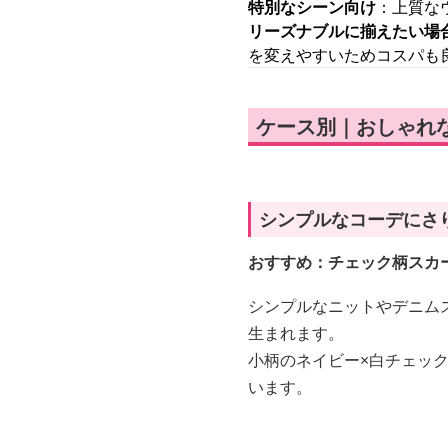
特別なシーン向け
：上質な
リーズナブルに揃えたい場
を変えやすいためコスパも
ケース別｜おしゃれ
シンプルなコーデにさ
おすすめ：チェック柄スカ
シンプルなニットやデニム
生まれます。
小柄のネイビー×白チェッ
います。