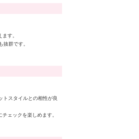
えます。
も抜群です。
ットスタイルとの相性が良
にチェックを楽しめます。