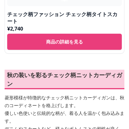
チェック柄ファッション チェック柄タイトスカ
ート
¥
2,740
商品の詳細を見る
秋の装いを彩るチェック柄ニットカーディガ
ン
菱形模様が特徴的なチェック柄ニットカーディガンは、秋
のコーディネートを格上げします。
優しい色使いと伝統的な柄が、着る人を温かく包み込みま
す。
デニムやスカートなど、様々なボトムスとの相性が良く、