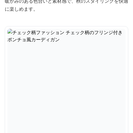
暖かみのある色合いと素材感で、秋のスタイリングを快適
に楽しめます。