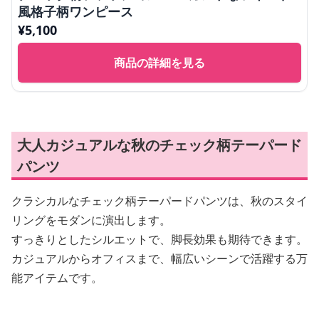
風格子柄ワンピース
¥
5,100
商品の詳細を見る
大人カジュアルな秋のチェック柄テーパード
パンツ
クラシカルなチェック柄テーパードパンツは、秋のスタイ
リングをモダンに演出します。
すっきりとしたシルエットで、脚長効果も期待できます。
カジュアルからオフィスまで、幅広いシーンで活躍する万
能アイテムです。