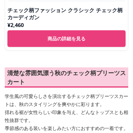
チェック柄ファッション クラシック チェック柄
カーディガン
¥
2,460
商品の詳細を見る
清楚な雰囲気漂う秋のチェック柄プリーツス
カート
学生風の可愛らしさを演出するチェック柄プリーツスカー
トは、秋のスタイリングを爽やかに彩ります。
揺れる裾が女性らしい印象を与え、どんなトップスとも相
性抜群です。
季節感のある装いを楽しみたい方におすすめの一着です。