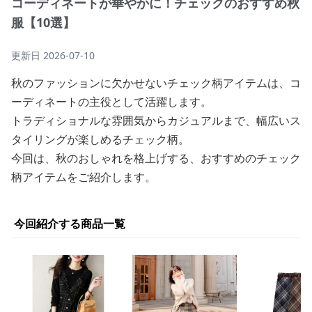
コーディネートが華やかに！チェックのおすすめ秋
服【10選】
更新日
2026-07-10
秋のファッションに欠かせないチェック柄アイテムは、コ
ーディネートの主役として活躍します。
トラディショナルな雰囲気からカジュアルまで、幅広いス
タイリングが楽しめるチェック柄。
今回は、秋のおしゃれを格上げする、おすすめのチェック
柄アイテムをご紹介します。
今回紹介する商品一覧