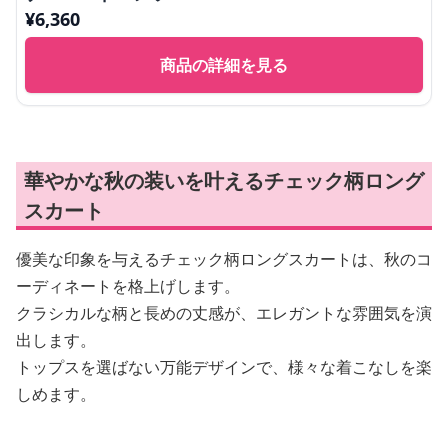
¥
6,360
商品の詳細を見る
華やかな秋の装いを叶えるチェック柄ロング
スカート
優美な印象を与えるチェック柄ロングスカートは、秋のコ
ーディネートを格上げします。
クラシカルな柄と長めの丈感が、エレガントな雰囲気を演
出します。
トップスを選ばない万能デザインで、様々な着こなしを楽
しめます。