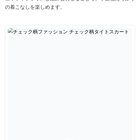
の着こなしを楽しめます。