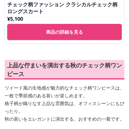
チェック柄ファッション クラシカルチェック柄
ロングスカート
¥
5,100
商品の詳細を見る
上品な佇まいを演出する秋のチェック柄ワン
ピース
ツイード風の生地感が魅力的なチェック柄ワンピースは、
一枚で季節感のある装いが楽しめます。
格子柄が織りなす上品な雰囲気は、オフィスシーンにもぴ
ったり。
秋の装いをエレガントに演出する、おすすめの一着です。