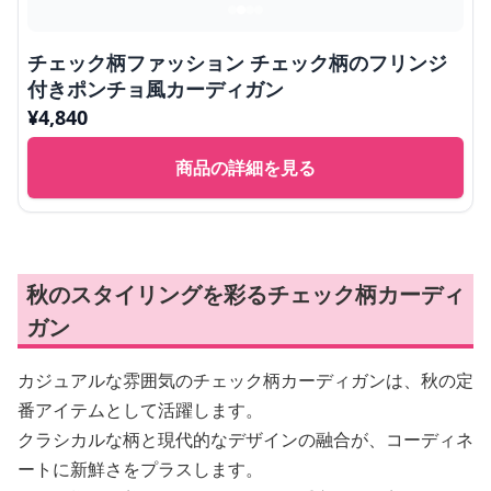
チェック柄ファッション チェック柄のフリンジ
付きポンチョ風カーディガン
¥
4,840
商品の詳細を見る
秋のスタイリングを彩るチェック柄カーディ
ガン
カジュアルな雰囲気のチェック柄カーディガンは、秋の定
番アイテムとして活躍します。
クラシカルな柄と現代的なデザインの融合が、コーディネ
ートに新鮮さをプラスします。