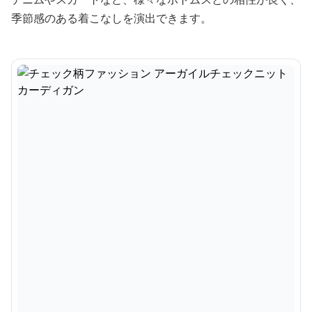
季節感のある着こなしを演出できます。