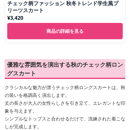
チェック柄ファッション 秋冬トレンド学生風プ
リーツスカート
¥
3,420
商品の詳細を見る
優雅な雰囲気を演出する秋のチェック柄ロン
グスカート
クラシカルな魅力が漂うチェック柄ロングスカートは、秋
の装いを格調高く演出します。
丈の長さが大人の女性らしさを引き立て、エレガントな印
象を与えます。
シンプルなトップスと合わせるだけで、洗練された着こな
しが完成します。