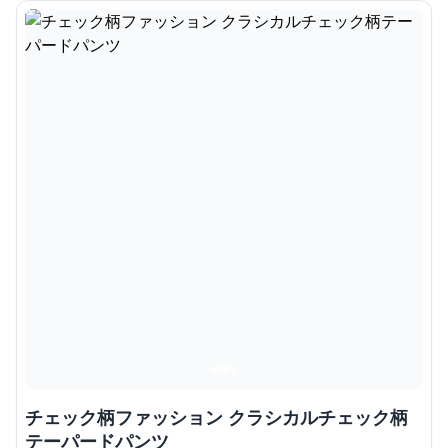
チェック柄ファッション クラシカルチェック柄
テーパードパンツ