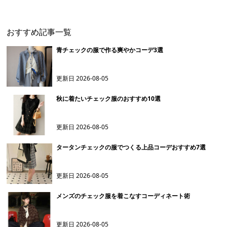
おすすめ記事一覧
青チェックの服で作る爽やかコーデ3選
更新日
2026-08-05
秋に着たいチェック服のおすすめ10選
更新日
2026-08-05
タータンチェックの服でつくる上品コーデおすすめ7選
更新日
2026-08-05
メンズのチェック服を着こなすコーディネート術
更新日
2026-08-05