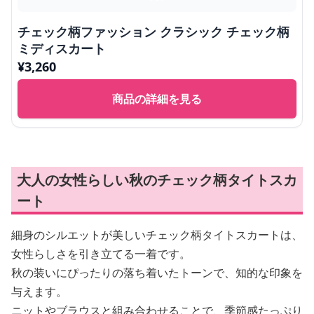
チェック柄ファッション クラシック チェック柄
ミディスカート
¥
3,260
商品の詳細を見る
大人の女性らしい秋のチェック柄タイトスカ
ート
細身のシルエットが美しいチェック柄タイトスカートは、
女性らしさを引き立てる一着です。
秋の装いにぴったりの落ち着いたトーンで、知的な印象を
与えます。
ニットやブラウスと組み合わせることで、季節感たっぷり