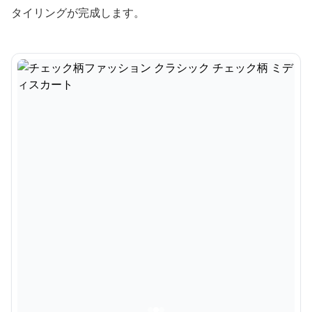
タイリングが完成します。