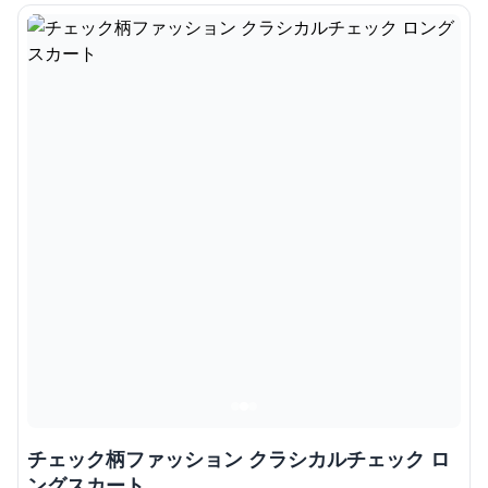
チェック柄ファッション クラシカルチェック ロ
ングスカート