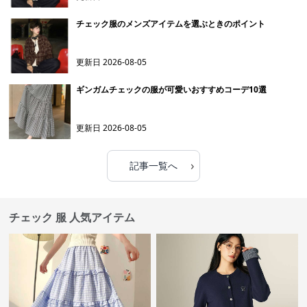
チェック服のメンズアイテムを選ぶときのポイント
更新日
2026-08-05
ギンガムチェックの服が可愛いおすすめコーデ10選
更新日
2026-08-05
›
記事一覧へ
チェック 服 人気アイテム