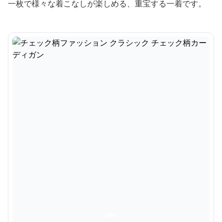
一枚で様々な着こなしが楽しめる、重宝する一着です。