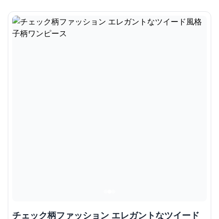
チェック柄ファッション エレガントなツイード