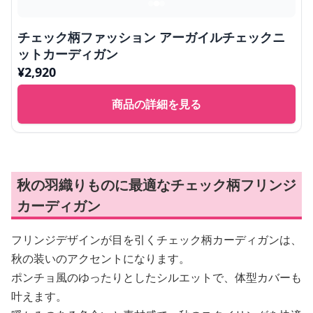
チェック柄ファッション アーガイルチェックニ
ットカーディガン
¥
2,920
商品の詳細を見る
秋の羽織りものに最適なチェック柄フリンジ
カーディガン
フリンジデザインが目を引くチェック柄カーディガンは、
秋の装いのアクセントになります。
ポンチョ風のゆったりとしたシルエットで、体型カバーも
叶えます。