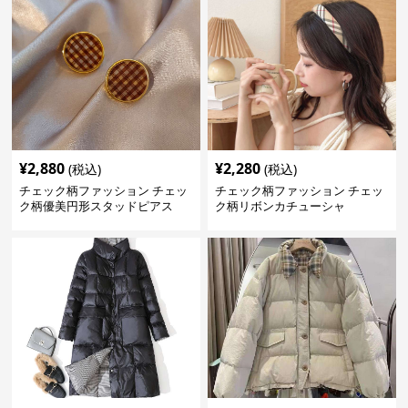
¥
2,880
¥
2,280
(税込)
(税込)
チェック柄ファッション チェッ
チェック柄ファッション チェッ
ク柄優美円形スタッドピアス
ク柄リボンカチューシャ