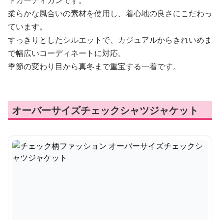
トカーディガンです。
柔らかな風合いの素材を使用し、着心地の良さにこだわっ
ています。
すっきりとしたシルエットで、カジュアルからきれいめま
で幅広いコーディネートに対応。
季節の変わり目から真冬まで重宝する一着です。
オーバーサイズチェックシャツジャケット