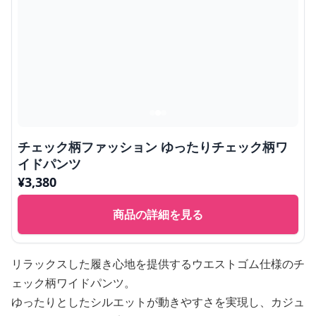
チェック柄ファッション ゆったりチェック柄ワ
イドパンツ
¥
3,380
商品の詳細を見る
リラックスした履き心地を提供するウエストゴム仕様のチ
ェック柄ワイドパンツ。
ゆったりとしたシルエットが動きやすさを実現し、カジュ