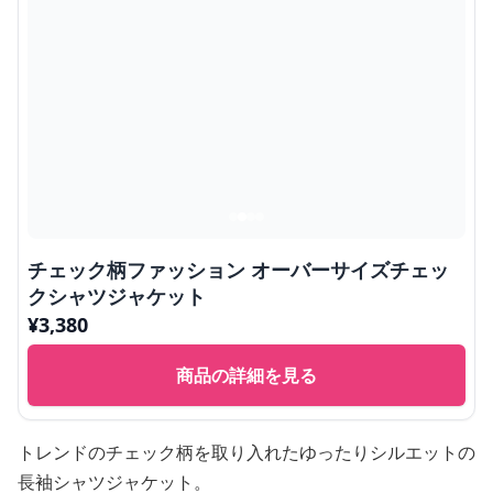
チェック柄ファッション オーバーサイズチェッ
クシャツジャケット
¥
3,380
商品の詳細を見る
トレンドのチェック柄を取り入れたゆったりシルエットの
長袖シャツジャケット。