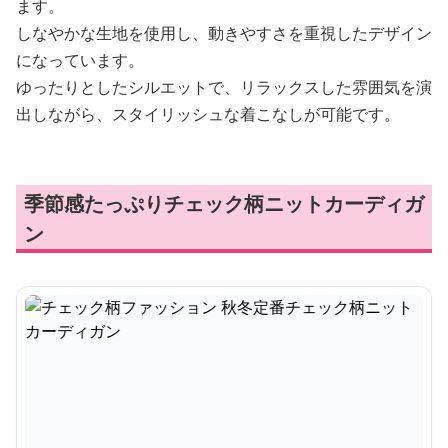
ます。
しなやかな生地を使用し、動きやすさを重視したデザイン
になっています。
ゆったりとしたシルエットで、リラックスした雰囲気を演
出しながら、スタイリッシュな着こなしが可能です。
季節感たっぷりチェック柄ニットカーディガ
ン