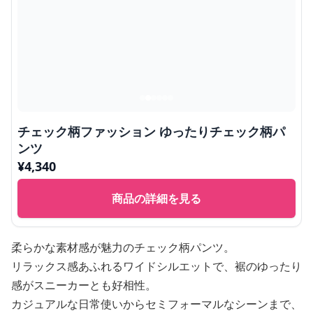
チェック柄ファッション ゆったりチェック柄パ
ンツ
¥
4,340
商品の詳細を見る
柔らかな素材感が魅力のチェック柄パンツ。
リラックス感あふれるワイドシルエットで、裾のゆったり
感がスニーカーとも好相性。
カジュアルな日常使いからセミフォーマルなシーンまで、