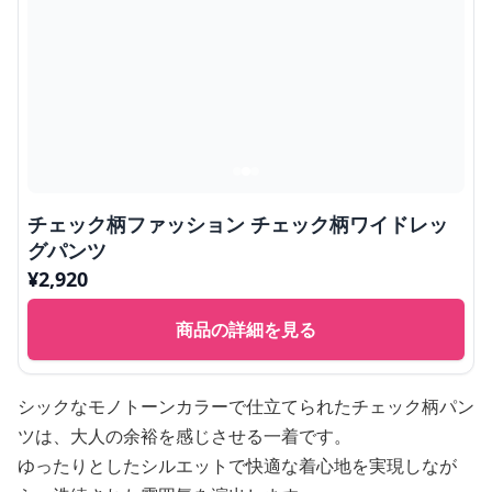
チェック柄ファッション チェック柄ワイドレッ
グパンツ
¥
2,920
商品の詳細を見る
シックなモノトーンカラーで仕立てられたチェック柄パン
ツは、大人の余裕を感じさせる一着です。
ゆったりとしたシルエットで快適な着心地を実現しなが