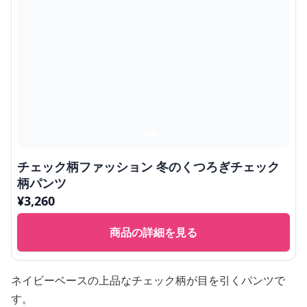
チェック柄ファッション 冬のくつろぎチェック
柄パンツ
¥
3,260
商品の詳細を見る
ネイビーベースの上品なチェック柄が目を引くパンツで
す。