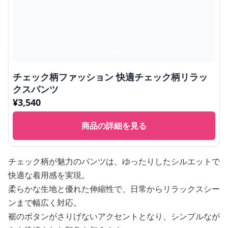
チェック柄ファッション 快適チェック柄リラッ
クスパンツ
¥
3,540
商品の詳細を見る
チェック柄が魅力のパンツは、ゆったりしたシルエットで
快適な着用感を実現。
柔らかな生地と優れた伸縮性で、日常からリラックスシー
ンまで幅広く対応。
裾のボタンがさりげないアクセントとなり、シンプルなが