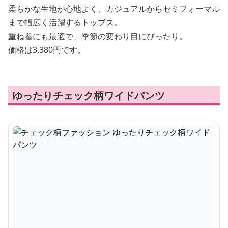
柔らかな生地が心地よく、カジュアルからセミフォーマル
まで幅広く活躍するトップス。
重ね着にも最適で、季節の変わり目にぴったり。
価格は3,380円です。
ゆったりチェック柄ワイドパンツ