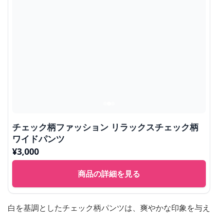
チェック柄ファッション リラックスチェック柄
ワイドパンツ
¥
3,000
商品の詳細を見る
白を基調としたチェック柄パンツは、爽やかな印象を与え