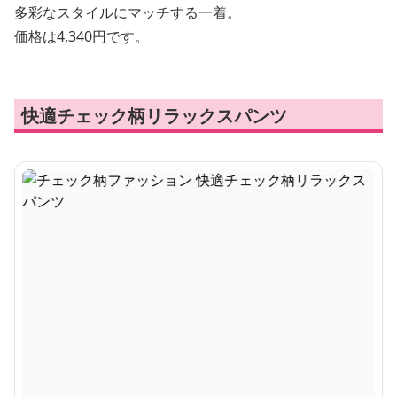
多彩なスタイルにマッチする一着。
価格は4,340円です。
快適チェック柄リラックスパンツ