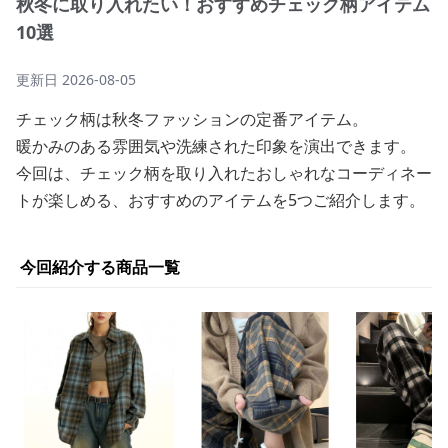
秋冬に取り入れたい！おすすめチェック柄アイテム
10選
更新日
2026-08-05
チェック柄は秋冬ファッションの定番アイテム。
暖かみのある雰囲気や洗練された印象を演出できます。
今回は、チェック柄を取り入れたおしゃれなコーディネー
トが楽しめる、おすすめのアイテムを5つご紹介します。
今回紹介する商品一覧