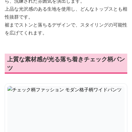
ら、洗練された雰囲気を演出します。
上品な光沢感のある生地を使用し、どんなトップスとも相
性抜群です。
裾までストンと落ちるデザインで、スタイリングの可能性
を広げてくれます。
上質な素材感が光る落ち着きチェック柄パン
ツ