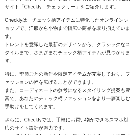
サイト「Checkly チェックリー」をご紹介します。
Checklyは、チェック柄アイテムに特化したオンラインシ
ョップで、洋服から小物まで幅広い商品を取り揃えていま
す。
トレンドを意識した最新のデザインから、クラシックなス
タイルまで、さまざまなチェック柄アイテムが見つかりま
す。
特に、季節ごとの新作や限定アイテムが充実しており、フ
ァッションの幅を広げることができます。
また、コーディネートの参考になるスタイリング提案も豊
富で、あなたのチェック柄ファッションをより一層楽しむ
手助けをしてくれます。
さらに、Checklyでは、手軽にお買い物ができるスマホ対
応のサイト設計が魅力です。