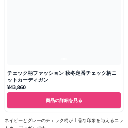
チェック柄ファッション 秋冬定番チェック柄ニ
ットカーディガン
¥
43,860
商品の詳細を見る
ネイビーとグレーのチェック柄が上品な印象を与えるニッ