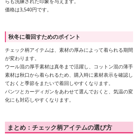
らも洗練された印象を与えます。
価格は3,540円です。
秋冬に着回すためのポイント
チェック柄アイテムは、素材の厚みによって着られる期間
が変わります。
ウール混の厚手素材は真冬まで活躍し、コットン混の薄手
素材は秋口から着られるため、購入時に素材表示を確認し
ておくと季節をまたいで着回しやすくなります。
パンツとカーディガンをあわせて選んでおくと、気温の変
化にも対応しやすくなります。
まとめ：チェック柄アイテムの選び方