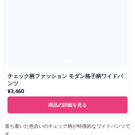
チェック柄ファッション モダン格子柄ワイドパ
ンツ
¥
3,460
商品の詳細を見る
落ち着いた色合いのチェック柄が特徴的なワイドパンツで
す。