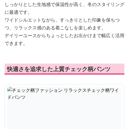
しっかりとした生地感で保温性が高く、冬のスタイリング
に最適です。
ワイドシルエットながら、すっきりとした印象を保ちつ
つ、リラックス感のある着こなしを楽しめます。
デイリーユースからちょっとしたお出かけまで幅広く活用
できます。
快適さを追求した上質チェック柄パンツ