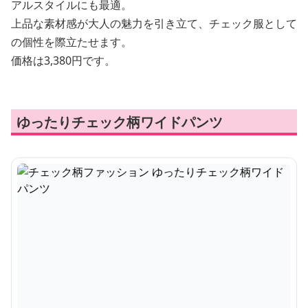
アルスタイルにも最適。
上品な素材感が大人の魅力を引き立て、チェック服として
の個性を際立たせます。
価格は3,380円です。
ゆったりチェック柄ワイドパンツ