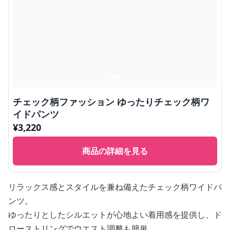
チェック柄ファッション ゆったりチェック柄ワ
イドパンツ
¥
3,220
商品の詳細を見る
リラックス感とスタイルを兼ね備えたチェック柄ワイドパ
ンツ。
ゆったりとしたシルエットが心地よい着用感を提供し、ド
ローストリングでウエスト調整も簡単。