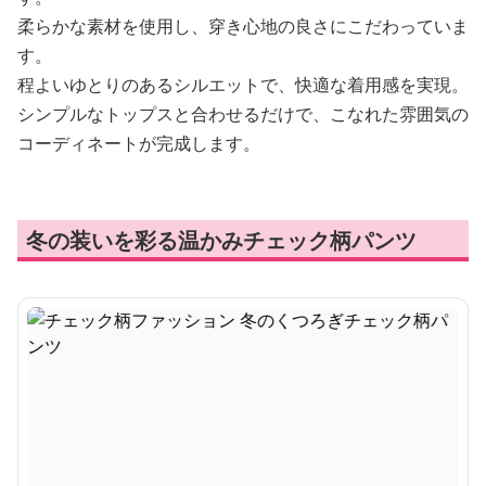
柔らかな素材を使用し、穿き心地の良さにこだわっていま
す。
程よいゆとりのあるシルエットで、快適な着用感を実現。
シンプルなトップスと合わせるだけで、こなれた雰囲気の
コーディネートが完成します。
冬の装いを彩る温かみチェック柄パンツ