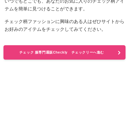
いつでもどこでも、あなたのお気に入りのチェック柄アイ
テムを簡単に見つけることができます。
チェック柄ファッションに興味のある人はぜひサイトから
お好みのアイテムをチェックしてみてください。
チェック 服専門通販Checkly チェックリーへ進む