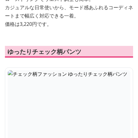
カジュアルな日常使いから、モード感あふれるコーディネ
ートまで幅広く対応できる一着。
価格は3,220円です。
ゆったりチェック柄パンツ